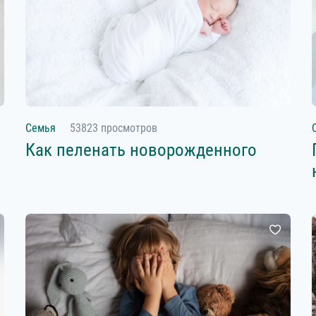
Семья
53823 просмотров
Как пеленать новорожденного