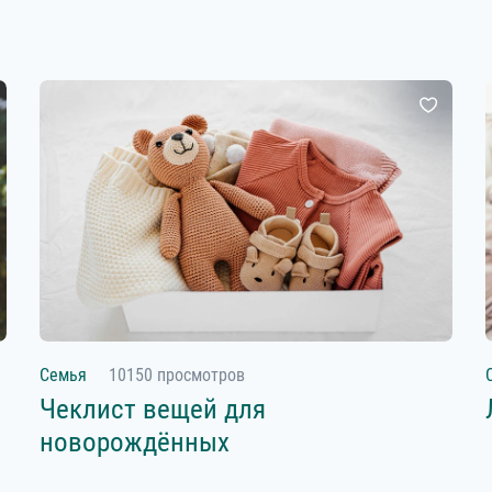
Семья
10150 просмотров
Чеклист вещей для
новорождённых