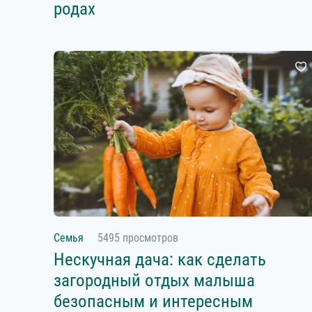
родах
Семья
5495 просмотров
Нескучная дача: как сделать
загородный отдых малыша
безопасным и интересным