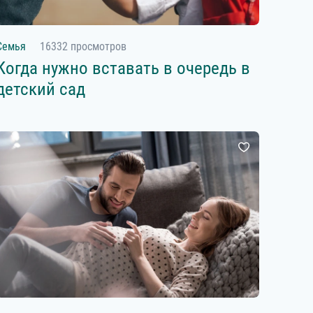
Семья
16332 просмотров
Когда нужно вставать в очередь в
детский сад