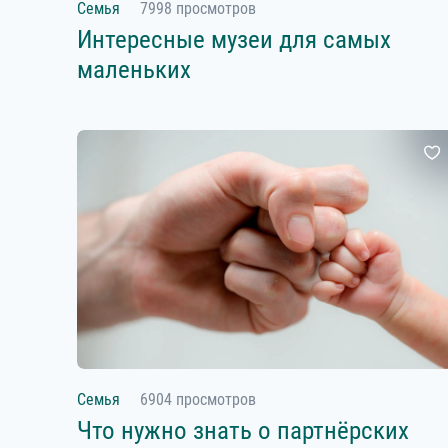
Семья
7998 просмотров
Интересные музеи для самых
маленьких
Семья
6904 просмотров
Что нужно знать о партнёрских