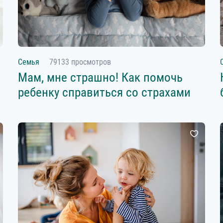
Семья
79133 просмотров
Мам, мне страшно! Как помочь
ребенку справиться со страхами