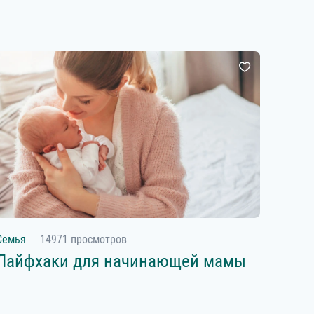
Семья
14971 просмотров
Лайфхаки для начинающей мамы