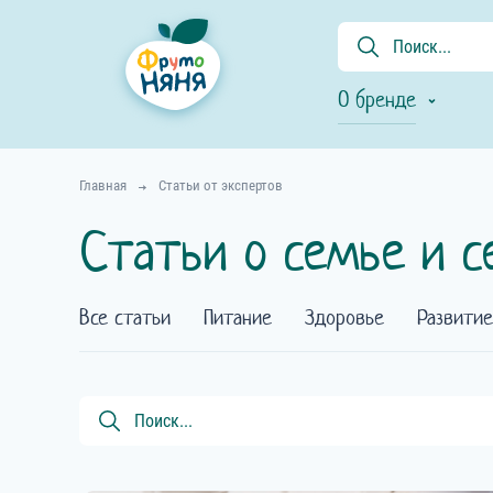
О бренде
Главная
Статьи от экспертов
Статьи о семье и 
Все статьи
Питание
Здоровье
Развитие