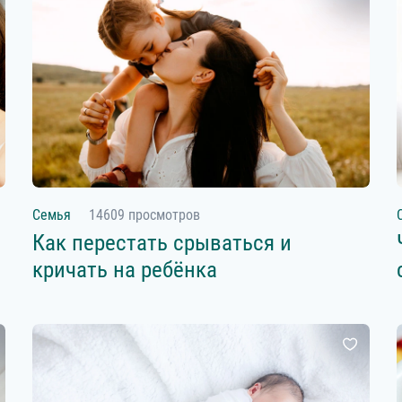
Семья
14609 просмотров
Как перестать срываться и
кричать на ребёнка