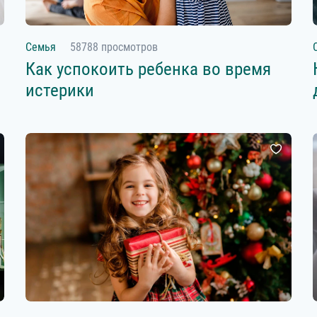
Семья
58788 просмотров
Как успокоить ребенка во время
истерики