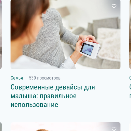
Семья
530 просмотров
Современные девайсы для
малыша: правильное
использование