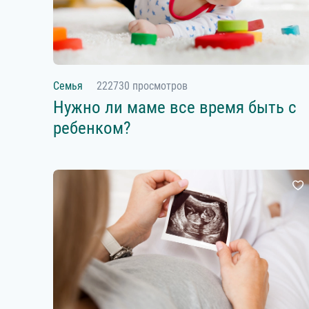
Семья
222730 просмотров
Нужно ли маме все время быть с
ребенком?