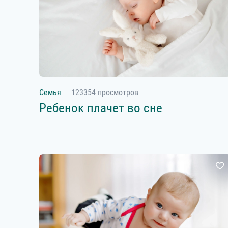
Семья
123354 просмотров
Ребенок плачет во сне