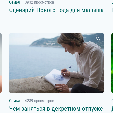
Семья
3932 просмотров
Сценарий Нового года для малыша
Семья
4289 просмотров
Чем заняться в декретном отпуске