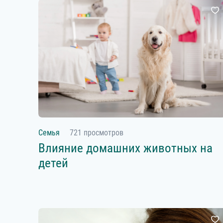
Семья
721 просмотров
Влияние домашних животных на
детей