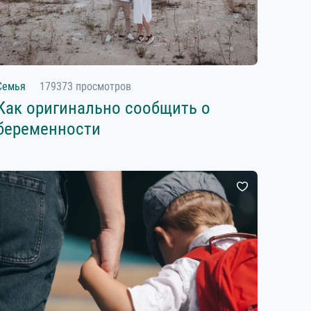
Семья
179373 просмотров
Как оригинально сообщить о
беременности