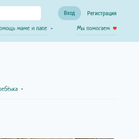
Вход
Регистрация
омощь маме и папе
Мы помогаем
ребёнка