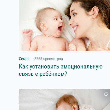
Семья
3558 просмотров
Как установить эмоциональную
связь с ребёнком?