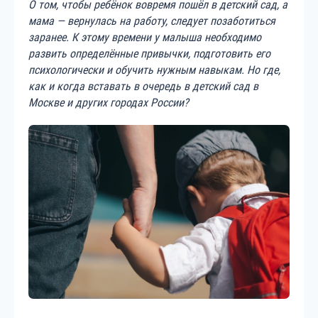
О том, чтобы ребёнок вовремя пошёл в детский сад, а
мама — вернулась на работу, следует позаботиться
заранее. К этому времени у малыша необходимо
развить определённые привычки, подготовить его
психологически и обучить нужным навыкам. Но где,
как и когда вставать в очередь в детский сад в
Москве и других городах России?