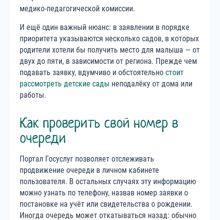
медико-педагогической комиссии.
И ещё один важный нюанс: в заявлении в порядке
приоритета указываются несколько садов, в которых
родители хотели бы получить место для малыша — от
двух до пяти, в зависимости от региона. Прежде чем
подавать заявку, вдумчиво и обстоятельно
стоит
рассмотреть детские сады
неподалёку от дома или
работы.
Как проверить свой номер в
очереди
Портал Госуслуг позволяет отслеживать
продвижение очереди в личном кабинете
пользователя. В остальных случаях эту информацию
можно узнать по телефону, назвав номер заявки о
постановке на учёт или свидетельства о рождении.
Иногда очередь может откатываться назад: обычно