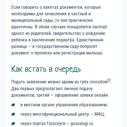
Если говорить о пакетах документов, которые
необходимы для зачисления в частный и
муниципальный сады, то они практически
идентичны. В обоих случаях понадобится паспорт
одного из родителей, свидетельство о рождении
ребёнка и заключение педиатра. Единственная
разница — в государственном саду попросят
документ о прописке или регистрации малыша.
Как встать в очередь
[2]
Подать заявление можно одним из трёх способов
.
Два первых предполагают личную подачу
документов, третий — оформление заявки онлайн:
в местном органе управления образованием;
через многофункциональный центр — МФЦ;
через портал Госуслуги — gosuslugi.ru.