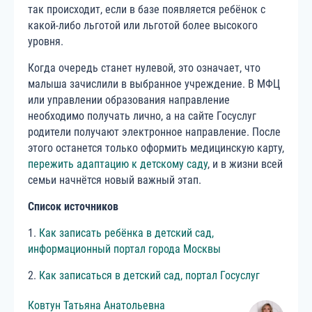
так происходит, если в базе появляется ребёнок с
какой-либо льготой или льготой более высокого
уровня.
Когда очередь станет нулевой, это означает, что
малыша зачислили в выбранное учреждение. В МФЦ
или управлении образования направление
необходимо получать лично, а на сайте Госуслуг
родители получают электронное направление. После
этого останется только оформить медицинскую карту,
пережить адаптацию к детскому саду
, и в жизни всей
семьи начнётся новый важный этап.
Список источников
1.
Как записать ребёнка в детский сад,
информационный портал города Москвы
2.
Как записаться в детский сад, портал Госуслуг
Ковтун
Татьяна
Анатольевна