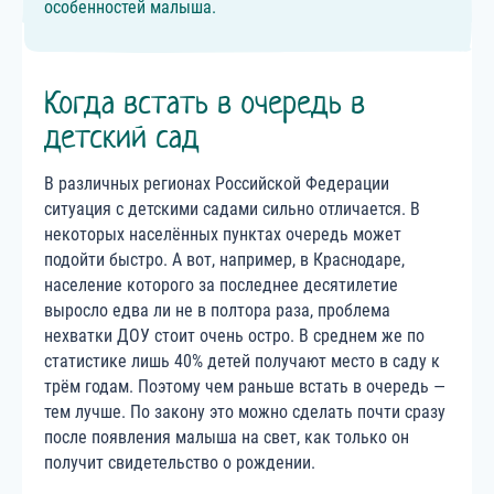
особенностей малыша.
Когда встать в очередь в
детский сад
В различных регионах Российской Федерации
ситуация с детскими садами сильно отличается. В
некоторых населённых пунктах очередь может
подойти быстро. А вот, например, в Краснодаре,
население которого за последнее десятилетие
выросло едва ли не в полтора раза, проблема
нехватки ДОУ стоит очень остро. В среднем же по
статистике лишь 40% детей получают место в саду к
трём годам. Поэтому чем раньше встать в очередь —
тем лучше. По закону это можно сделать почти сразу
после появления малыша на свет, как только он
получит свидетельство о рождении.