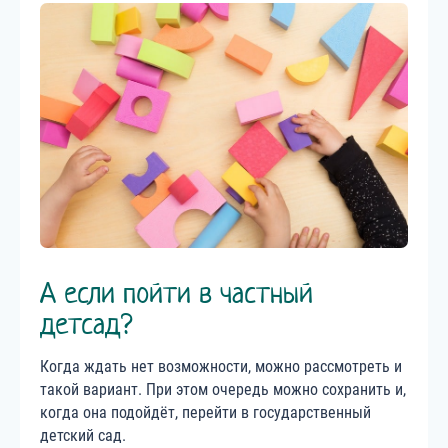
А если пойти в частный
детсад?
Когда ждать нет возможности, можно рассмотреть и
такой вариант. При этом очередь можно сохранить и,
когда она подойдёт, перейти в государственный
детский сад.