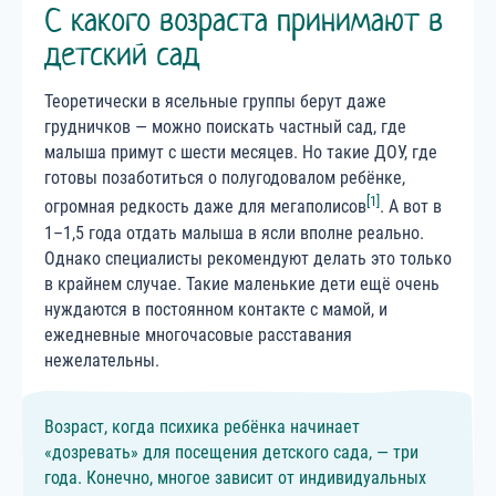
С какого возраста принимают в
детский сад
Теоретически в ясельные группы берут даже
грудничков — можно поискать частный сад, где
малыша примут с шести месяцев. Но такие ДОУ, где
готовы позаботиться о полугодовалом ребёнке,
[1]
огромная редкость даже для мегаполисов
. А вот в
1–1,5 года отдать малыша в ясли вполне реально.
Однако специалисты рекомендуют делать это только
в крайнем случае. Такие маленькие дети ещё очень
нуждаются в постоянном контакте с мамой, и
ежедневные многочасовые расставания
нежелательны.
Возраст, когда психика ребёнка начинает
«дозревать» для посещения детского сада, — три
года. Конечно, многое зависит от индивидуальных