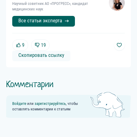
Научный советник АО «ПРОГРЕСС», кандидат
медицинских наук
Все статьи эксперта
9
19
Скопировать ссылку
Комментарии
Войдите
или
зарегистрируйтесь
, чтобы
оставлять комментарии к статьям