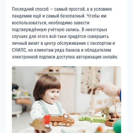
Последний способ — самый простой, а в условиях
пандемии ещё и самый безопасный. Чтобы им
воспользоваться, необходимо завести
подтверждённую учётную запись. В некоторых
случаях для этого всё-таки придётся совершить
личный визит в центр обслуживания с паспортом и
СНИЛС, но клиентам ряда банков и обладателям
электронной подписи доступна авторизация онлайн.