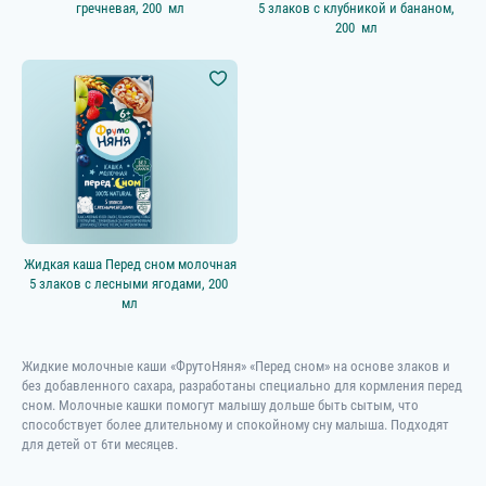
гречневая, 200 мл
5 злаков с клубникой и бананом,
200 мл
Жидкая каша Перед сном молочная
5 злаков с лесными ягодами, 200
мл
Жидкие молочные каши «ФрутоНяня» «Перед сном» на основе злаков и
без добавленного сахара, разработаны специально для кормления перед
сном. Молочные кашки помогут малышу дольше быть сытым, что
способствует более длительному и спокойному сну малыша. Подходят
для детей от 6ти месяцев.