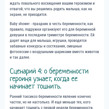
ждать повального восхищения вашим героизмом и
отвагой, что вы решились родить малыша, как на
экране, не приходится.
Baby shower - праздник в честь беременности, как
правило, подружки организуют его для беременной
девушки в последнем триместре беременности. Ей
дарят вещи для малыша, игрушки, проводятся
забавные конкурсы и состязания, смешные
фотосессии с воздушными шариками вместо животов
и так далее.
Сценарий 4: о беременности
героиня узнает, когда ее
начинает тошнить.
Ранний токсикоз беременности явление конечно
частое, но не настолько. И еще меньше тех, кого
начинает тошнить с первой недели беременности.