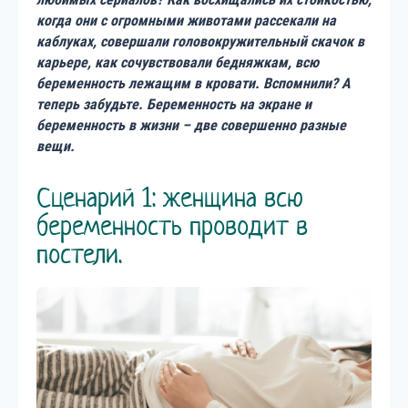
когда они с огромными животами рассекали на
каблуках, совершали головокружительный скачок в
карьере, как сочувствовали бедняжкам, всю
беременность лежащим в кровати. Вспомнили? А
теперь забудьте. Беременность на экране и
беременность в жизни – две совершенно разные
вещи.
Сценарий 1: женщина всю
беременность проводит в
постели.