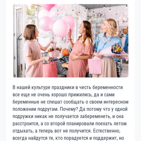
В нашей культуре праздники в честь беременности
все еще не очень хорошо прижились, да и сами
беременные не спешат сообщать о своем интересном
положении подругам. Почему? Да потому что у одной
подружки никак не получается забеременеть, и она
расстроится, а со второй планировали поехать летом
отдыхать, а теперь вот не получится. Естественно,
всегда найдутся те, кто порадуется и поддержит, но