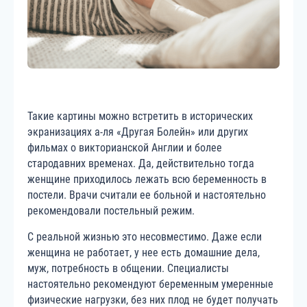
Такие картины можно встретить в исторических
экранизациях а-ля «Другая Болейн» или других
фильмах о викторианской Англии и более
стародавних временах. Да, действительно тогда
женщине приходилось лежать всю беременность в
постели. Врачи считали ее больной и настоятельно
рекомендовали постельный режим.
С реальной жизнью это несовместимо. Даже если
женщина не работает, у нее есть домашние дела,
муж, потребность в общении. Cпециалисты
настоятельно рекомендуют беременным умеренные
физические нагрузки, без них плод не будет получать