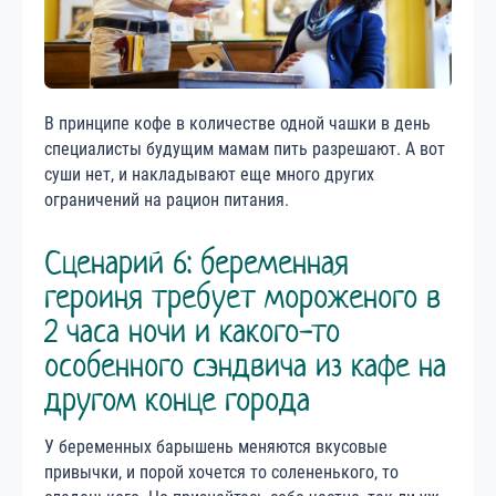
В принципе кофе в количестве одной чашки в день
специалисты будущим мамам пить разрешают. А вот
суши нет, и накладывают еще много других
ограничений на рацион питания.
Сценарий 6: беременная
героиня требует мороженого в
2 часа ночи и какого-то
особенного сэндвича из кафе на
другом конце города
У беременных барышень меняются вкусовые
привычки, и порой хочется то солененького, то