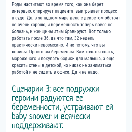
Роды настигают во время того, как она берет
интервью, оперирует пациента, выигрывает процесс
в суде. Да, в западном мире дела с декретом обстоят
не очень хорошо, и беременность теперь вовсе не
болезнь, и женщины этим бравируют. Вот только
работать после 36, да что там, 32 недель
практически невозможно. И не потому, что вы
ленивы. Просто вы беременны. Вам хочется спать,
мороженого и покупать бодики для малыша, а еще
красить стены в детской, но никак не заниматься
работой и не сидеть в офисе. Да и не надо.
Сценарий 3: все подружки
героини радуются ее
беременности, устраивают ей
baby shower и всячески
поддерживают.