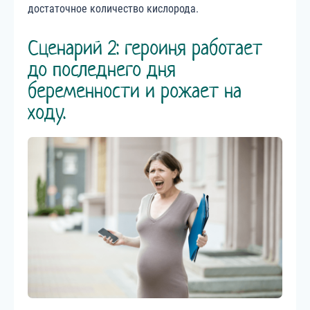
достаточное количество кислорода.
Сценарий 2: героиня работает
до последнего дня
беременности и рожает на
ходу.