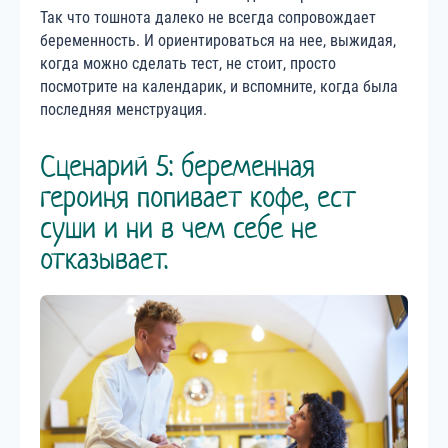
Так что тошнота далеко не всегда сопровождает
беременность. И ориентироваться на нее, выжидая,
когда можно сделать тест, не стоит, просто
посмотрите на календарик, и вспомните, когда была
последняя менструация.
Сценарий 5: беременная
героиня попивает кофе, ест
суши и ни в чем себе не
отказывает.