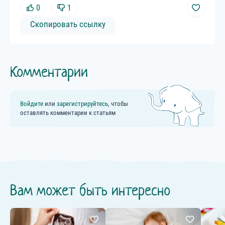
0
1
Скопировать ссылку
Комментарии
Войдите
или
зарегистрируйтесь
, чтобы
оставлять комментарии к статьям
Вам может быть интересно