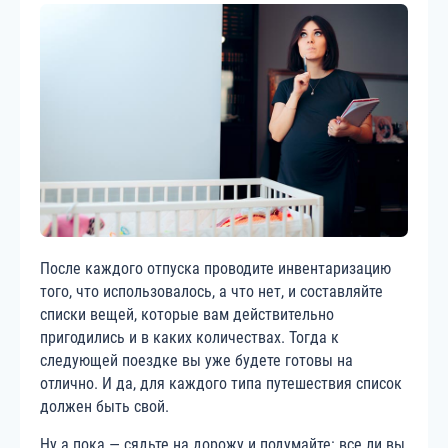
После каждого отпуска проводите инвентаризацию
того, что использовалось, а что нет, и составляйте
списки вещей, которые вам действительно
пригодились и в каких количествах. Тогда к
следующей поездке вы уже будете готовы на
отлично. И да, для каждого типа путешествия список
должен быть свой.
Ну а пока — сядьте на дорожу и подумайте: все ли вы