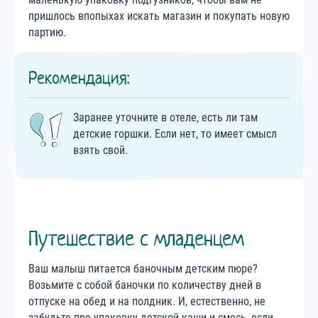
пришлось впопыхах искать магазин и покупать новую
партию.
Рекомендация:
Заранее уточните в отеле, есть ли там
детские горшки. Если нет, то имеет смысл
взять свой.
Путешествие с младенцем
Ваш малыш питается баночным детским пюре?
Возьмите с собой баночки по количеству дней в
отпуске на обед и на полдник. И, естественно, не
забудьте про упаковку детской каши и смесь, если