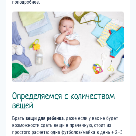
поподробнее.
Определяемся с количеством
вещей
Брать
вещи для ребенка
, даже если у вас не будет
возможности сдать вещи в прачечную, стоит из
простого расчета: одна футболка/майка в день + 2–3