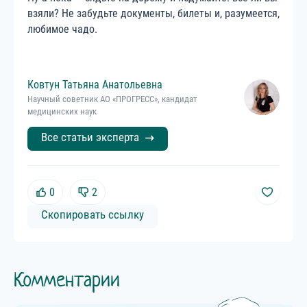
взяли? Не забудьте документы, билеты и, разумеется,
любимое чадо.
Ковтун
Татьяна
Анатольевна
Научный советник АО «ПРОГРЕСС», кандидат
медицинских наук
Все статьи эксперта
0
2
Скопировать ссылку
Комментарии