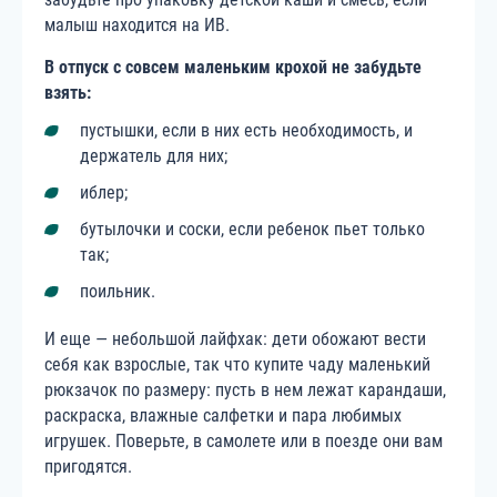
малыш находится на ИВ.
В отпуск с совсем маленьким крохой не забудьте
взять:
пустышки, если в них есть необходимость, и
держатель для них;
иблер;
бутылочки и соски, если ребенок пьет только
так;
поильник.
И еще — небольшой лайфхак: дети обожают вести
себя как взрослые, так что купите чаду маленький
рюкзачок по размеру: пусть в нем лежат карандаши,
раскраска, влажные салфетки и пара любимых
игрушек. Поверьте, в самолете или в поезде они вам
пригодятся.