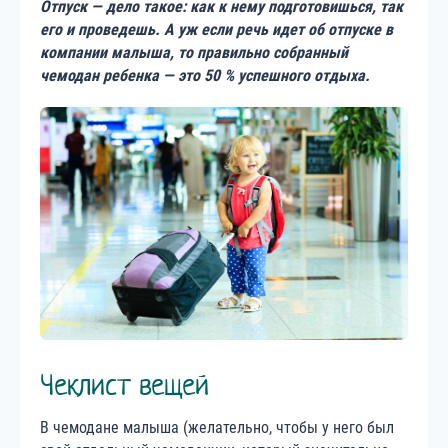
Отпуск — дело такое: как к нему подготовишься, так
его и проведешь. А уж если речь идет об отпуске в
компании малыша, то правильно собранный
чемодан ребенка — это 50 % успешного отдыха.
Чеклист вещей
В чемодане малыша (желательно, чтобы у него был