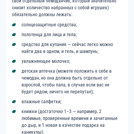
свой отдельный чемоданчик, который значительно
снизит количество набранных с собой игрушек)
обязательно должны лежать:
солнцезащитные средства;
полотенца для лица и тела;
средство для купания — сейчас легко можно
найти два в одном, и гель, и шампунь;
увлажняющее молочко;
детская аптечка (можете положить к себе в
чемодан, но она должна быть отдельно от
взрослой, чтобы папа, в случае если вас не
будет рядом, ничего не перепутал);
влажные салфетки;
книжки (достаточно 1–3 — например, 2
любимые, проверенные времени и зачитанные
до дыр, и 1 новая в качестве подарка на
каникулы);