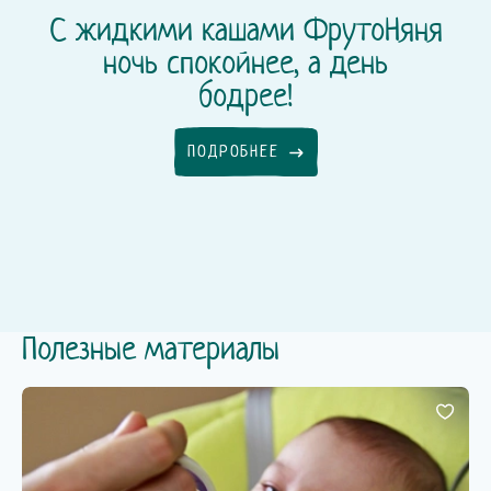
С жидкими кашами ФрутоНяня
ночь спокойнее, а день
бодрее!
ПОДРОБНЕЕ
Полезные материалы