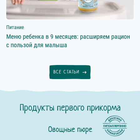
Питание
Меню ребенка в 9 месяцев: расширяем рацион
с пользой для малыша
ВСЕ СТАТЬИ
Продукты первого прикорма
Овощные пюре