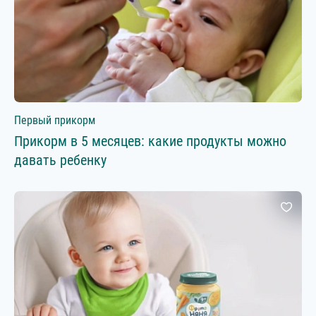
Первый прикорм
Прикорм в 5 месяцев: какие продукты можно
давать ребенку