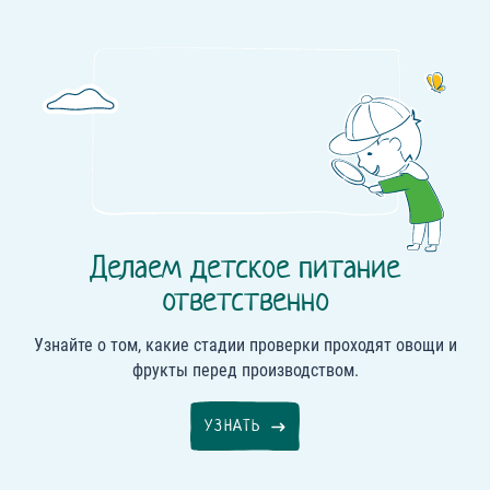
Делаем
детское питание
ответственно
Узнайте о том, какие стадии проверки проходят овощи и
фрукты перед производством.
УЗНАТЬ