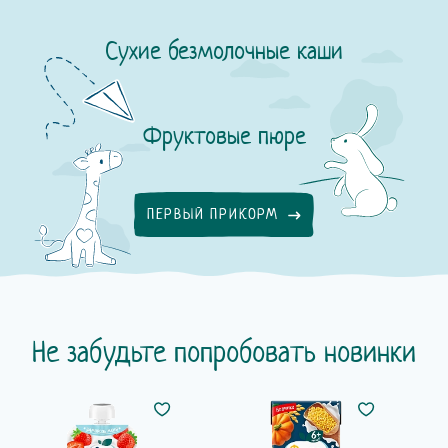
Сухие безмолочные каши
Фруктовые пюре
ПЕРВЫЙ ПРИКОРМ
Не забудьте попробовать
новинки