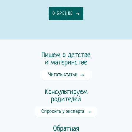
О БРЕНДЕ
Пишем о детстве
и материнстве
Читать статьи
Консультируем
родителей
Спросить у эксперта
Обратная