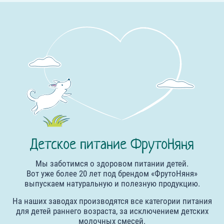
Детское питание ФрутоНяня
Мы заботимся о здоровом питании детей.
Вот уже более 20 лет под брендом «ФрутоНяня»
выпускаем натуральную и полезную продукцию.
На наших заводах производятся все категории питания
для детей раннего возраста, за исключением детских
молочных смесей.