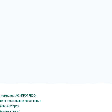
 компании АО «ПРОГРЕСС»
ользовательское соглашение
аши эксперты
братная связь