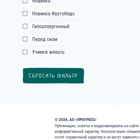
Новинка
Новинка ФрутоКидс
Гипоаллергенный
Перед сном
Учимся жевать
СБРОСИТЬ ФИЛЬТР
© 2026, АО «ПРОГРЕСС»
Публикации, советы и видеоматериалы на сайте f
информативный характер. Консультации специа
носят справочный характер и не могут заменить