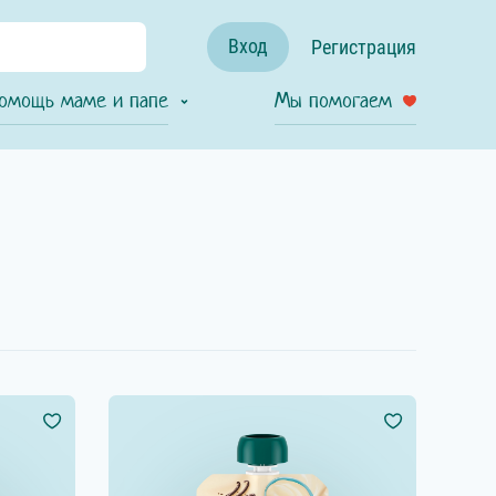
Вход
Регистрация
омощь маме и папе
Мы помогаем