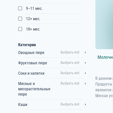
9–11 мес.
12+ мес.
18+ мес.
Категории
Овощные пюре
Выбрать всё
Молочн
Фруктовые пюре
Выбрать всё
Соки и напитки
Выбрать всё
В данном 
Мясные и
Выбрать всё
Продукты 
мясорастительные
являются 
пюре
Мягкая уп
Каши
Выбрать всё