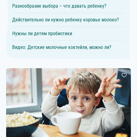
Разнообразие выбора – что давать ребенку?
Действительно ли нужно ребенку коровье молоко?
Нужны ли детям пробиотики
Видео: Детские молочные коктейли, можно ли?