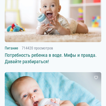
Питание
714420 просмотров
Потребность ребенка в воде. Мифы и правда.
Давайте разбираться!