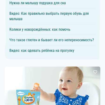
Нужна ли малышу подушка для сна
Видео: Как правильно выбрать первую обувь для
малыша
Колики у новорождённых: как помочь
Что такое глютен и бывает ли его непереносимость?
Видео: как одевать ребёнка на прогулку