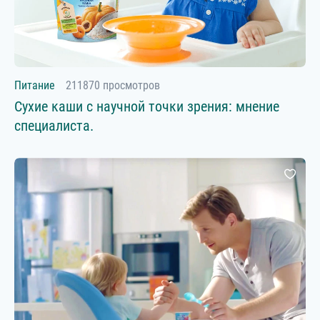
Питание
211870 просмотров
Сухие каши с научной точки зрения: мнение
специалиста.