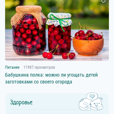
Питание
11987 просмотров
Бабушкина полка: можно ли угощать детей
заготовками со своего огорода
Здоровье