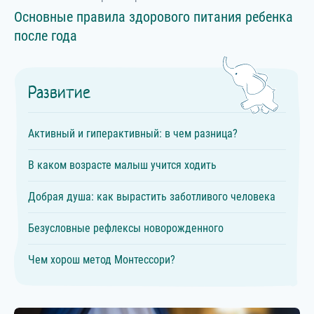
Основные правила здорового питания ребенка
после года
Развитие
Активный и гиперактивный: в чем разница?
В каком возрасте малыш учится ходить
Добрая душа: как вырастить заботливого человека
Безусловные рефлексы новорожденного
Чем хорош метод Монтессори?