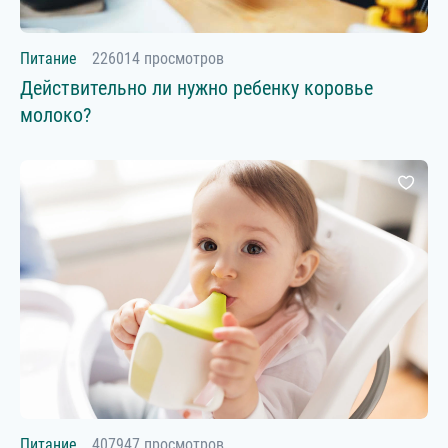
Питание
226014 просмотров
Действительно ли нужно ребенку коровье
молоко?
Питание
407947 просмотров