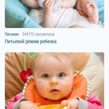
Питание
244775 просмотров
Питьевой режим ребенка