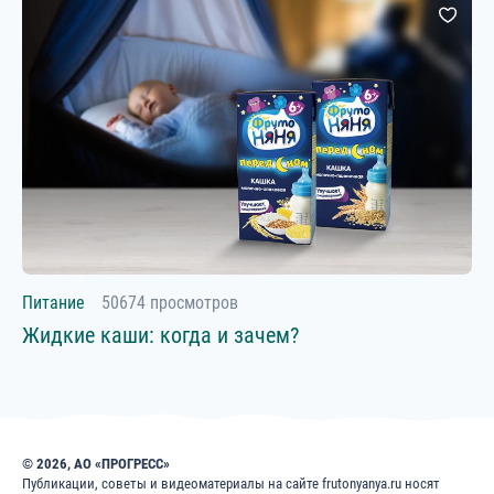
Питание
50674 просмотров
Жидкие каши: когда и зачем?
© 2026, АО «ПРОГРЕСС»
Публикации, советы и видеоматериалы на сайте frutonyanya.ru носят