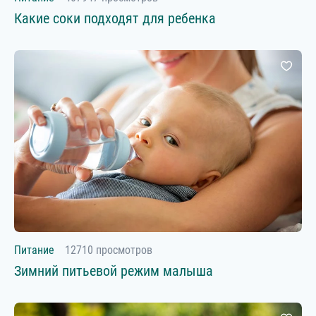
Какие соки подходят для ребенка
Питание
12710 просмотров
Зимний питьевой режим малыша