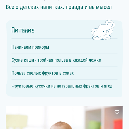
Все о детских напитках: правда и вымысел
Питание
Начинаем прикорм
Сухие каши - тройная польза в каждой ложке
Польза спелых фруктов в соках
Фруктовые кусочки из натуральных фруктов и ягод