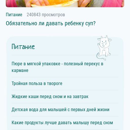
Питание
240843 просмотров
Обязательно ли давать ребенку суп?
Питание
Пюре в мягкой упаковке - полезный перекус в
кармане
Тройная польза в твороге
Жидкие каши перед сном и на завтрак
Детская вода для малышей с первых дней жизни
Какие продукты лучше давать малышу перед сном