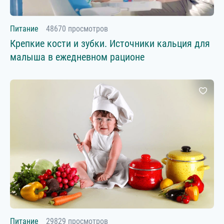
Питание
48670 просмотров
Крепкие кости и зубки. Источники кальция для
малыша в ежедневном рационе
Питание
29829 просмотров