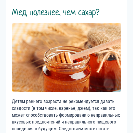
Мед полезнее, чем сахар?
Детям раннего возраста не рекомендуется давать
сладости (в том числе, варенье, джем), так как это
может способствовать формированию неправильных
вкусовых предпочтений и неправильного пищевого
поведения в будущем. Следствием может стать