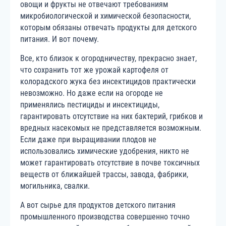
овощи и фрукты не отвечают требованиям
микробиологической и химической безопасности,
которым обязаны отвечать продукты для детского
питания. И вот почему.
Все, кто близок к огородничеству, прекрасно знает,
что сохранить тот же урожай картофеля от
колорадского жука без инсектицидов практически
невозможно. Но даже если на огороде не
применялись пестициды и инсектициды,
гарантировать отсутствие на них бактерий, грибков и
вредных насекомых не представляется возможным.
Если даже при выращивании плодов не
использовались химические удобрения, никто не
может гарантировать отсутствие в почве токсичных
веществ от ближайшей трассы, завода, фабрики,
могильника, свалки.
А вот сырье для продуктов детского питания
промышленного производства совершенно точно