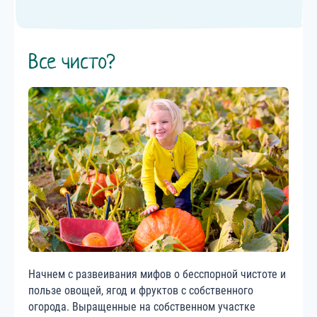
Все чисто?
Начнем с развеивания мифов о бесспорной чистоте и
пользе овощей, ягод и фруктов с собственного
огорода. Выращенные на собственном участке