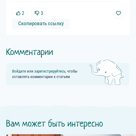
2
3
Скопировать ссылку
Комментарии
Войдите
или
зарегистрируйтесь
, чтобы
оставлять комментарии к статьям
Вам может быть интересно