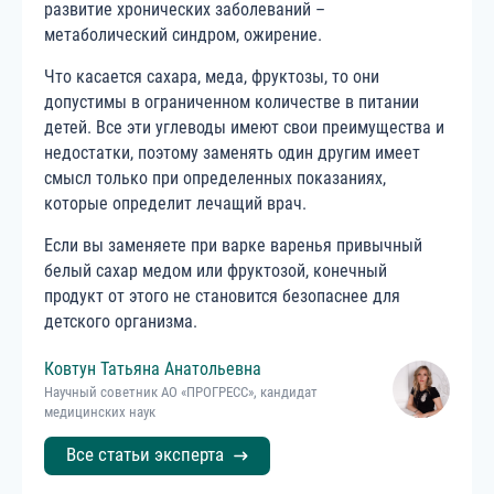
развитие хронических заболеваний –
метаболический синдром, ожирение.
Что касается сахара, меда, фруктозы, то они
допустимы в ограниченном количестве в питании
детей. Все эти углеводы имеют свои преимущества и
недостатки, поэтому заменять один другим имеет
смысл только при определенных показаниях,
которые определит лечащий врач.
Если вы заменяете при варке варенья привычный
белый сахар медом или фруктозой, конечный
продукт от этого не становится безопаснее для
детского организма.
Ковтун
Татьяна
Анатольевна
Научный советник АО «ПРОГРЕСС», кандидат
медицинских наук
Все статьи эксперта