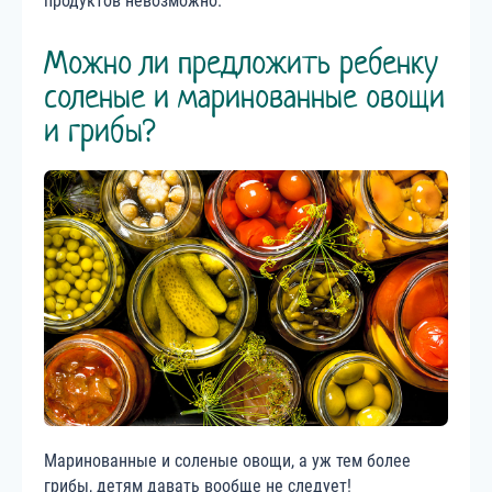
продуктов невозможно.
Можно ли предложить ребенку
соленые и маринованные овощи
и грибы?
Маринованные и соленые овощи, а уж тем более
грибы, детям давать вообще не следует!