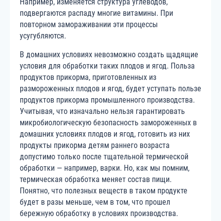
Например, изменяется структура углеводов,
подвергаются распаду многие витамины. При
повторном замораживании эти процессы
усугубляются.
В домашних условиях невозможно создать щадящие
условия для обработки таких плодов и ягод. Польза
продуктов прикорма, приготовленных из
размороженных плодов и ягод, будет уступать пользе
продуктов прикорма промышленного производства.
Учитывая, что изначально нельзя гарантировать
микробиологическую безопасность замороженных в
домашних условиях плодов и ягод, готовить из них
продукты прикорма детям раннего возраста
допустимо только после тщательной термической
обработки — например, варки. Но, как мы помним,
термическая обработка меняет состав пищи.
Понятно, что полезных веществ в таком продукте
будет в разы меньше, чем в том, что прошел
бережную обработку в условиях производства.