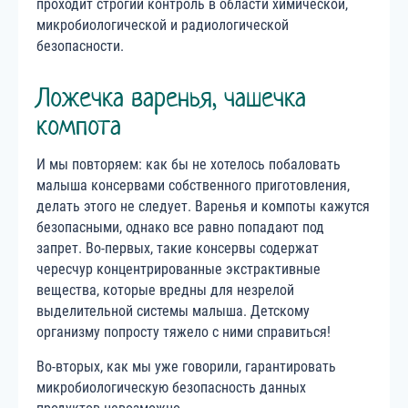
проходит строгий контроль в области химической,
микробиологической и радиологической
безопасности.
Ложечка варенья, чашечка
компота
И мы повторяем: как бы не хотелось побаловать
малыша консервами собственного приготовления,
делать этого не следует. Варенья и компоты кажутся
безопасными, однако все равно попадают под
запрет. Во-первых, такие консервы содержат
чересчур концентрированные экстрактивные
вещества, которые вредны для незрелой
выделительной системы малыша. Детскому
организму попросту тяжело с ними справиться!
Во-вторых, как мы уже говорили, гарантировать
микробиологическую безопасность данных