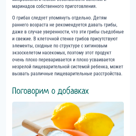
маринадов собственного приготовления.
О грибах следует упомянуть отдельно. Детям
раннего возраста не рекомендуется давать грибы,
даже в случае уверенности, что эти грибы съедобные
и свежие. В клеточной стенке грибов присутствуют
элементы, сходные по структуре с хитиновым
экзоскелетом насекомых, поэтому этот продукт
очень плохо переваривается и плохо усваивается
незрелой пищеварительной системой ребенка, может
вызвать различные пищеварительные расстройства.
Поговорим о добавках