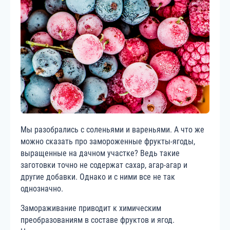
Мы разобрались с соленьями и вареньями. А что же
можно сказать про замороженные фрукты-ягоды,
выращенные на дачном участке? Ведь такие
заготовки точно не содержат сахар, агар-агар и
другие добавки. Однако и с ними все не так
однозначно.
Замораживание приводит к химическим
преобразованиям в составе фруктов и ягод.