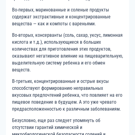
Во-первых, маринованные и соленые продукты
содержат экстрактивные и концентрированные
вещества — как и компоты с вареньями.
Во-вторых, консерванты (соль, сахар, уксус, лимонная
кислота и т.д.), использующиеся в больших
количествах для приготовления этих продуктов,
оказывают негативное влияние на пищеварительную,
выделительную систему ребенка и его обмен
веществ.
В-третьих, концентрированные и острые вкусы
способствуют формированию неправильных
вкусовых предпочтений ребенка, что повлияет на его
пищевое поведение в будущем. А это уже чревато
предрасположенностью к различным заболеваниям.
Безусловно, еще раз следует упомянуть об
отсутствии гарантий химической и
микробиологической безопасности солений и