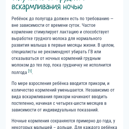
вскармливания ночью
Ребёнок до полугода должен есть по требованию —
вне зависимости от времени суток. Частое
кормление стимулирует лактацию и способствует
выработке грудного молока для нормального
развития малыша в первые месяцы жизни. В целом,
специалисты не рекомендуют убирать ГВ или
отказываться от ночных кормлений грудным
молоком до тех пор, пока грудничку не исполнится
[1]
полгода
.
По мере взросления ребёнка вводится прикорм, и
количество кормлений уменьшается. Независимо от
вида вскармливания прикорм начинают вводить
постепенно, начиная с четырех-шести месяцев в
зависимости от индивидуальных показаний.
Ночные кормления сохраняются примерно до года, у
некоторых малышей – дольше. Для каждого ребёнка