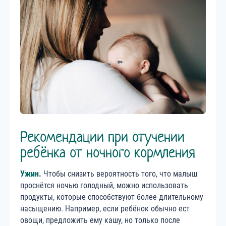
Рекомендации при отучении
ребёнка от ночного кормления
Ужин
.
Чтобы снизить вероятность того, что малыш
проснётся ночью голодный, можно использовать
продукты, которые способствуют более длительному
насыщению. Например, если ребёнок обычно ест
овощи, предложить ему кашу, но только после