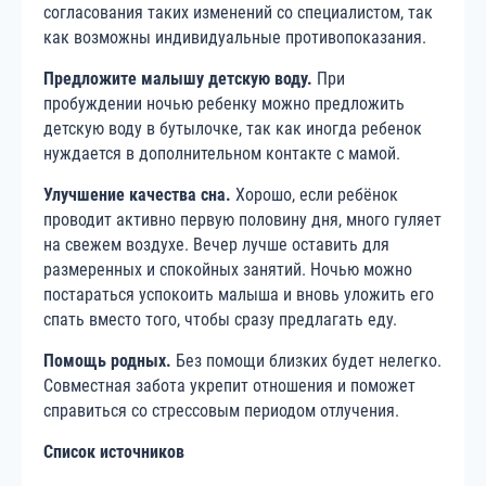
согласования таких изменений со специалистом, так
как возможны индивидуальные противопоказания.
Предложите малышу детскую воду.
При
пробуждении ночью ребенку можно предложить
детскую воду в бутылочке, так как иногда ребенок
нуждается в дополнительном контакте с мамой.
Улучшение качества сна.
Хорошо, если ребёнок
проводит активно первую половину дня, много гуляет
на свежем воздухе. Вечер лучше оставить для
размеренных и спокойных занятий. Ночью можно
постараться успокоить малыша и вновь уложить его
спать вместо того, чтобы сразу предлагать еду.
Помощь родных.
Без помощи близких будет нелегко.
Совместная забота укрепит отношения и поможет
справиться со стрессовым периодом отлучения.
Список источников