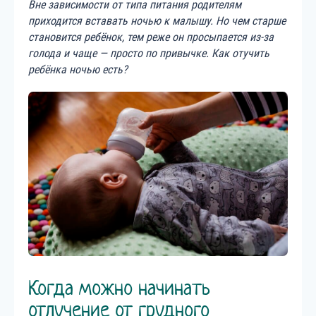
Вне зависимости от типа питания родителям
приходится вставать ночью к малышу. Но чем старше
становится ребёнок, тем реже он просыпается из-за
голода и чаще — просто по привычке. Как отучить
ребёнка ночью есть?
Когда можно начинать
отлучение от грудного