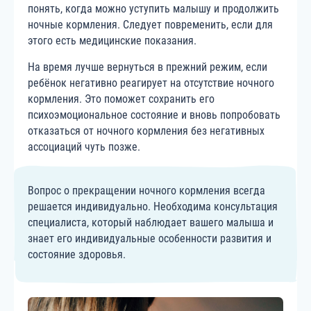
понять, когда можно уступить малышу и продолжить
ночные кормления. Следует повременить, если для
этого есть медицинские показания.
На время лучше вернуться в прежний режим, если
ребёнок негативно реагирует на отсутствие ночного
кормления. Это поможет сохранить его
психоэмоциональное состояние и вновь попробовать
отказаться от ночного кормления без негативных
ассоциаций чуть позже.
Вопрос о прекращении ночного кормления всегда
решается индивидуально. Необходима консультация
специалиста, который наблюдает вашего малыша и
знает его индивидуальные особенности развития и
состояние здоровья.