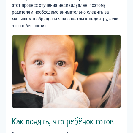
этот процесс отучения индивидуален, поэтому
родителям необходимо внимательно следить за
малышом и обращаться за советом к педиатру, если
что-то беспокоит.
Как понять, что ребёнок готов