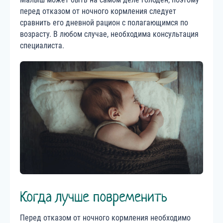
перед отказом от ночного кормления следует
сравнить его дневной рацион с полагающимся по
возрасту. В любом случае, необходима консультация
специалиста.
Когда лучше повременить
Перед отказом от ночного кормления необходимо