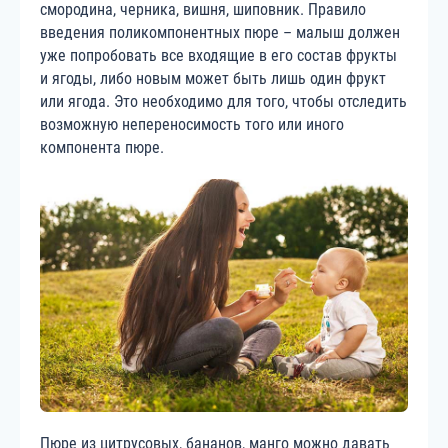
смородина, черника, вишня, шиповник. Правило
введения поликомпонентных пюре – малыш должен
уже попробовать все входящие в его состав фрукты
и ягоды, либо новым может быть лишь один фрукт
или ягода. Это необходимо для того, чтобы отследить
возможную непереносимость того или иного
компонента пюре.
Пюре из цитрусовых, бананов, манго можно давать