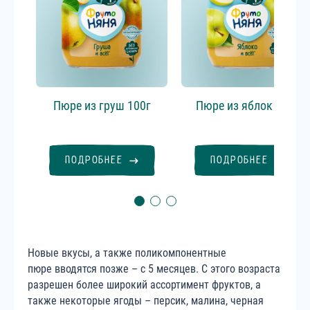
Пюре из груш 100г
Пюре из яблок 100г
ПОДРОБНЕЕ
ПОДРОБНЕЕ
Новые вкусы, а также поликомпонентные
пюре вводятся позже – с 5 месяцев. С этого возраста
разрешен более широкий ассортимент фруктов, а
также некоторые ягоды – персик, малина, черная