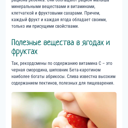
минеральными веществами и витаминами,
клетчаткой и фруктовыми сахарами. Причем,
каждый фрукт и каждая ягода обладает своими,
только им присущими свойствами.
Полезные вещества в ягодах и
фруктах
Так, рекордсмены по содержанию витамина С – это
черная смородина, шиповник Бета-каротином
наиболее богаты абрикосы. Слива известна высоким
содержанием пектинов, полезных для пищеварения.