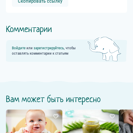
Скопировать ссылку
Комментарии
Войдите
или
зарегистрируйтесь
, чтобы
оставлять комментарии к статьям
Вам может быть интересно