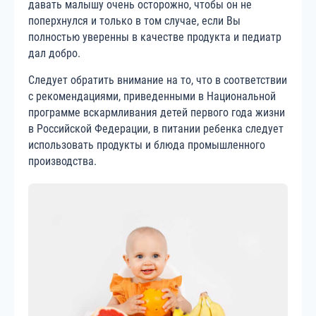
давать малышу очень осторожно, чтобы он не
поперхнулся и только в том случае, если Вы
полностью уверенны в качестве продукта и педиатр
дал добро.
Следует обратить внимание на то, что в соответствии
с рекомендациями, приведенными в Национальной
программе вскармливания детей первого года жизни
в Российской Федерации, в питании ребенка следует
использовать продукты и блюда промышленного
производства.