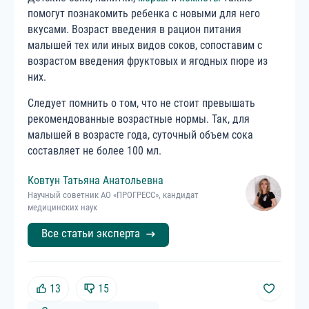
помогут познакомить ребенка с новыми для него
вкусами. Возраст введения в рацион питания
малышей тех или иных видов соков, сопоставим с
возрастом введения фруктовых и ягодных пюре из
них.
Следует помнить о том, что не стоит превышать
рекомендованные возрастные нормы. Так, для
малышей в возрасте года, суточный объем сока
составляет не более 100 мл.
Ковтун
Татьяна
Анатольевна
Научный советник АО «ПРОГРЕСС», кандидат
медицинских наук
Все статьи эксперта
13
15