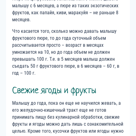
малышу с 6 месяцев, а пюре из таких экзотических
фруктов, как папайя, киви, маракуйя – не раньше 8
месяцев.
Что касается того, сколько можно давать малышу
фруктового пюре, то до года суточный объем
рассчитывается просто – возраст в месяцах
умножается на 10, но до года объем не должен
превышать 100 г. Т.е. в 5 месяцев малыш должен
съедать 50 г фруктового пюре, в 6 месяцев – 60 г, в
год – 100 г.
Свежие ягоды и фрукты
Малышу до года, пока он еще не научился жевать, а
его желудочно-кишечный тракт еще не готов
принимать пищу без кулинарной обработки, свежие
фрукты и ягоды можно дать лишь с ознакомительной
целью. Кроме того, кусочки фруктов или ягоды нужно