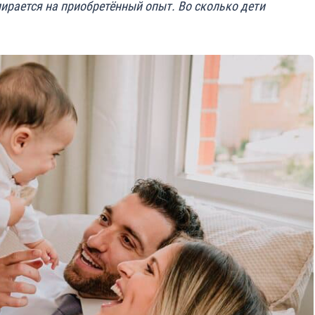
пирается на приобретённый опыт. Во сколько дети