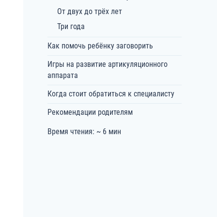
От двух до трёх лет
Три года
Как помочь ребёнку заговорить
Игры на развитие артикуляционного
аппарата
Когда стоит обратиться к специалисту
Рекомендации родителям
Время чтения: ~ 6 мин