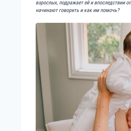
взрослых, подражает ей и впоследствии о
начинают говорить и как им помочь?