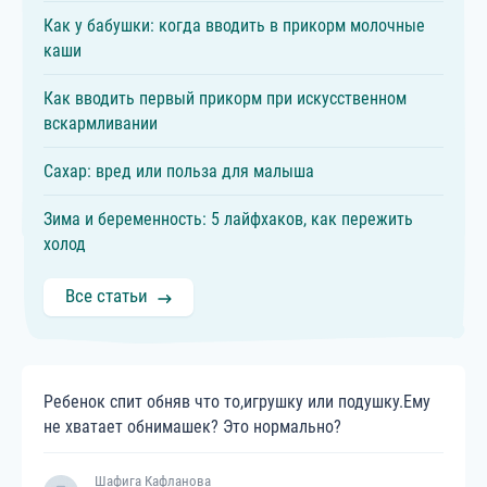
Как у бабушки: когда вводить в прикорм молочные
каши
Как вводить первый прикорм при искусственном
вскармливании
Сахар: вред или польза для малыша
Зима и беременность: 5 лайфхаков, как пережить
холод
Все статьи
Ребенок спит обняв что то,игрушку или подушку.Ему
не хватает обнимашек? Это нормально?
Шафига Кафланова