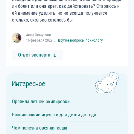
ли болит или она врет, как действовать? Стараюсь и
ей внимание уделять, но не всегда получается
столько, сколько хотелось бы
Анна Хомутова
16 февраля 2022
Другие вопросы психологу
Ответ эксперта
Интересное
Правила летней экипировки
Развивающие игрушки для детей до года
Чем полезна овсяная каша