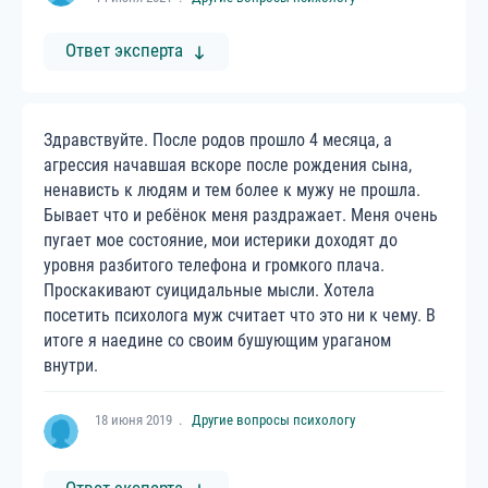
Ответ эксперта
Здравствуйте. После родов прошло 4 месяца, а
агрессия начавшая вскоре после рождения сына,
ненависть к людям и тем более к мужу не прошла.
Бывает что и ребёнок меня раздражает. Меня очень
пугает мое состояние, мои истерики доходят до
уровня разбитого телефона и громкого плача.
Проскакивают суицидальные мысли. Хотела
посетить психолога муж считает что это ни к чему. В
итоге я наедине со своим бушующим ураганом
внутри.
18 июня 2019
Другие вопросы психологу
Ответ эксперта