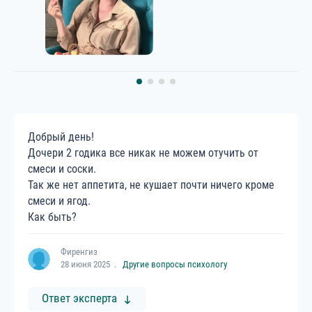
Добрый день!
Дочери 2 годика все никак не можем отучить от
смеси и соски.
Так же нет аппетита, не кушает почти ничего кроме
смеси и ягод.
Как быть?
Фиренгиз
28 июня 2025
Другие вопросы психологу
Ответ эксперта