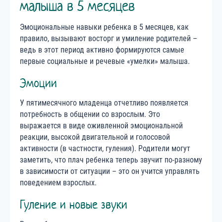
малыша в 5 месяцев
Эмоциональные навыки ребенка в 5 месяцев, как
правило, вызывают восторг и умиление родителей –
ведь в этот период активно формируются самые
первые социальные и речевые «умелки» малыша.
Эмоции
У пятимесячного младенца отчетливо появляется
потребность в общении со взрослым. Это
выражается в виде оживленной эмоциональной
реакции, высокой двигательной и голосовой
активности (в частности, гуления). Родители могут
заметить, что плач ребенка теперь звучит по-разному
в зависимости от ситуации – это он учится управлять
поведением взрослых.
Гуление и новые звуки