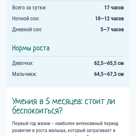
Всего за сутки:
17 часов
Ночной сон:
10—12 часов
Дневной сон:
5—7 часов
Нормы роста
Девочки:
62,5—65,5 см
Мальчики:
64,5—67,3 см
Умения в 5 месяцев: стоит ли
беспокоиться?
Первый год жизни – наиболее интенсивный период
развития и роста малыша, который затрагивает и