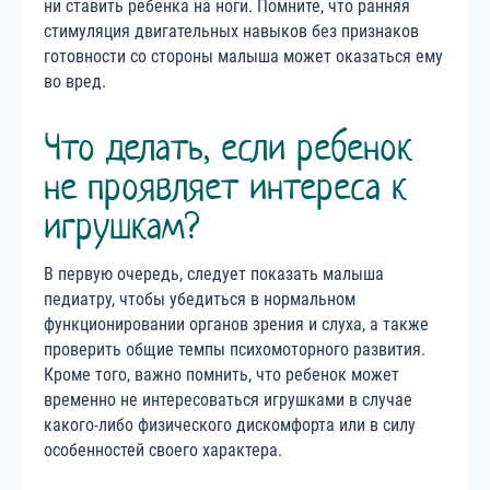
ни ставить ребенка на ноги. Помните, что ранняя
стимуляция двигательных навыков без признаков
готовности со стороны малыша может оказаться ему
во вред.
Что делать, если ребенок
не проявляет интереса к
игрушкам?
В первую очередь, следует показать малыша
педиатру, чтобы убедиться в нормальном
функционировании органов зрения и слуха, а также
проверить общие темпы психомоторного развития.
Кроме того, важно помнить, что ребенок может
временно не интересоваться игрушками в случае
какого-либо физического дискомфорта или в силу
особенностей своего характера.