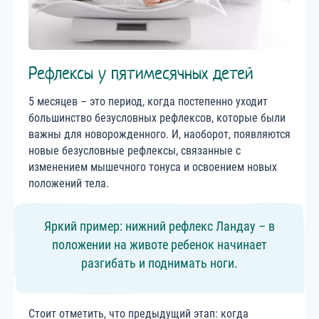
Рефлексы у пятимесячных детей
5 месяцев – это период, когда постепенно уходит
большинство безусловных рефлексов, которые были
важны для новорожденного. И, наоборот, появляются
новые безусловные рефлексы, связанные с
изменением мышечного тонуса и освоением новых
положений тела.
Яркий пример: нижний рефлекс Ландау – в
положении на животе ребенок начинает
разгибать и поднимать ноги.
Стоит отметить, что предыдущий этап: когда