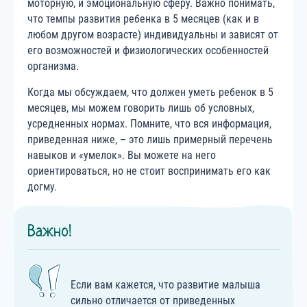
моторную, и эмоциональную сферу. Важно понимать,
что темпы развития ребенка в 5 месяцев (как и в
любом другом возрасте) индивидуальны и зависят от
его возможностей и физиологических особенностей
организма.
Когда мы обсуждаем, что должен уметь ребенок в 5
месяцев, мы можем говорить лишь об условных,
усредненных нормах. Помните, что вся информация,
приведенная ниже, – это лишь примерный перечень
навыков и «умелок». Вы можете на него
ориентироваться, но не стоит воспринимать его как
догму.
Важно!
Если вам кажется, что развитие малыша
сильно отличается от приведенных