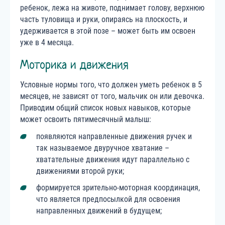
ребенок, лежа на животе, поднимает голову, верхнюю
часть туловища и руки, опираясь на плоскость, и
удерживается в этой позе – может быть им освоен
уже в 4 месяца.
Моторика и движения
Условные нормы того, что должен уметь ребенок в 5
месяцев, не зависят от того, мальчик он или девочка.
Приводим общий список новых навыков, которые
может освоить пятимесячный малыш:
появляются направленные движения ручек и
так называемое двуручное хватание –
хватательные движения идут параллельно с
движениями второй руки;
формируется зрительно-моторная координация,
что является предпосылкой для освоения
направленных движений в будущем;