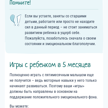
Помните!
Если вы устаете, заняты со старшими
детьми, работаете или просто не находите
сил в данный период – не стоит заниматься
развитием ребенка в ущерб себе.
Пожалуйста, позаботьтесь сначала о своем
состоянии и эмоциональном благополучии.
Игры с ребенком в 5 месяцев
Полноценно играть с пятимесячным малышом еще
не получится – ведь моторные навыки у него только
начинают развиваться. Поэтому ваши «игры»
должны быть направлены в основном на
поддержание положительного эмоционального фона.
Вы можете: