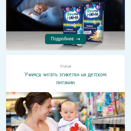
Подробнее
Статья
Учимся читать этикетки на детском
питании