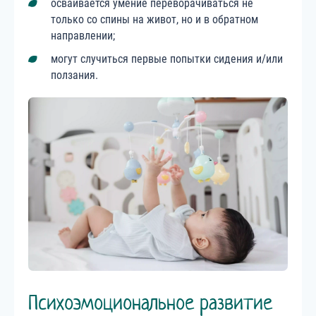
осваивается умение переворачиваться не
только со спины на живот, но и в обратном
направлении;
могут случиться первые попытки сидения и/или
ползания.
Психоэмоциональное развитие