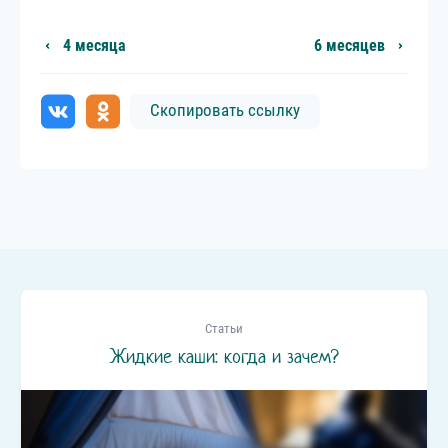
4 месяца
6 месяцев
Скопировать ссылку
Статьи
Жидкие каши: когда и зачем?