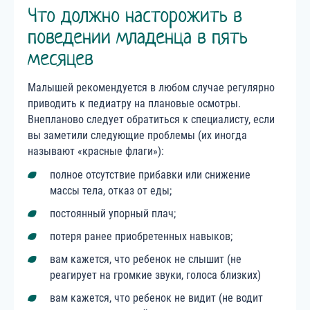
Что должно насторожить в
поведении младенца в пять
месяцев
Малышей рекомендуется в любом случае регулярно
приводить к педиатру на плановые осмотры.
Внепланово следует обратиться к специалисту, если
вы заметили следующие проблемы (их иногда
называют «красные флаги»):
полное отсутствие прибавки или снижение
массы тела, отказ от еды;
постоянный упорный плач;
потеря ранее приобретенных навыков;
вам кажется, что ребенок не слышит (не
реагирует на громкие звуки, голоса близких)
вам кажется, что ребенок не видит (не водит