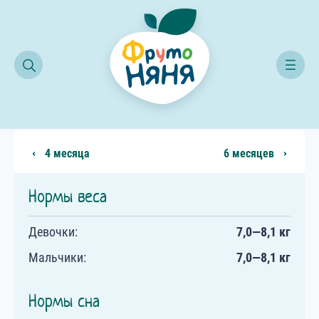
Календарь развития ребёнка
Развитие ребенка в 5 месяцев
Развитие ребенка в 5 месяцев
4 месяца
6 месяцев
Нормы веса
Девочки:
7,0—8,1 кг
Мальчики:
7,0—8,1 кг
Нормы сна