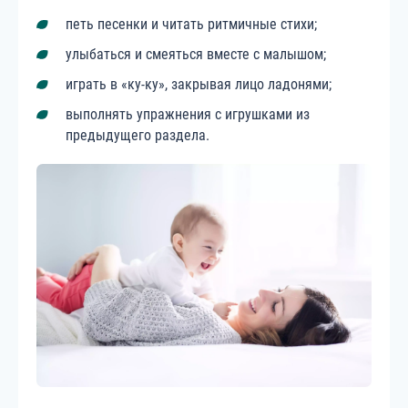
петь песенки и читать ритмичные стихи;
улыбаться и смеяться вместе с малышом;
играть в «ку-ку», закрывая лицо ладонями;
выполнять упражнения с игрушками из
предыдущего раздела.