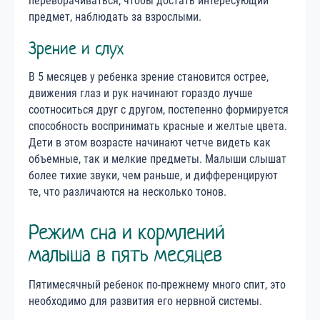
переворачиваться, чтобы достать интересующий
предмет, наблюдать за взрослыми.
Зрение и слух
В 5 месяцев у ребенка зрение становится острее,
движения глаз и рук начинают гораздо лучше
соотноситься друг с другом, постепенно формируется
способность воспринимать красные и желтые цвета.
Дети в этом возрасте начинают четче видеть как
объемные, так и мелкие предметы. Малыши слышат
более тихие звуки, чем раньше, и дифференцируют
те, что различаются на несколько тонов.
Режим сна и кормлений
малыша в пять месяцев
Пятимесячный ребенок по-прежнему много спит, это
необходимо для развития его нервной системы.