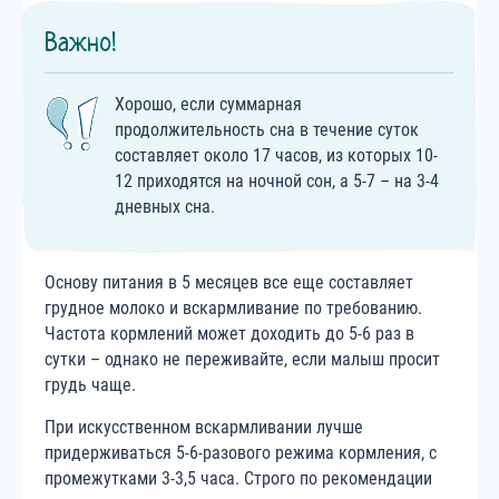
Важно!
Хорошо, если суммарная
продолжительность сна в течение суток
составляет около 17 часов, из которых 10-
12 приходятся на ночной сон, а 5-7 – на 3-4
дневных сна.
Основу питания в 5 месяцев все еще составляет
грудное молоко и вскармливание по требованию.
Частота кормлений может доходить до 5-6 раз в
сутки – однако не переживайте, если малыш просит
грудь чаще.
При искусственном вскармливании лучше
придерживаться 5-6-разового режима кормления, с
промежутками 3-3,5 часа. Строго по рекомендации