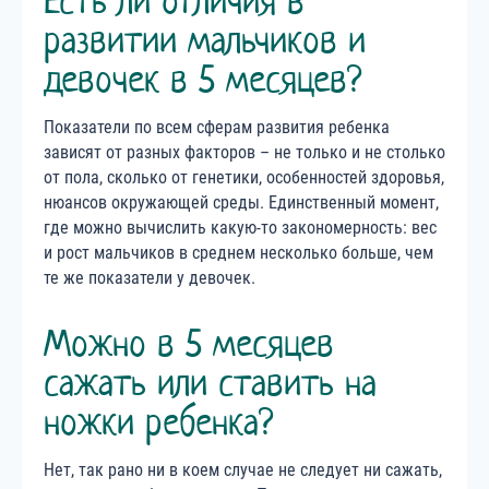
Есть ли отличия в
развитии мальчиков и
девочек в 5 месяцев?
Показатели по всем сферам развития ребенка
зависят от разных факторов – не только и не столько
от пола, сколько от генетики, особенностей здоровья,
нюансов окружающей среды. Единственный момент,
где можно вычислить какую-то закономерность: вес
и рост мальчиков в среднем несколько больше, чем
те же показатели у девочек.
Можно в 5 месяцев
сажать или ставить на
ножки ребенка?
Нет, так рано ни в коем случае не следует ни сажать,