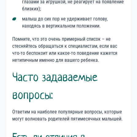
глазами за игрушкой, не реагирует на появление
близких);
малыш до сих пор не удерживает голову,
находясь в вертикальном положении.
Помните, что это очень примерный список – не
стесняйтесь обращаться к специалистам, если вас
что-то беспокоит или какое-то поведение кажется
нетипичным именно для вашего ребенка.
Часто задаваемые
вопросы:
Ответим на наиболее популярные вопросы, которые
могут волновать родителей пятимесячных малышей.