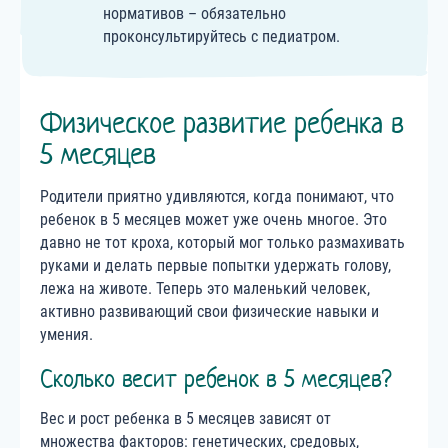
нормативов – обязательно
проконсультируйтесь с педиатром.
Физическое развитие ребенка в
5 месяцев
Родители приятно удивляются, когда понимают, что
ребенок в 5 месяцев может уже очень многое. Это
давно не тот кроха, который мог только размахивать
руками и делать первые попытки удержать голову,
лежа на животе. Теперь это маленький человек,
активно развивающий свои физические навыки и
умения.
Сколько весит ребенок в 5 месяцев?
Вес и рост ребенка в 5 месяцев зависят от
множества факторов: генетических, средовых,