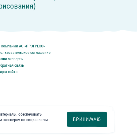
рисования)
 компании АО «ПРОГРЕСС»
ользовательское соглашение
аши эксперты
братная связь
арта сайта
материалы, обеспечивать
ПРИНИМАЮ
им партнерам по социальным