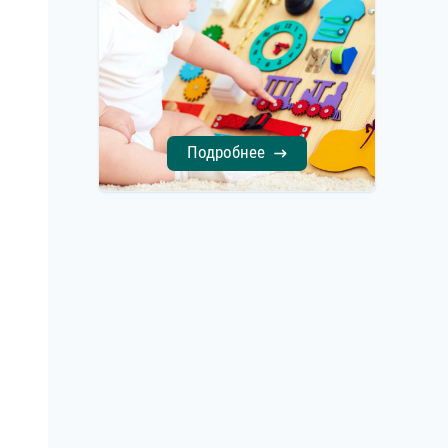
Подробнее