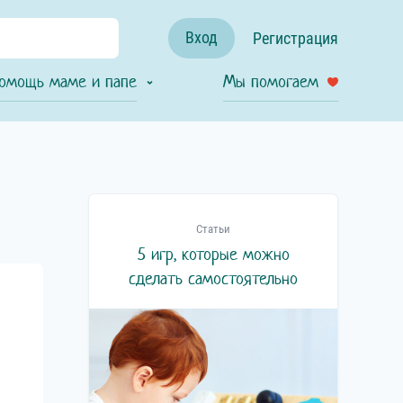
Вход
Регистрация
омощь маме и папе
Мы помогаем
Статьи
5 игр, которые можно
сделать самостоятельно