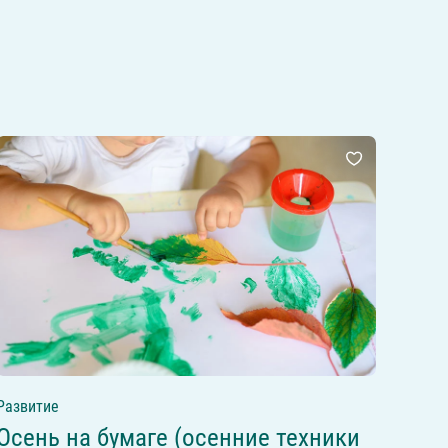
Развитие
Осень на бумаге (осенние техники