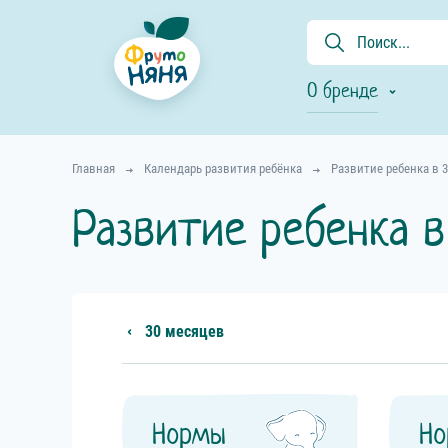
О бренде
Главная
Календарь развития ребёнка
Развитие ребенка в 
Развитие ребенка в
30 месяцев
Нормы
Н