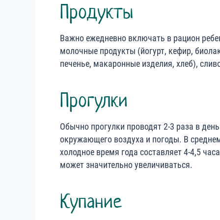
Продукты
Важно ежедневно включать в рацион ребен
молочные продукты (йогурт, кефир, биолак
печенье, макаронные изделия, хлеб), слив
Прогулки
Обычно прогулки проводят 2-3 раза в ден
окружающего воздуха и погоды. В средне
холодное время года составляет 4-4,5 часа
может значительно увеличиваться.
Купание