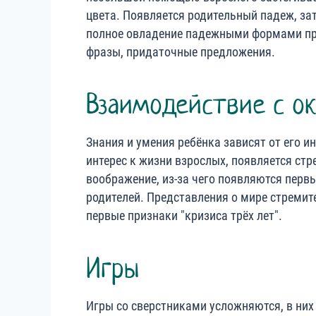
цвета. Появляется родительный падеж, за
полное овладение падежными формами пр
фразы, придаточные предложения.
Взаимодействие с 
Знания и умения ребёнка зависят от его 
интерес к жизни взрослых, появляется ст
воображение, из-за чего появляются перв
родителей. Представления о мире стремит
первые признаки "кризиса трёх лет".
Игры
Игры со сверстниками усложняются, в них