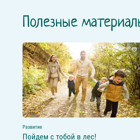
Полезные материал
Развитие
Пойдем с тобой в лес!