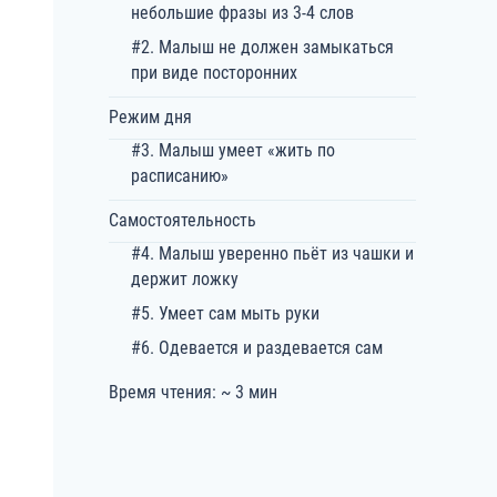
небольшие фразы из 3-4 слов
#2. Малыш не должен замыкаться
при виде посторонних
Режим дня
#3. Малыш умеет «жить по
расписанию»
Самостоятельность
#4. Малыш уверенно пьёт из чашки и
держит ложку
#5. Умеет сам мыть руки
#6. Одевается и раздевается сам
Время чтения: ~ 3 мин