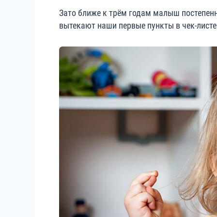
Зато ближе к трём годам малыш постепенн
вытекают наши первые пункты в чек-листе