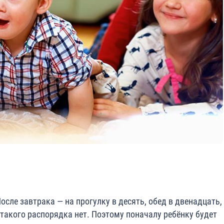
осле завтрака — на прогулку в десять, обед в двенадцать,
а такого распорядка нет. Поэтому поначалу ребёнку будет