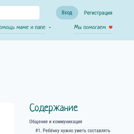
Вход
Регистрация
омощь маме и папе
Мы помогаем
Содержание
Общение и коммуникация
#1. Ребёнку нужно уметь составлять