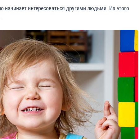
о начинает интересоваться другими людьми. Из этого
.