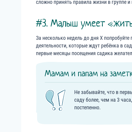
сложно принять правила жизни в группе и
#3. Малыш умеет «жить
За несколько недель до дня X попробуйте
деятельности, которые ждут ребёнка в сад
первые месяцы посещения садика желател
Мамам и папам на заметк
Не забывайте, что в перв
саду более, чем на 3 час
постепенно.