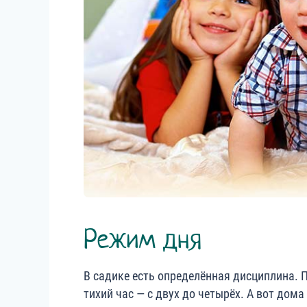
Режим дня
В садике есть определённая дисциплина. П
тихий час — с двух до четырёх. А вот дом