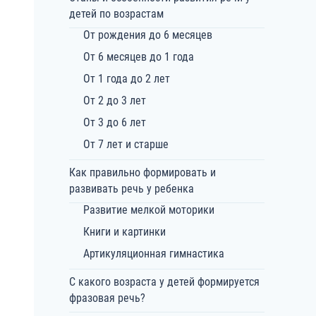
детей по возрастам
От рождения до 6 месяцев
От 6 месяцев до 1 года
От 1 года до 2 лет
От 2 до 3 лет
От 3 до 6 лет
От 7 лет и старше
Как правильно формировать и
развивать речь у ребенка
Развитие мелкой моторики
Книги и картинки
Артикуляционная гимнастика
С какого возраста у детей формируется
фразовая речь?