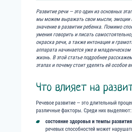
Развитие речи — это один из основных эт
мы можем выражать свои мысли, эмоции и
значение в развитии ребенка. Помимо спо
умения говорить и писать самостоятельно
окраска речи, а также интонация и грамот
аппарата начинается уже в младенческом 
жизнь. В этой статье подробнее расскажем
этапах и почему стоит уделять ей особое 
Что влияет на разви
Речевое развитие — это длительный проце
различные факторы. Среди них выделяют
с
остояние здоровья и темпы развития
речевых способностей может нарушать