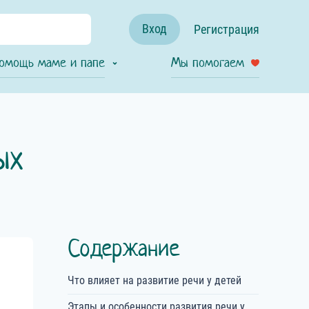
Вход
Регистрация
омощь маме и папе
Мы помогаем
ых
Содержание
Что влияет на развитие речи у детей
Этапы и особенности развития речи у