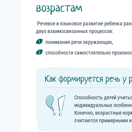
возрастам
Речевое и языковое развитие ребенка ра
двух взаимосвязанных процессов:
понимания речи окружающих,
способности самостоятельно произнос
Как формируется речь у 
Способность детей учитьс
индивидуальных особенно
Конечно, возрастные нор
считаются примерными и