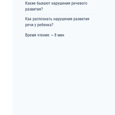
Какие бывают нарушения речевого
развития?
Как распознать нарушения развития
речи у ребенка?
Время чтения: ~ 8 мин