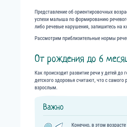
Представление об ориентировочных возра
успехи малыша по формированию речевого 
либо речевые нарушения, запишитесь на к
Рассмотрим приблизительные нормы речев
От рождения до 6 меся
Как происходит развитие речи у детей до 
детского здоровья считают, что с самог
взрослым.
Важно
Конечно, в этом возраст