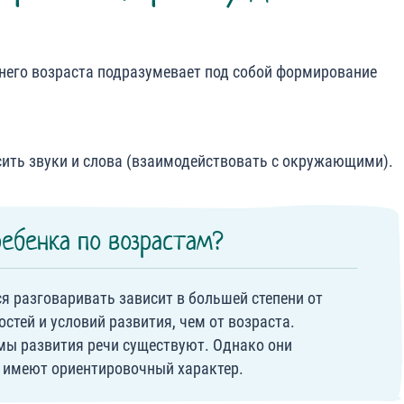
ннего возраста подразумевает под собой формирование
ить звуки и слова (взаимодействовать с окружающими).
ребенка по возрастам?
я разговаривать зависит в большей степени от
стей и условий развития, чем от возраста.
мы развития речи существуют. Однако они
 имеют ориентировочный характер.