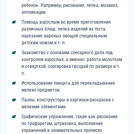
ребенок. Например, рисование, лепка, мозаика,
аппликации.
Помощь взрослым во время приготовления
различных блюд: лепка изделий из теста,
нарезание вареных овощей специальным
детским ножом и т. п.
Знакомство с основами слесарного дела под
контролем взрослых, а именно: работа молотком
и отверткой, сортировка гвоздей по размеру и т.
п.
Использование пинцета для перекладывания
мелких предметов.
Пазлы, конструкторы и картинки-раскраски с
мелкими элементами.
Графические упражнения, такие как рисование
по трафаретам, штриховка, выполнение
упражнений в занимательных прописях.