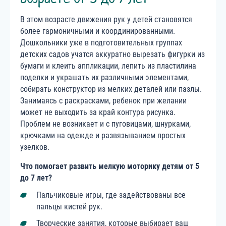
В этом возрасте движения рук у детей становятся
более гармоничными и координированными.
Дошкольники уже в подготовительных группах
детских садов учатся аккуратно вырезать фигурки из
бумаги и клеить аппликации, лепить из пластилина
поделки и украшать их различными элементами,
собирать конструктор из мелких деталей или пазлы.
Занимаясь с раскрасками, ребенок при желании
может не выходить за край контура рисунка.
Проблем не возникает и с пуговицами, шнурками,
крючками на одежде и развязыванием простых
узелков.
Что помогает развить мелкую моторику детям от 5
до 7 лет
?
Пальчиковые игры, где задействованы все
пальцы кистей рук.
Творческие занятия, которые выбирает ваш