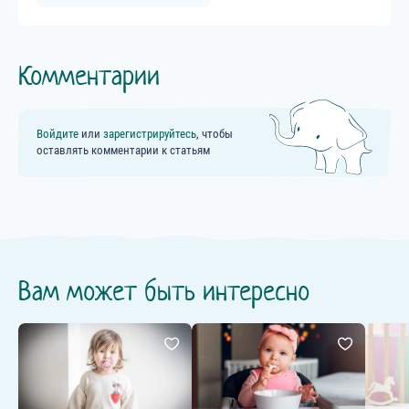
Комментарии
Войдите
или
зарегистрируйтесь
, чтобы
оставлять комментарии к статьям
Вам может быть интересно