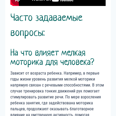
Часто задаваемые
вопросы:
На что влияет мелкая
моторика для человека?
Зависит от возраста ребенка. Например, в первые
годы жизни уровень развития мелкой моторики
напрямую связан с речевыми способностями. В этом
случае тренировка тонких движений рук помогает
стимулировать развитие речи. По мере взросления
ребенка занятия, где задействована моторика
пальцев, продолжают оказывать благотворное
влияние на умственную активность, помогая