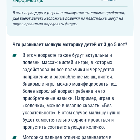
В этот период дети уверенно пользуются столовыми приборами,
уже умеют делать несложные поделки из пластилина, могут на
ощупь правильно определять фигуры.
Что развивает мелкую моторику
детей от 3 до 5 лет
?
В этом возрасте также будут актуальны и
полезны массаж кистей и игры, в которых
задействованы все пальчики и чередуется
напряжение и расслабление мышц кистей.
Знакомые игры можно модифицировать под
более взрослый возраст ребенка и его
приобретенные навыки. Например, играя в
«колечки», можно внезапно сказать: «Без
указательного». В этом случае малышу нужно
будет самостоятельно сориентироваться и
пропустить соответствующее колечко.
Моторика пальцев отлично развивается в