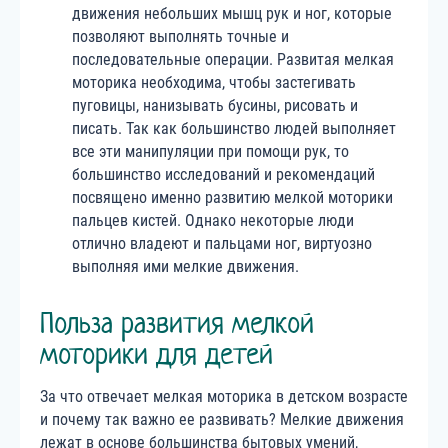
движения небольших мышц рук и ног, которые
позволяют выполнять точные и
последовательные операции. Развитая мелкая
моторика необходима, чтобы застегивать
пуговицы, нанизывать бусины, рисовать и
писать. Так как большинство людей выполняет
все эти манипуляции при помощи рук, то
большинство исследований и рекомендаций
посвящено именно развитию мелкой моторики
пальцев кистей. Однако некоторые люди
отлично владеют и пальцами ног, виртуозно
выполняя ими мелкие движения.
Польза развития мелкой
моторики для детей
За что отвечает мелкая моторика в детском возрасте
и почему так важно ее развивать? Мелкие движения
лежат в основе большинства бытовых умений,