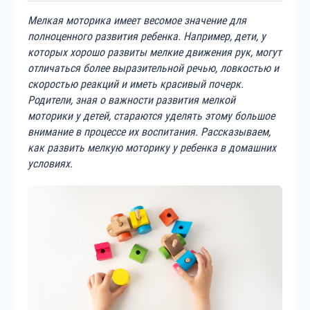
Мелкая моторика имеет весомое значение для
полноценного развития ребенка. Например, дети, у
которых хорошо развиты мелкие движения рук, могут
отличаться более выразительной речью, ловкостью и
скоростью реакций и иметь красивый почерк.
Родители, зная о важности развития мелкой
моторики у детей, стараются уделять этому большое
внимание в процессе их воспитания. Рассказываем,
как развить мелкую моторику у ребенка в домашних
условиях.