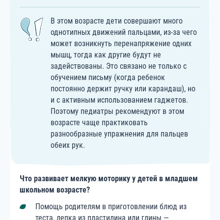
В этом возрасте дети совершают много
однотипных движений пальцами, из-за чего
может возникнуть перенапряжение одних
мышц, тогда как другие будут не
задействованы. Это связано не только с
обучением письму (когда ребенок
постоянно держит ручку или карандаш), но
и с активным использованием гаджетов.
Поэтому педиатры рекомендуют в этом
возрасте чаще практиковать
разнообразные упражнения для пальцев
обеих рук.
Что развивает мелкую моторику
у детей в младшем
школьном возрасте
?
Помощь родителям в приготовлении блюд из
теста, лепка из пластилина или глины —