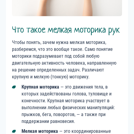
Что такое мелкая моторика рук
Чтобы понять, зачем нужна мелкая моторика,
разберемся, что это вообще такое. Само понятие
моторики подразумевает под собой любую
двигательную активность человека, направленную
на решение определенных задач. Различают
крупную и мелкую (тонкую) моторику.
Крупная моторика
— это движения тела, в
которых задействованы голова, туловище и
конечности. Крупная моторика участвует в
выполнении любых физических манипуляций:
прыжков, бега, поворотов, — а также при
поддержании равновесия.
Мелкая моторика
— это координированные