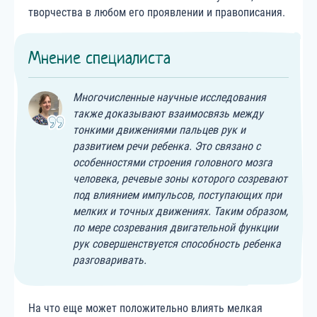
творчества в любом его проявлении и правописания.
Мнение специалиста
Многочисленные научные исследования
также доказывают взаимосвязь между
тонкими движениями пальцев рук и
развитием речи ребенка. Это связано с
особенностями строения головного мозга
человека, речевые зоны которого созревают
под влиянием импульсов, поступающих при
мелких и точных движениях. Таким образом,
по мере созревания двигательной функции
рук совершенствуется способность ребенка
разговаривать.
На что еще может положительно влиять мелкая