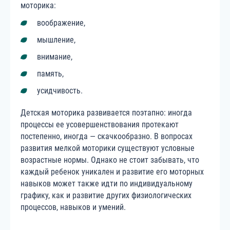
моторика:
воображение,
мышление,
внимание,
память,
усидчивость.
Детская моторика развивается поэтапно: иногда
процессы ее усовершенствования протекают
постепенно, иногда — скачкообразно. В вопросах
развития мелкой моторики существуют условные
возрастные нормы. Однако не стоит забывать, что
каждый ребенок уникален и развитие его моторных
навыков может также идти по индивидуальному
графику, как и развитие других физиологических
процессов, навыков и умений.