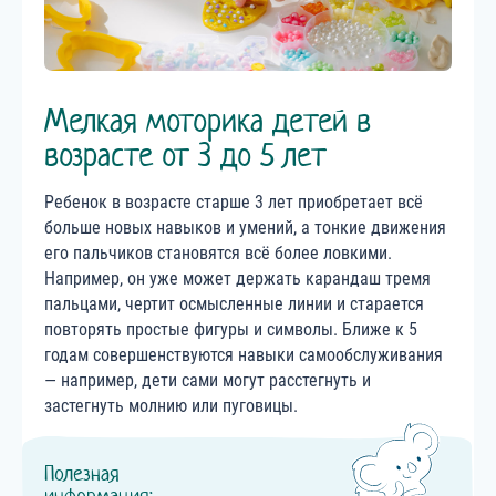
Мелкая моторика детей в
возрасте от 3 до 5 лет
Ребенок в возрасте старше 3 лет приобретает всё
больше новых навыков и умений, а тонкие движения
его пальчиков становятся всё более ловкими.
Например, он уже может держать карандаш тремя
пальцами, чертит осмысленные линии и старается
повторять простые фигуры и символы. Ближе к 5
годам совершенствуются навыки самообслуживания
— например, дети сами могут расстегнуть и
застегнуть молнию или пуговицы.
Полезная
информация: