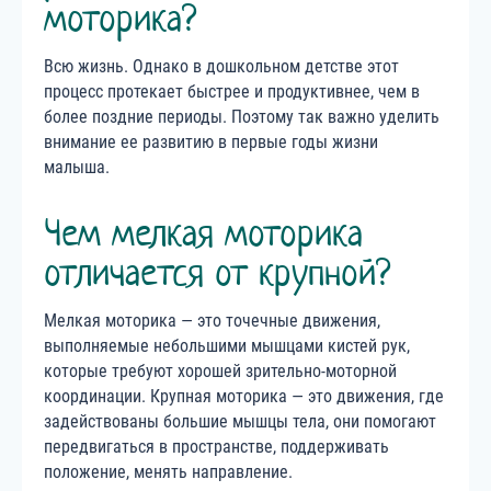
моторика?
Всю жизнь. Однако в дошкольном детстве этот
процесс протекает быстрее и продуктивнее, чем в
более поздние периоды. Поэтому так важно уделить
внимание ее развитию в первые годы жизни
малыша.
Чем мелкая моторика
отличается от крупной?
Мелкая моторика — это точечные движения,
выполняемые небольшими мышцами кистей рук,
которые требуют хорошей зрительно-моторной
координации. Крупная моторика — это движения, где
задействованы большие мышцы тела, они помогают
передвигаться в пространстве, поддерживать
положение, менять направление.