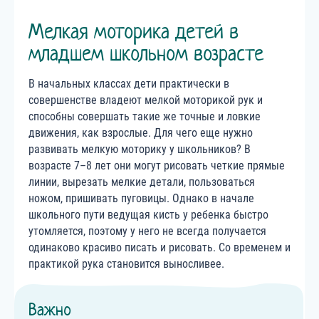
Мелкая моторика детей в
младшем школьном возрасте
В начальных классах дети практически в
совершенстве владеют мелкой моторикой рук и
способны совершать такие же точные и ловкие
движения, как взрослые. Для чего еще нужно
развивать мелкую моторику у школьников? В
возрасте 7–8 лет они могут рисовать четкие прямые
линии, вырезать мелкие детали, пользоваться
ножом, пришивать пуговицы. Однако в начале
школьного пути ведущая кисть у ребенка быстро
утомляется, поэтому у него не всегда получается
одинаково красиво писать и рисовать. Со временем и
практикой рука становится выносливее.
Важно