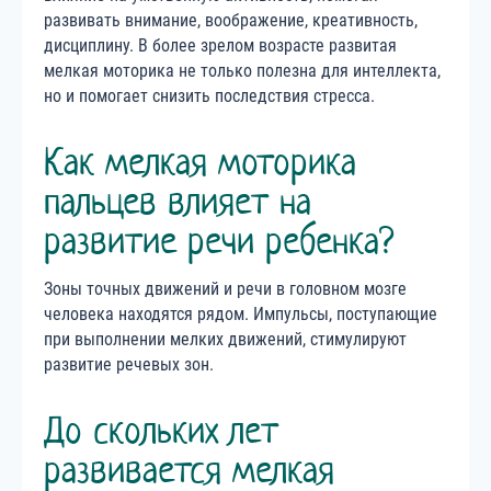
развивать внимание, воображение, креативность,
дисциплину. В более зрелом возрасте развитая
мелкая моторика не только полезна для интеллекта,
но и помогает снизить последствия стресса.
Как мелкая моторика
пальцев влияет на
развитие речи ребенка?
Зоны точных движений и речи в головном мозге
человека находятся рядом. Импульсы, поступающие
при выполнении мелких движений, стимулируют
развитие речевых зон.
До скольких лет
развивается мелкая