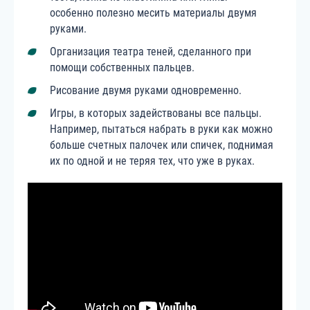
особенно полезно месить материалы двумя
руками.
Организация театра теней, сделанного при
помощи собственных пальцев.
Рисование двумя руками одновременно.
Игры, в которых задействованы все пальцы.
Например, пытаться набрать в руки как можно
больше счетных палочек или спичек, поднимая
их по одной и не теряя тех, что уже в руках.