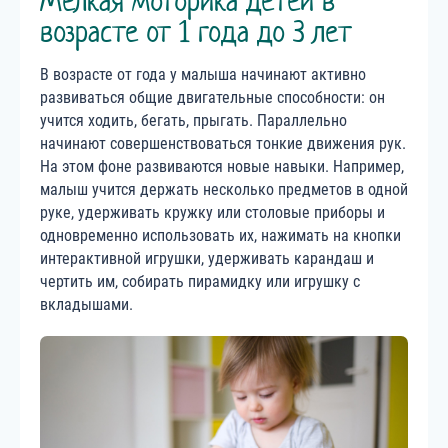
Мелкая моторика детей в
возрасте от 1 года до 3 лет
В возрасте от года у малыша начинают активно
развиваться общие двигательные способности: он
учится ходить, бегать, прыгать. Параллельно
начинают совершенствоваться тонкие движения рук.
На этом фоне развиваются новые навыки. Например,
малыш учится держать несколько предметов в одной
руке, удерживать кружку или столовые приборы и
одновременно использовать их, нажимать на кнопки
интерактивной игрушки, удерживать карандаш и
чертить им, собирать пирамидку или игрушку с
вкладышами.