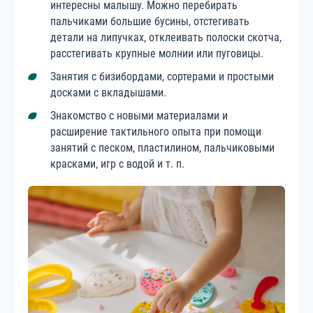
интересны малышу. Можно перебирать
пальчиками большие бусины, отстегивать
детали на липучках, отклеивать полоски скотча,
расстегивать крупные молнии или пуговицы.
Занятия с бизибордами, сортерами и простыми
досками с вкладышами.
Знакомство с новыми материалами и
расширение тактильного опыта при помощи
занятий с песком, пластилином, пальчиковыми
красками, игр с водой и т. п.