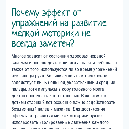
Почему эффект от
упражнений на развитие
мелкой моторики не
всегда заметен?
Многое зависит от состояния здоровья нервной
системы и опорно-двигательного аппарата ребенка, а
также от того, используются ли во время упражнений
все пальцы руки. Большинство игр и тренировок
задействует лишь большой, указательный и средний
пальцы, хотя импульсы в кору головного мозга
должны поступать и от остальных. В занятиях с
детьми старше 2 лет особенно важно задействовать
безымянный палец и мизинец. Для достижения
эффекта от развития мелкой моторики нужно
использовать изолированные движения каждого
пальца, а также чередовать сжатие, растяжение и