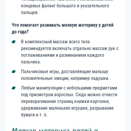
концевых фаланг большого и указательного
пальцев.
Что помогает развивать мелкую моторику у детей
до года
?
В комплексный массаж всего тела
рекомендуется включать отдельно массаж рук с
поглаживаниями и разминанием каждого
пальчика.
Пальчиковые игры, доставляющие малышу
положительные эмоции, например ладушки.
Любые манипуляции с небольшими предметами
под присмотром взрослых. Сюда можно отнести
переворачивание страниц книжки-картонки,
удерживание маленьких игрушек, разрывание
бумаги и т. п.