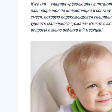
Кусочки — главная «революция» в питании
разнообразной по консистенции и составу 
смеси, которую порекомендовал специали
удивить маленького гурмана? Вместе с эк
вопросы о меню ребенка в 9 месяцев!