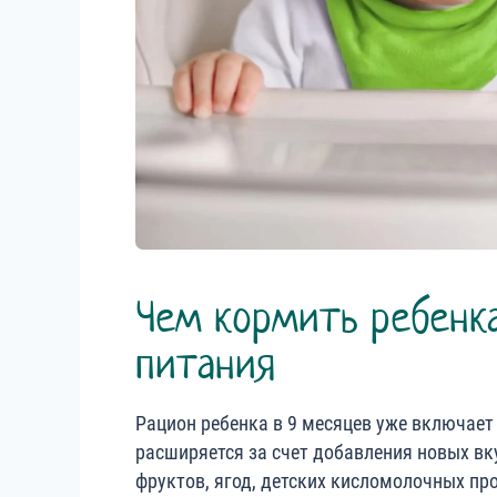
Чем кормить ребенка
питания
Рацион ребенка в 9 месяцев уже включает 
расширяется за счет добавления новых в
фруктов, ягод, детских кисломолочных про