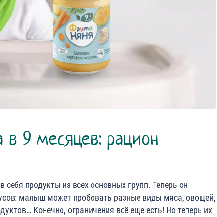
 в 9 месяцев: рацион
в себя продукты из всех основных групп. Теперь он
кусов: малыш может пробовать разные виды мяса, овощей,
дуктов… Конечно, ограничения всё еще есть! Но теперь их