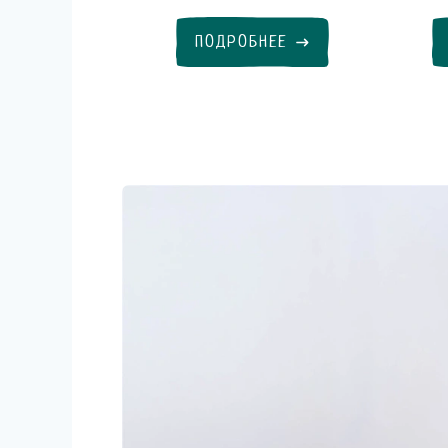
ПОДРОБНЕЕ