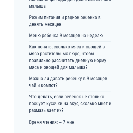
малыша
Режим питания и рацион ребенка в
девять месяцев
Меню ребенка 9 месяцев на неделю
Как понять, сколько мяса и овощей в
мясо-растительных пюре, чтобы
правильно рассчитать дневную норму
мяса и овощей для малыша?
Можно ли давать ребенку в 9 месяцев
чай и компот?
Что делать, если ребенок не столько
пробует кусочки на вкус, сколько мнет и
размазывает их?
Время чтения: ~ 7 мин