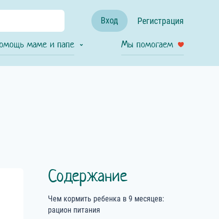
Вход
Регистрация
омощь маме и папе
Мы помогаем
Содержание
Чем кормить ребенка в 9 месяцев:
рацион питания