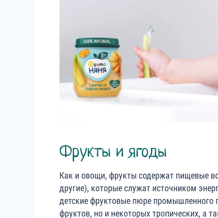
Фрукты и ягоды
Как и овощи, фрукты содержат пищевые во
другие), которые служат источником энер
детские фруктовые пюре промышленного п
фруктов, но и некоторых тропических, а 