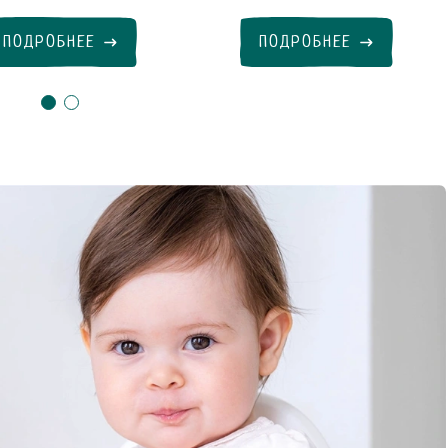
ПОДРОБНЕЕ
ПОДРОБНЕЕ