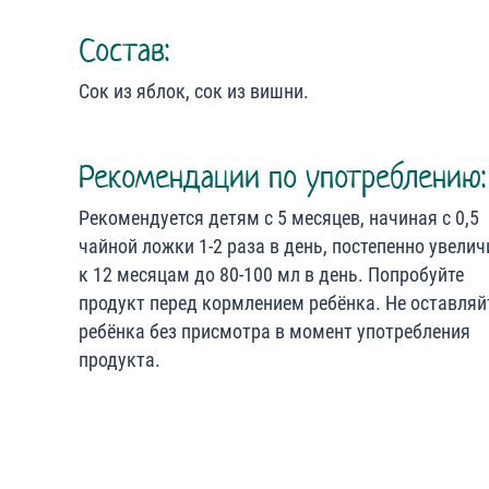
Состав:
Сок из яблок, сок из вишни.
Рекомендации по употреблению:
Рекомендуется детям с 5 месяцев, начиная с 0,5
чайной ложки 1-2 раза в день, постепенно увели
к 12 месяцам до 80-100 мл в день. Попробуйте
продукт перед кормлением ребёнка. Не оставляй
ребёнка без присмотра в момент употребления
продукта.