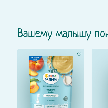
Вашему малышу по