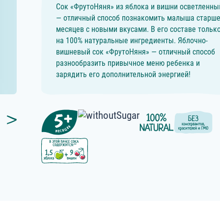
Сок «ФрутоНяня» из яблока и вишни осветленны
— отличный способ познакомить малыша старше
месяцев с новыми вкусами. В его составе тольк
на 100% натуральные ингредиенты. Яблочно-
вишневый сок «ФрутоНяня» — отличный способ
разнообразить привычное меню ребенка и
зарядить его дополнительной энергией!