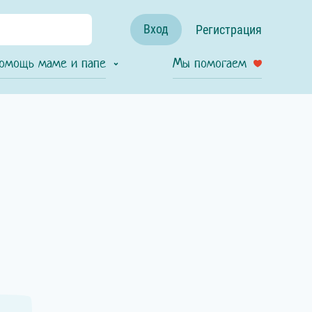
Вход
Регистрация
омощь маме и папе
Мы помогаем