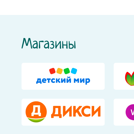
Магазины