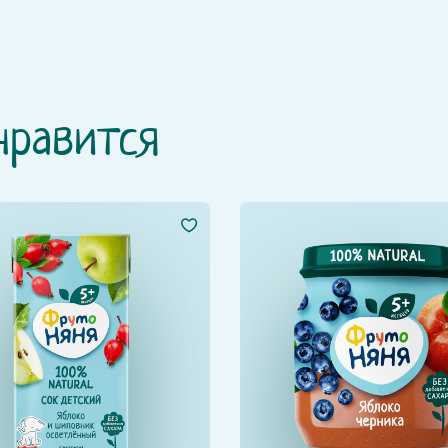
нравится