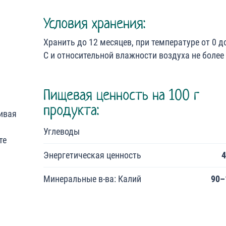
Условия хранения:
Хранить до 12 месяцев, при температуре от 0 д
С и относительной влажности воздуха не более
Пищевая ценность на 100 г
продукта:
чивая
Углеводы
те
Энергетическая ценность
4
Минеральные в-ва: Калий
90–