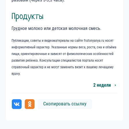
Продукты
Грудное молоко или детская молочная смесь.
Публикации, советы и видеоматериалы на сайте frutonyanya.ru носят
информативный характер. Указанные нормы веса, роста, сна и объёма
пищи, ориентировочные и зависят от физиологических особенностей
развития ребенка. Консультации специалистов портала носят
справочный характер и не могут заменить визит к вашему лечащему
врачу.
2 недели
Скопировать ссылку