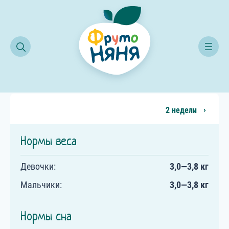
Календарь развития ребёнка
1 неделя развития ребенка
1 неделя развития ребенка
2 недели
Нормы веса
Девочки:
3,0—3,8 кг
Мальчики:
3,0—3,8 кг
Нормы сна