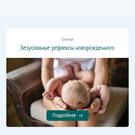
Статьи
Безусловные рефлексы новорожденного
Подробнее