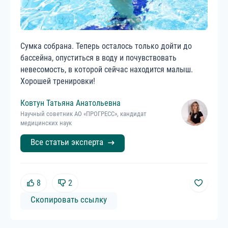
Сумка собрана. Теперь осталось только дойти до
бассейна, опуститься в воду и почувствовать
невесомость, в которой сейчас находится малыш.
Хорошей тренировки!
Ковтун
Татьяна
Анатольевна
Научный советник АО «ПРОГРЕСС», кандидат
медицинских наук
Все статьи эксперта
8
2
Скопировать ссылку