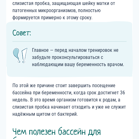
слизистая пробка, защищающая шейку матки от
патогенных микроорганизмов, полностью
формируется примерно к этому сроку.
Совет:
Главное — перед началом тренировок не
забудьте проконсультироваться с
наблюдающим вашу беременность врачом.
По этой же причине стоит завершить посещение
бассейна при беременности, когда срок достигнет 36
недель. В это время организм готовится к родам, а
слизистая пробка начинает отходить и уже не служит
надёжным щитом от бактерий.
Чем полезен бассейн для