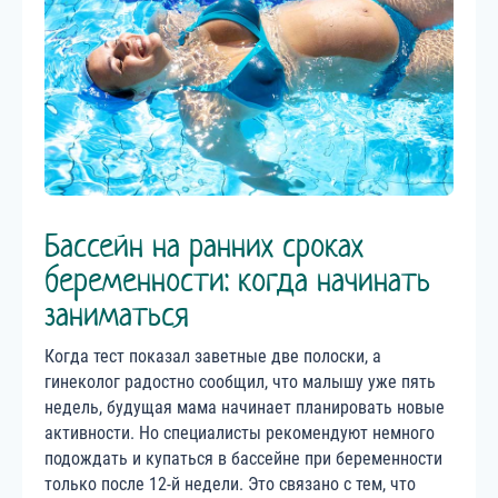
Бассейн на ранних сроках
беременности: когда начинать
заниматься
Когда тест показал заветные две полоски, а
гинеколог радостно сообщил, что малышу уже пять
недель, будущая мама начинает планировать новые
активности. Но специалисты рекомендуют немного
подождать и купаться в бассейне при беременности
только после 12-й недели. Это связано с тем, что