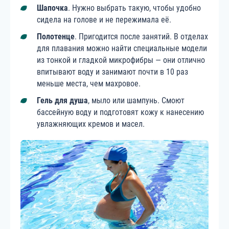
Шапочка
. Нужно выбрать такую, чтобы удобно
сидела на голове и не пережимала её.
Полотенце
. Пригодится после занятий. В отделах
для плавания можно найти специальные модели
из тонкой и гладкой микрофибры — они отлично
впитывают воду и занимают почти в 10 раз
меньше места, чем махровое.
Гель для душа
, мыло или шампунь. Смоют
бассейную воду и подготовят кожу к нанесению
увлажняющих кремов и масел.