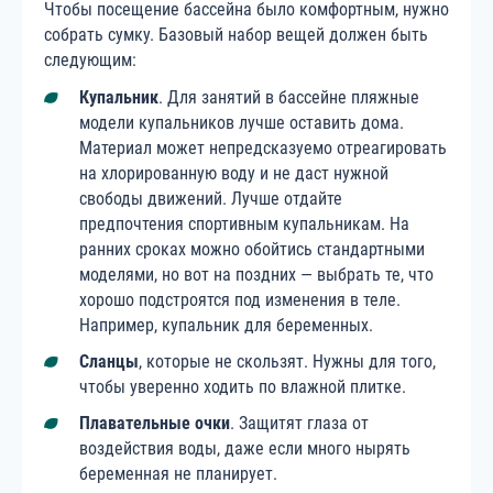
Чтобы посещение бассейна было комфортным, нужно
собрать сумку. Базовый набор вещей должен быть
следующим:
Купальник
. Для занятий в бассейне пляжные
модели купальников лучше оставить дома.
Материал может непредсказуемо отреагировать
на хлорированную воду и не даст нужной
свободы движений. Лучше отдайте
предпочтения спортивным купальникам. На
ранних сроках можно обойтись стандартными
моделями, но вот на поздних — выбрать те, что
хорошо подстроятся под изменения в теле.
Например, купальник для беременных.
Сланцы
, которые не скользят. Нужны для того,
чтобы уверенно ходить по влажной плитке.
Плавательные очки
. Защитят глаза от
воздействия воды, даже если много нырять
беременная не планирует.