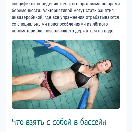
спецификой поведения женского организма во время
беременности. Альтернативой могут стать занятия
аквааэробикой, где все упражнения отрабатываются
со специальными приспособлениями из лёгкого
пеноматериала, позволяющего держаться на воде.
Что взять с собой в бассейн