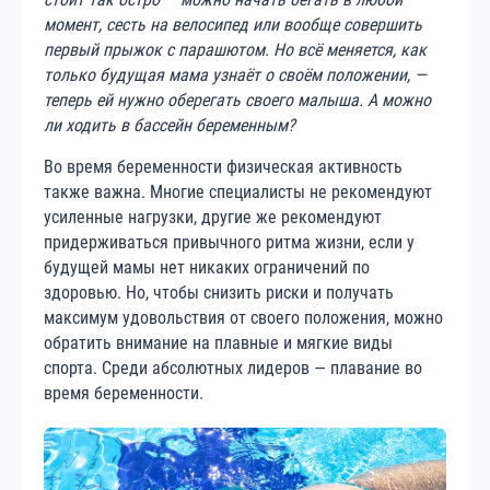
момент, сесть на велосипед или вообще совершить
первый прыжок с парашютом. Но всё меняется, как
только будущая мама узнаёт о своём положении, —
теперь ей нужно оберегать своего малыша. А можно
ли ходить в бассейн беременным?
Во время беременности физическая активность
также важна. Многие специалисты не рекомендуют
усиленные нагрузки, другие же рекомендуют
придерживаться привычного ритма жизни, если у
будущей мамы нет никаких ограничений по
здоровью. Но, чтобы снизить риски и получать
максимум удовольствия от своего положения, можно
обратить внимание на плавные и мягкие виды
спорта. Среди абсолютных лидеров — плавание во
время беременности.