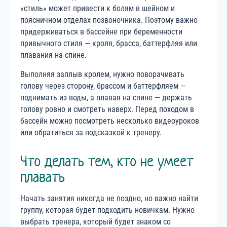
«стиль» может привести к болям в шейном и
поясничном отделах позвоночника. Поэтому важно
придерживаться в бассейне при беременности
привычного стиля — кроля, брасса, баттерфляя или
плавания на спине.
Выполняя заплыв кролем, нужно поворачивать
голову через сторону, брассом и баттерфляем —
поднимать из воды, а плавая на спине — держать
голову ровно и смотреть наверх. Перед походом в
бассейн можно посмотреть несколько видеоуроков
или обратиться за подсказкой к тренеру.
Что делать тем, кто не умеет
плавать
Начать занятия никогда не поздно, но важно найти
группу, которая будет подходить новичкам. Нужно
выбрать тренера, который будет знаком со