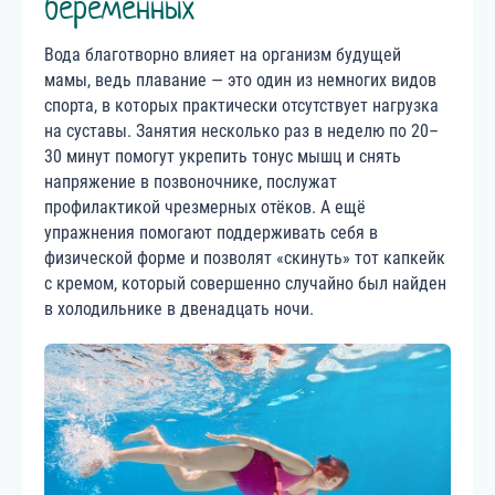
беременных
Вода благотворно влияет на организм будущей
мамы, ведь плавание — это один из немногих видов
спорта, в которых практически отсутствует нагрузка
на суставы. Занятия несколько раз в неделю по 20–
30 минут помогут укрепить тонус мышц и снять
напряжение в позвоночнике, послужат
профилактикой чрезмерных отёков. А ещё
упражнения помогают поддерживать себя в
физической форме и позволят «скинуть» тот капкейк
с кремом, который совершенно случайно был найден
в холодильнике в двенадцать ночи.