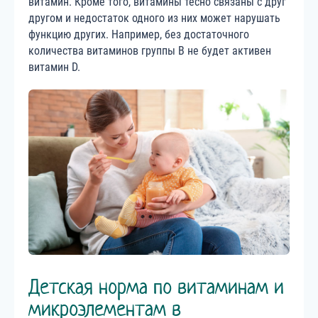
витамин. Кроме того, витамины тесно связаны с друг
другом и недостаток одного из них может нарушать
функцию других. Например, без достаточного
количества витаминов группы В не будет активен
витамин D.
Детская норма по витаминам и
микроэлементам в