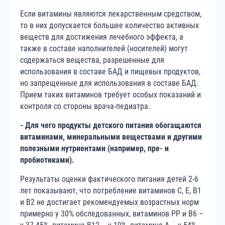
Если витамины являются лекарственным средством,
то в них допускается большее количество активных
веществ для достижения лечебного эффекта, а
также в составе наполнителей (носителей) могут
содержаться вещества, разрешенные для
использования в составе БАД и пищевых продуктов,
но запрещенные для использования в составе БАД.
Прием таких витаминов требует особых показаний и
контроля со стороны врача-педиатра.
- Для чего продукты детского питания обогащаются
витаминами, минеральными веществами и другими
полезными нутриентами (например, пре- и
пробиотиками).
Результаты оценки фактического питания детей 2-6
лет показывают, что потребление витаминов С, Е, В1
и В2 не достигает рекомендуемых возрастных норм
примерно у 30% обследованных, витаминов РР и В6 –