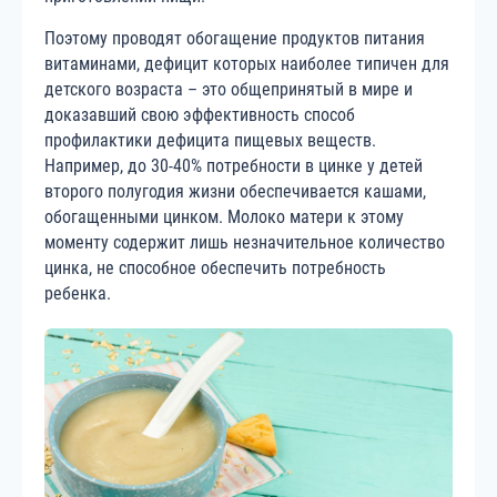
Поэтому проводят обогащение продуктов питания
витаминами, дефицит которых наиболее типичен для
детского возраста – это общепринятый в мире и
доказавший свою эффективность способ
профилактики дефицита пищевых веществ.
Например, до 30-40% потребности в цинке у детей
второго полугодия жизни обеспечивается кашами,
обогащенными цинком. Молоко матери к этому
моменту содержит лишь незначительное количество
цинка, не способное обеспечить потребность
ребенка.