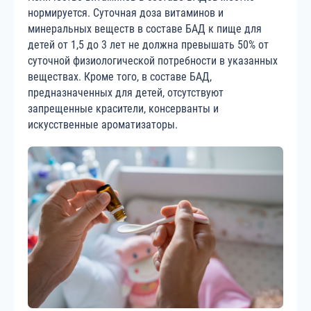
нормируется. Суточная доза витаминов и
минеральных веществ в составе БАД к пище для
детей от 1,5 до 3 лет не должна превышать 50% от
суточной физиологической потребности в указанных
веществах. Кроме того, в составе БАД,
предназначенных для детей, отсутствуют
запрещенные красители, консерванты и
искусственные ароматизаторы.