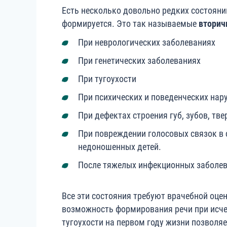
Есть несколько довольно редких состояний
формируется. Это так называемые
вторич
При неврологических заболеваниях
При генетических заболеваниях
При тугоухости
При психических и поведенческих нар
При дефектах строения губ, зубов, тве
При повреждении голосовых связок в 
недоношенных детей.
После тяжелых инфекционных заболев
Все эти состояния требуют врачебной оцен
возможность формирования речи при исче
тугоухости на первом году жизни позволя