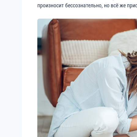
произносит бессознательно, но всё же при