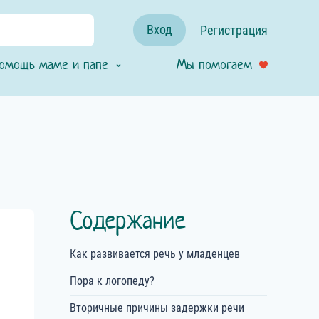
Вход
Регистрация
омощь маме и папе
Мы помогаем
Содержание
Как развивается речь у младенцев
Пора к логопеду?
Вторичные причины задержки речи