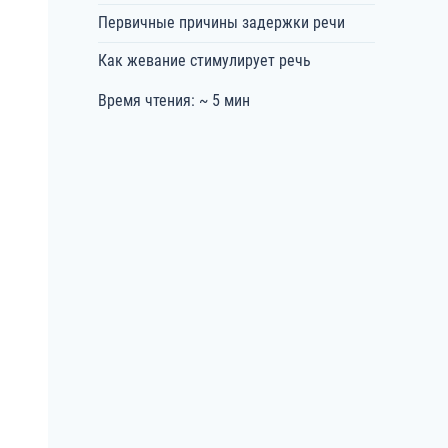
Первичные причины задержки речи
Как жевание стимулирует речь
Время чтения: ~ 5 мин