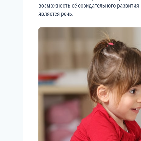
возможность её созидательного развития
является речь.