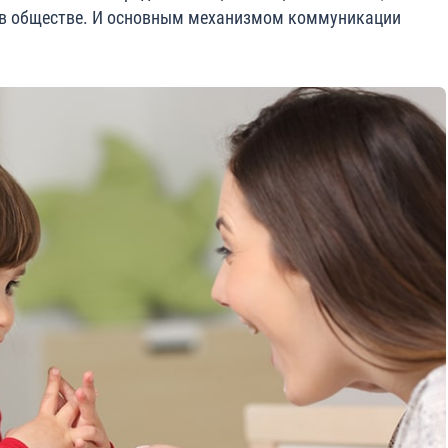
 в обществе. И основным механизмом коммуникации