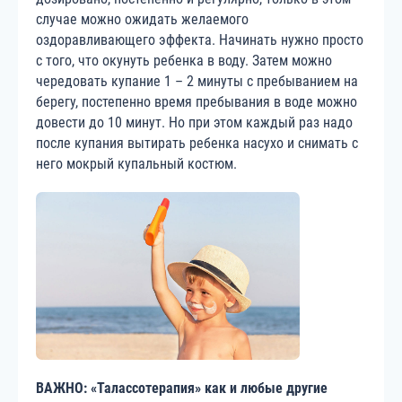
случае можно ожидать желаемого
оздоравливающего эффекта. Начинать нужно просто
с того, что окунуть ребенка в воду. Затем можно
чередовать купание 1 – 2 минуты с пребыванием на
берегу, постепенно время пребывания в воде можно
довести до 10 минут. Но при этом каждый раз надо
после купания вытирать ребенка насухо и снимать с
него мокрый купальный костюм.
ВАЖНО: «Талассотерапия» как и любые другие