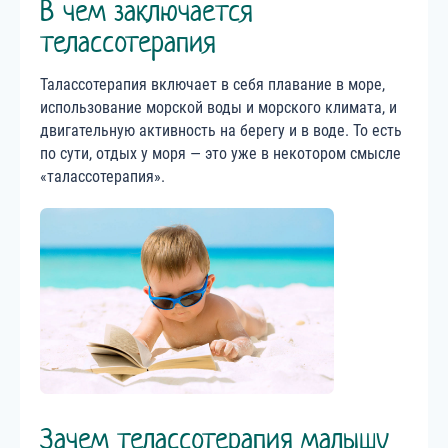
В чем заключается
телассотерапия
Талассотерапия включает в себя плавание в море,
использование морской воды и морского климата, и
двигательную активность на берегу и в воде. То есть
по сути, отдых у моря — это уже в некотором смысле
«талассотерапия».
Зачем телассотерапия малышу