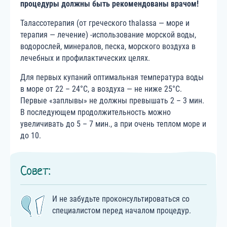
процедуры должны быть рекомендованы врачом!
Талассотерапия (от греческого thalassa — море и
терапия — лечение) -использование морской воды,
водорослей, минералов, песка, морского воздуха в
лечебных и профилактических целях.
Для первых купаний оптимальная температура воды
в море от 22 – 24°С, а воздуха — не ниже 25°С.
Первые «заплывы» не должны превышать 2 – 3 мин.
В последующем продолжительность можно
увеличивать до 5 – 7 мин., а при очень теплом море и
до 10.
Совет:
И не забудьте проконсультироваться со
специалистом перед началом процедур.