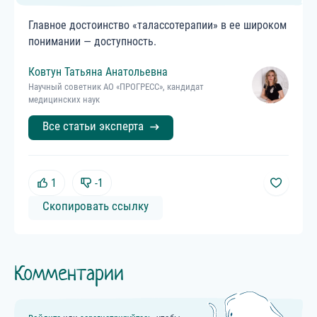
Главное достоинство «талассотерапии» в ее широком
понимании — доступность.
Ковтун
Татьяна
Анатольевна
Научный советник АО «ПРОГРЕСС», кандидат
медицинских наук
Все статьи эксперта
1
-1
Скопировать ссылку
Комментарии