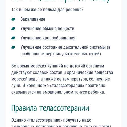
Так в чем же ее польза для ребенка?
Закаливание
Улучшение обмена веществ
Улучшение кровообращения
Улучшение состояния дыхательной системы (в
особенности верхних дыхательных путей)
Во время морских купаний на детский организм
действуют солевой состав и органические вещества
морской воды, а также ее температура, солнечные
лучи. И конечно же «талассотерапия» позитивно
сказывается на эмоциональном тонусе ребенка.
Правила телассотерапии
Однако «талассотерапию» получать надо
дозировано, постепенно и регулярно, только в этом