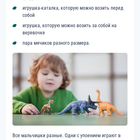
игрушка-каталка, которую можно возить перед
собой
игрушка, которую можно возить за собой на
веревочке
пара мячиков разного размера.
Все мальчишки разные. Одни с упоением играют в