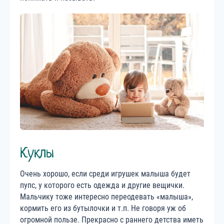
Куклы
Очень хорошо, если среди игрушек малыша будет
пупс, у которого есть одежда и другие вещички.
Мальчику тоже интересно переодевать «малыша»,
кормить его из бутылочки и т.п. Не говоря уж об
огромной пользе. Прекрасно с раннего детства иметь