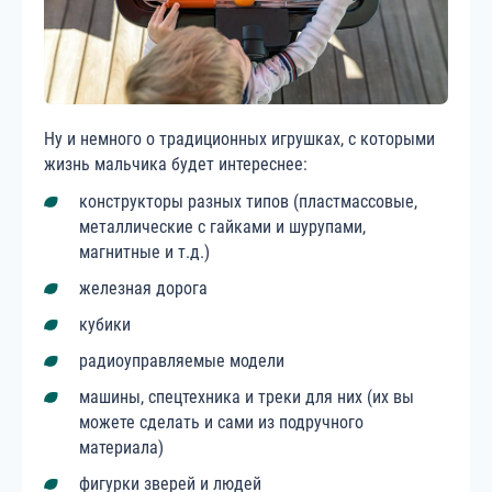
Ну и немного о традиционных игрушках, с которыми
жизнь мальчика будет интереснее:
конструкторы разных типов (пластмассовые,
металлические с гайками и шурупами,
магнитные и т.д.)
железная дорога
кубики
радиоуправляемые модели
машины, спецтехника и треки для них (их вы
можете сделать и сами из подручного
материала)
фигурки зверей и людей