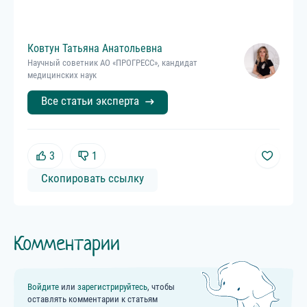
Ковтун
Татьяна
Анатольевна
Научный советник АО «ПРОГРЕСС», кандидат
медицинских наук
Все статьи эксперта
3
1
Скопировать ссылку
Комментарии
Войдите
или
зарегистрируйтесь
, чтобы
оставлять комментарии к статьям