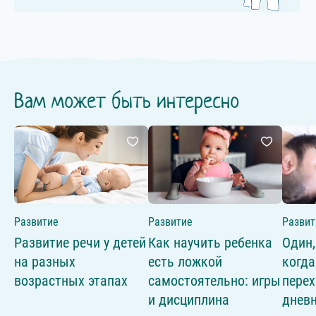
Вам может быть интересно
Развитие
Развитие
Развит
Развитие речи у детей
Как научить ребенка
Один,
на разных
есть ложкой
когда
возрастных этапах
самостоятельно: игры
перех
и дисциплина
дневн