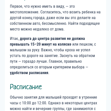
Первое, что нужно иметь в виду, — это
местоположение. Согласитесь, что возить ребенка на
другой конец города, даже если вы это делаете на
собственном авто, бессмысленно. Найти подходящее
место можно недалеко от дома.
Итак,
дорога до центра развития не должна
превышать 15–20 минут на коляске
или пешком, с
малышом за руку. Важно, чтобы кроха не успел
устать по дороге на занятие. Заснуть на обратном
пути — гораздо лучше. Главное, правильно
определиться со вторым критерием выбора —
удобством расписания
.
Расписание
Обычно занятия для малышей проходят в утренние
часы с 10:00 до 12:00. Однако в некоторых центрах
можно найти и вечерние группы, где занимаются с