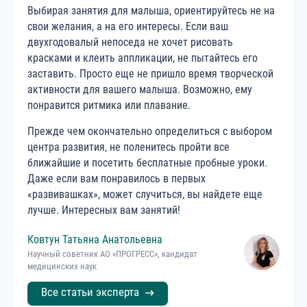
Выбирая занятия для малыша, ориентируйтесь не на
свои желания, а на его интересы. Если ваш
двухгодовалый непоседа не хочет рисовать
красками и клеить аппликации, не пытайтесь его
заставить. Просто еще не пришло время творческой
активности для вашего малыша. Возможно, ему
понравится ритмика или плавание.
Прежде чем окончательно определиться с выбором
центра развития, не поленитесь пройти все
ближайшие и посетить бесплатные пробные уроки.
Даже если вам понравилось в первых
«развивашках», может случиться, вы найдете еще
лучше. Интересных вам занятий!
Ковтун
Татьяна
Анатольевна
Научный советник АО «ПРОГРЕСС», кандидат
медицинских наук
Все статьи эксперта