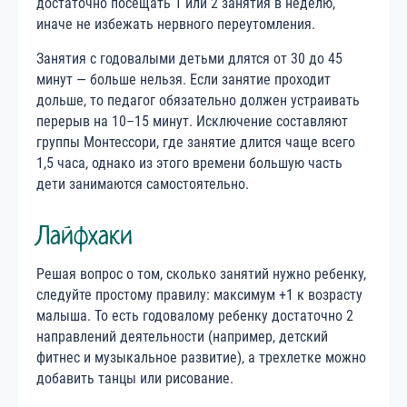
достаточно посещать 1 или 2 занятия в неделю,
иначе не избежать нервного переутомления.
Занятия с годовалыми детьми длятся от 30 до 45
минут — больше нельзя. Если занятие проходит
дольше, то педагог обязательно должен устраивать
перерыв на 10–15 минут. Исключение составляют
группы Монтессори, где занятие длится чаще всего
1,5 часа, однако из этого времени большую часть
дети занимаются самостоятельно.
Лайфхаки
Решая вопрос о том, сколько занятий нужно ребенку,
следуйте простому правилу: максимум +1 к возрасту
малыша. То есть годовалому ребенку достаточно 2
направлений деятельности (например, детский
фитнес и музыкальное развитие), а трехлетке можно
добавить танцы или рисование.