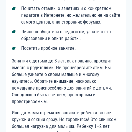
Почитать отзывы о занятиях и о конкретном
педагоге в Интернете, но желательно не на сайте
самого центра, а на сторонних форумах.
Лично пообщаться с педагогом, узнать о его
образовании и опыте работы.
Посетить пробное занятие.
Занятия с детьми до 3 лет, как правило, проходят
вместе с родителями. Не пренебрегайте этим. Вы
больше узнаете о своем малыше и многому
научитесь. Обратите внимание, насколько
помещение приспособлено для занятий с детьми.
Оно должно быть светлым, просторным и
проветриваемым.
Иногда мамы стремятся записать ребенка во все
кружки и секции сразу. Не торопитесь! Это слишком
большая нагрузка для малыша. Ребенку 1–2 лет