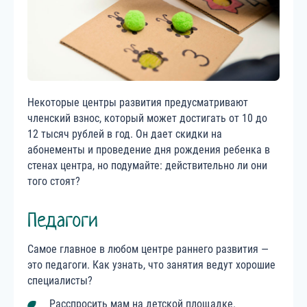
Некоторые центры развития предусматривают
членский взнос, который может достигать от 10 до
12 тысяч рублей в год. Он дает скидки на
абонементы и проведение дня рождения ребенка в
стенах центра, но подумайте: действительно ли они
того стоят?
Педагоги
Самое главное в любом центре раннего развития —
это педагоги. Как узнать, что занятия ведут хорошие
специалисты?
Расспросить мам на детской площадке.