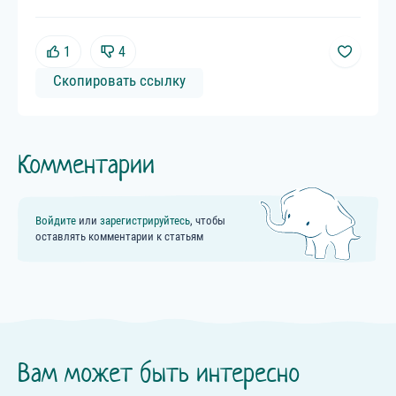
1
4
Скопировать ссылку
Комментарии
Войдите
или
зарегистрируйтесь
, чтобы
оставлять комментарии к статьям
Вам может быть интересно