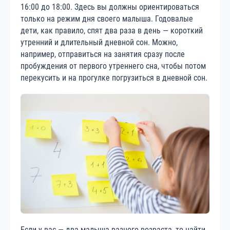
16:00 до 18:00. Здесь вы должны ориентироваться
только на режим дня своего малыша. Годовалые
дети, как правило, спят два раза в день — короткий
утренний и длительный дневной сон. Можно,
например, отправиться на занятия сразу после
пробуждения от первого утреннего сна, чтобы потом
перекусить и на прогулке погрузиться в дневной сон.
Если у вас — два малыша разного возраста, то найти