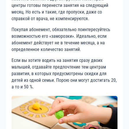
центры готовы перенести занятия на следующий
месяц. Но есть и такие, где пропуски, даже со
справкой от врача, не компенсируются.
Покупая абонемент, обязательно поинтересуйтесь
возможностью его «заморозки». Идеально, если
абонемент действует не в течение месяца, а на
определенное количество занятий.
Если вы хотите водить на занятия сразу двоих
малышей, отдавайте предпочтение тем центрам
развития, в которых предусмотрены скидки для
детей из одной семьи. Порою они могут достигать 20,
а то и 50 %.