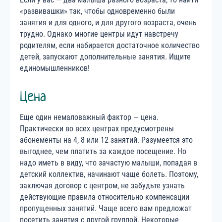
«развивашки» так, чтобы одновременно были
занятия и для одного, и для другого возраста, очень
трудно. Однако многие центры идут навстречу
родителям, если набирается достаточное количество
детей, запускают дополнительные занятия. Ищите
единомышленников!
Цена
Еще один немаловажный фактор — цена.
Практически во всех центрах предусмотрены
абонементы на 4, 8 или 12 занятий. Разумеется это
выгоднее, чем платить за каждое посещение. Но
надо иметь в виду, что зачастую малыши, попадая в
детский коллектив, начинают чаще болеть. Поэтому,
заключая договор с центром, не забудьте узнать
действующие правила относительно компенсации
пропущенных занятий. Чаще всего вам предложат
посетить занятия с другой группой. Некоторые