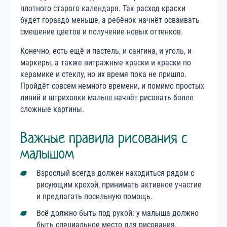
плотного старого календаря. Так расход краски
будет гораздо меньше, а ребёнок начнёт осваивать
смешение цветов и получение новых оттенков.
Конечно, есть ещё и пастель, и сангина, и уголь, и
маркеры, а также витражные краски и краски по
керамике и стеклу, но их время пока не пришло.
Пройдёт совсем немного времени, и помимо простых
линий и штриховки малыш начнёт рисовать более
сложные картины.
Важные правила рисования с
малышом
Взрослый всегда должен находиться рядом с
рисующим крохой, принимать активное участие
и предлагать посильную помощь.
Всё должно быть под рукой: у малыша должно
быть специальное место для рисования,