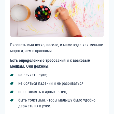
Рисовать ими легко, весело, и маме куда как меньше
мороки, чем с красками.
Есть определённые требования и к восковым
мелкам. Они должны:
не пачкать руки;
не бояться падений и не разбиваться;
не оставлять жирных пятен;
быть толстыми, чтобы малышу было удобно
держать их в руке.