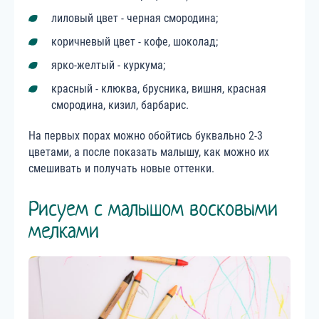
лиловый цвет - черная смородина;
коричневый цвет - кофе, шоколад;
ярко-желтый - куркума;
красный - клюква, брусника, вишня, красная
смородина, кизил, барбарис.
На первых порах можно обойтись буквально 2-3
цветами, а после показать малышу, как можно их
смешивать и получать новые оттенки.
Рисуем с малышом восковыми
мелками