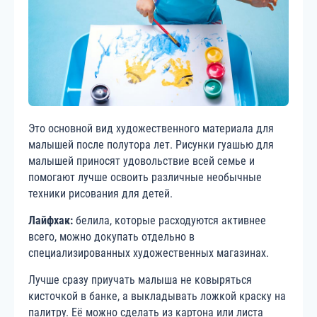
Это основной вид художественного материала для
малышей после полутора лет. Рисунки гуашью для
малышей приносят удовольствие всей семье и
помогают лучше освоить различные необычные
техники рисования для детей.
Лайфхак:
белила, которые расходуются активнее
всего, можно докупать отдельно в
специализированных художественных магазинах.
Лучше сразу приучать малыша не ковыряться
кисточкой в банке, а выкладывать ложкой краску на
палитру. Её можно сделать из картона или листа