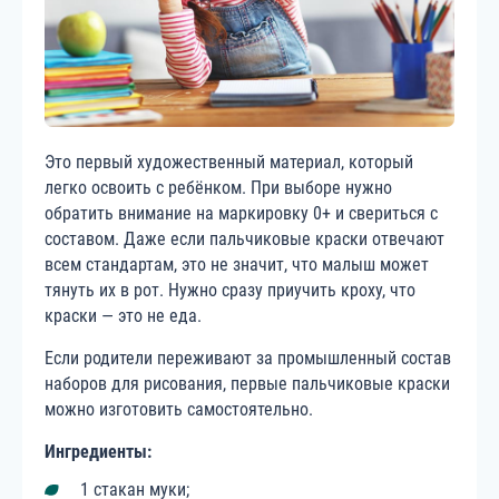
Это первый художественный материал, который
легко освоить с ребёнком. При выборе нужно
обратить внимание на маркировку 0+ и свериться с
составом. Даже если пальчиковые краски отвечают
всем стандартам, это не значит, что малыш может
тянуть их в рот. Нужно сразу приучить кроху, что
краски — это не еда.
Если родители переживают за промышленный состав
наборов для рисования, первые пальчиковые краски
можно изготовить самостоятельно.
Ингредиенты:
1 стакан муки;