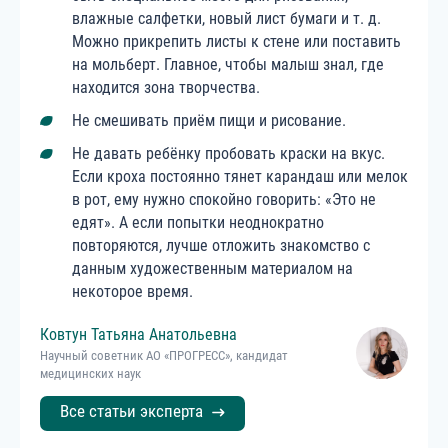
влажные салфетки, новый лист бумаги и т. д.
Можно прикрепить листы к стене или поставить
на мольберт. Главное, чтобы малыш знал, где
находится зона творчества.
Не смешивать приём пищи и рисование.
Не давать ребёнку пробовать краски на вкус.
Если кроха постоянно тянет карандаш или мелок
в рот, ему нужно спокойно говорить: «Это не
едят». А если попытки неоднократно
повторяются, лучше отложить знакомство с
данным художественным материалом на
некоторое время.
Ковтун
Татьяна
Анатольевна
Научный советник АО «ПРОГРЕСС», кандидат
медицинских наук
Все статьи эксперта