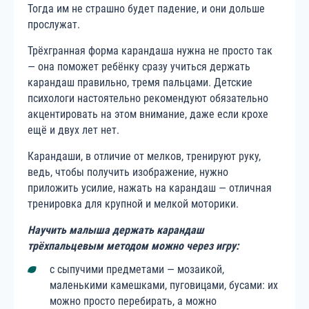
Тогда им не страшно будет падение, и они дольше
прослужат.
Трёхгранная форма карандаша нужна не просто так
— она поможет ребёнку сразу учиться держать
карандаш правильно, тремя пальцами. Детские
психологи настоятельно рекомендуют обязательно
акцентировать на этом внимание, даже если крохе
ещё и двух лет нет.
Карандаши, в отличие от мелков, тренируют руку,
ведь, чтобы получить изображение, нужно
приложить усилие, нажать на карандаш — отличная
тренировка для крупной и мелкой моторики.
Научить малыша держать карандаш
трёхпальцевым методом можно через игру:
с сыпучими предметами — мозаикой,
маленькими камешками, пуговицами, бусами: их
можно просто перебирать, а можно