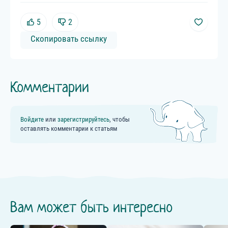
5
2
Скопировать ссылку
Комментарии
Войдите
или
зарегистрируйтесь
, чтобы
оставлять комментарии к статьям
Вам может быть интересно