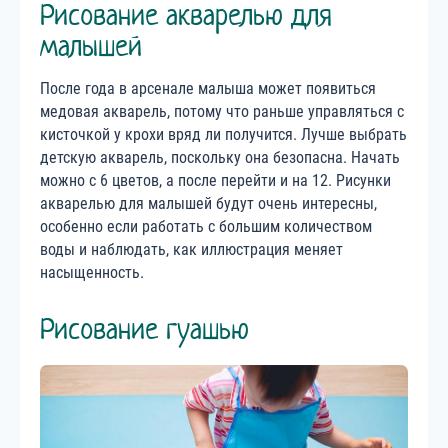
Рисование акварелью для
малышей
После года в арсенале малыша может появиться
медовая акварель, потому что раньше управляться с
кисточкой у крохи вряд ли получится. Лучше выбрать
детскую акварель, поскольку она безопасна. Начать
можно с 6 цветов, а после перейти и на 12. Рисунки
акварелью для малышей будут очень интересны,
особенно если работать с большим количеством
воды и наблюдать, как иллюстрация меняет
насыщенность.
Рисование гуашью