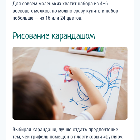
Для совсем маленьких хватит набора из 4–6
восковых мелков, но можно сразу купить и набор
побольше — из 16 или 24 цветов.
Рисование карандашом
Выбирая карандаши, лучше отдать предпочтение
тем, чей грифель помещён в пластиковый «футляр».