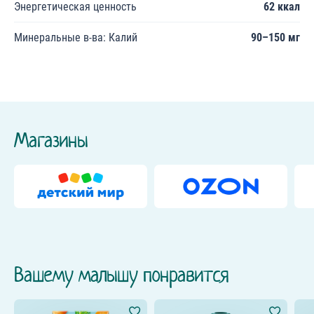
Энергетическая ценность
62 ккал
Минеральные в-ва: Калий
90–150 мг
Магазины
Вашему малышу понравится