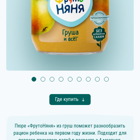
Где купить
Пюре «ФрутоНяня» из груш поможет разнообразить
рацион ребенка на первом году жизни. Подходит для