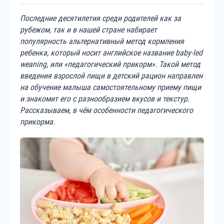
Последние десятилетия среди родителей как за
рубежом, так и в нашей стране набирает
популярность альтернативный метод кормления
ребенка, который носит английское название baby-led
weaning, или «педагогический прикорм». Такой метод
введения взрослой пищи в детский рацион направлен
на обучение малыша самостоятельному приему пищи
и знакомит его с разнообразием вкусов и текстур.
Рассказываем, в чём особенности педагогического
прикорма.