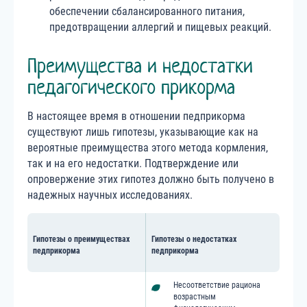
обеспечении сбалансированного питания,
предотвращении аллергий и пищевых реакций.
Преимущества и недостатки
педагогического прикорма
В настоящее время в отношении педприкорма
существуют лишь гипотезы, указывающие как на
вероятные преимущества этого метода кормления,
так и на его недостатки. Подтверждение или
опровержение этих гипотез должно быть получено в
надежных научных исследованиях.
Гипотезы о преимуществах
Гипотезы о недостатках
педприкорма
педприкорма
Несоответствие рациона
возрастным