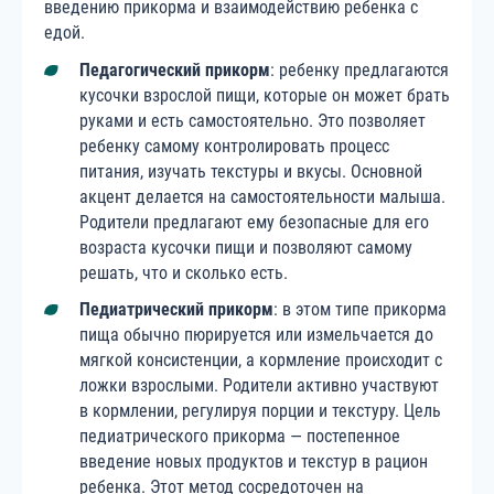
введению прикорма и взаимодействию ребенка с
едой.
Педагогический прикорм
: ребенку предлагаются
кусочки взрослой пищи, которые он может брать
руками и есть самостоятельно. Это позволяет
ребенку самому контролировать процесс
питания, изучать текстуры и вкусы. Основной
акцент делается на самостоятельности малыша.
Родители предлагают ему безопасные для его
возраста кусочки пищи и позволяют самому
решать, что и сколько есть.
Педиатрический прикорм
: в этом типе прикорма
пища обычно пюрируется или измельчается до
мягкой консистенции, а кормление происходит с
ложки взрослыми. Родители активно участвуют
в кормлении, регулируя порции и текстуру. Цель
педиатрического прикорма — постепенное
введение новых продуктов и текстур в рацион
ребенка. Этот метод сосредоточен на