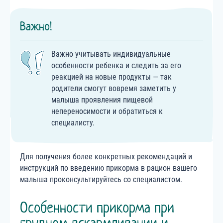
Важно!
Важно учитывать индивидуальные
особенности ребенка и следить за его
реакцией на новые продукты — так
родители смогут вовремя заметить у
малыша проявления пищевой
непереносимости и обратиться к
специалисту.
Для получения более конкретных рекомендаций и
инструкций по введению прикорма в рацион вашего
малыша проконсультируйтесь со специалистом.
Особенности прикорма при