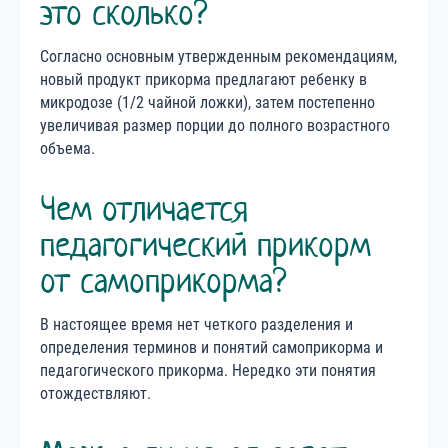
это сколько?
Согласно основным утвержденным рекомендациям,
новый продукт прикорма предлагают ребенку в
микродозе (1/2 чайной ложки), затем постепенно
увеличивая размер порции до полного возрастного
объема.
Чем отличается
педагогический прикорм
от самоприкорма?
В настоящее время нет четкого разделения и
определения терминов и понятий самоприкорма и
педагогического прикорма. Нередко эти понятия
отождествляют.