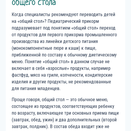
общего стола
Когда специалисты рекомендуют переводить детей
на «общий стол»? Педиатрический прикорм
подразумевает под понятием «общий стол» переход
от продуктов для первого прикорма промышленного
производства из линейки детского питания
(монокомпонентные пюре и каши) к пище,
приближенной по составу к обычному диетическому
меню. Понятие «общий стол» в данном случае не
включает в себя «взрослые» продукты, например
фастфуд, мясо на гриле, копчености, кондитерские
изделия и другие продукты, не рекомендованные
для питания младенцев.
Проще говоря, общий стол — это обычное меню,
состоящее из продуктов, соответствующих ребенку
по возрасту, включающее три основных приема пищи
(завтрак, обед, ужин) и два дополнительных (второй
завтрак, полдник). В состав обеда входит уже не