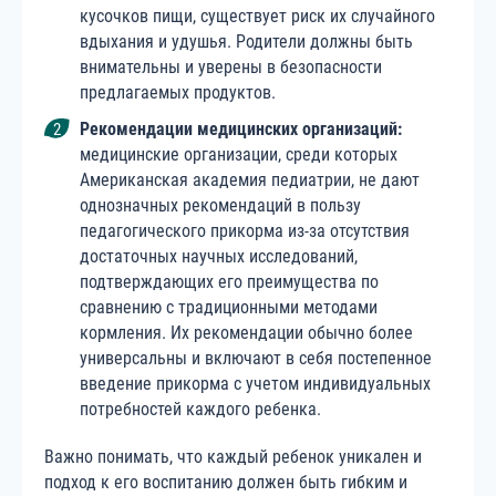
кусочков пищи, существует риск их случайного
вдыхания и удушья. Родители должны быть
внимательны и уверены в безопасности
предлагаемых продуктов.
Рекомендации медицинских организаций
:
медицинские организации, среди которых
Американская академия педиатрии, не дают
однозначных рекомендаций в пользу
педагогического прикорма из-за отсутствия
достаточных научных исследований,
подтверждающих его преимущества по
сравнению с традиционными методами
кормления. Их рекомендации обычно более
универсальны и включают в себя постепенное
введение прикорма с учетом индивидуальных
потребностей каждого ребенка.
Важно понимать, что каждый ребенок уникален и
подход к его воспитанию должен быть гибким и