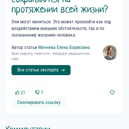
протяжении всей жизни?
Они могут меняться. Это может произойти как под
воздействием внешних обстоятельств, так и по
осознанному желанию человека.
Автор статьи
Мачнева
Елена
Борисовна
Врач педиатр, гематолог. Кандидат медицинских
наук
Все статьи эксперта
21
7
Скопировать ссылку