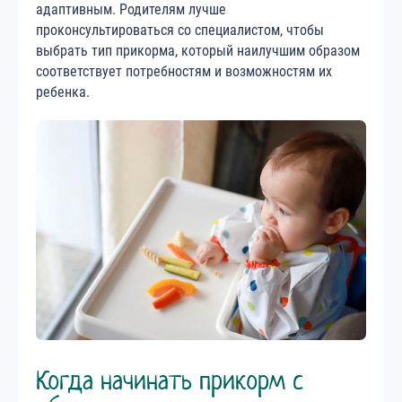
адаптивным. Родителям лучше
проконсультироваться со специалистом, чтобы
выбрать тип прикорма, который наилучшим образом
соответствует потребностям и возможностям их
ребенка.
Когда начинать прикорм с