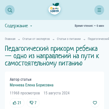
Содержание
Время чтения: ~ 6 мин
Главная
Статьи от экспертов
Статьи о питании
Педагогический
Педагогический прикорм ребенка
— одно из направлений на пути к
самостоятельному питанию
Автор статьи
Мачнева
Елена
Борисовна
11968 просмотров
15 августа 2024
21
7