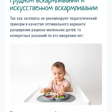
грудном вскармливании и
искусственном вскармливании
Так как эксперты не рекомендуют педагогический
прикорм в качестве оптимального варианта
расширения рациона маленьких детей, то
конкретных указаний по его введению нет.