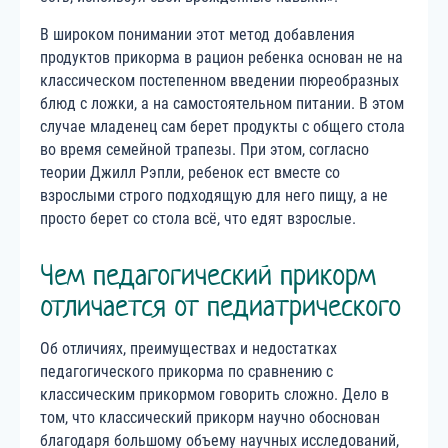
В широком понимании этот метод добавления
продуктов прикорма в рацион ребенка основан не на
классическом постепенном введении пюреобразных
блюд с ложки, а на самостоятельном питании. В этом
случае младенец сам берет продукты с общего стола
во время семейной трапезы. При этом, согласно
теории Джилл Рэпли, ребенок ест вместе со
взрослыми строго подходящую для него пищу, а не
просто берет со стола всё, что едят взрослые.
Чем педагогический прикорм
отличается от педиатрического
Об отличиях, преимуществах и недостатках
педагогического прикорма по сравнению с
классическим прикормом говорить сложно. Дело в
том, что классический прикорм научно обоснован
благодаря большому объему научных исследований,