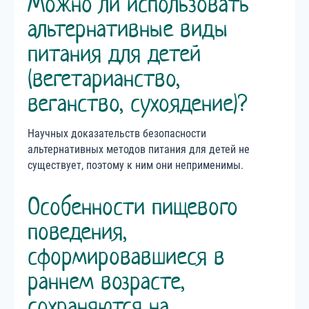
Можно ли использовать
альтернативные виды
питания для детей
(вегетарианство,
веганство, сухоядение)?
Научных доказательств безопасности
альтернативных методов питания для детей не
существует, поэтому к ним они неприменимы.
Особенности пищевого
поведения,
сформировавшиеся в
раннем возрасте,
сохраняются на