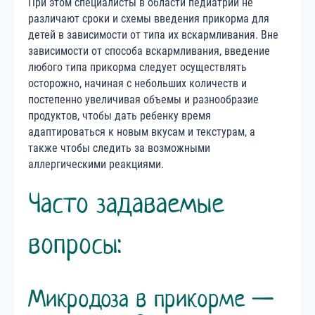
При этом специалисты в области педиатрии не
различают сроки и схемы введения прикорма для
детей в зависимости от типа их вскармливания. Вне
зависимости от способа вскармливания, введение
любого типа прикорма следует осуществлять
осторожно, начиная с небольших количеств и
постепенно увеличивая объемы и разнообразие
продуктов, чтобы дать ребенку время
адаптироваться к новым вкусам и текстурам, а
также чтобы следить за возможными
аллергическими реакциями.
Часто задаваемые
вопросы:
Микродоза в прикорме —