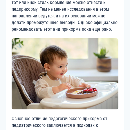
тот или иной стиль кормления можно отнести к
педприкорму. Тем не менее исследования в этом
направлении ведутся, и на их основании можно
делать промежуточные выводы. Однако официально
рекомендовать этот вид прикорма пока еще рано.
Основное отличие педагогического прикорма от
педиатрического заключается в подходах к