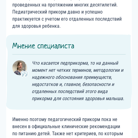
проведенных на протяжении многих десятилетий.
Педиатрический прикорм давно и успешно
практикуется с учетом его отдаленных последствий
для здоровья ребенка.
Мнение специалиста
Что касается педприкорма, то на данный
момент нет четких терминов, методологии и
надежного обоснования преимуществ,
недостатков и, главное, безопасности и
отдаленных последствий этого вида
прикорма для состояния здоровья малыша.
Именно поэтому педагогический прикорм пока не
внесен в официальные клинические рекомендации
по питанию детей. Также нет критериев, по которым