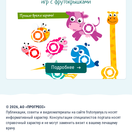
игр с фрутокрышками
Подробнее
© 2026, АО «ПРОГРЕСС»
Публикации, советы и видеоматериалы на сайте frutonyanya.ru носят
информативный характер. Консультации специалистов портала носят
справочный характер и не могут заменить визит к вашему лечащему
врачу.