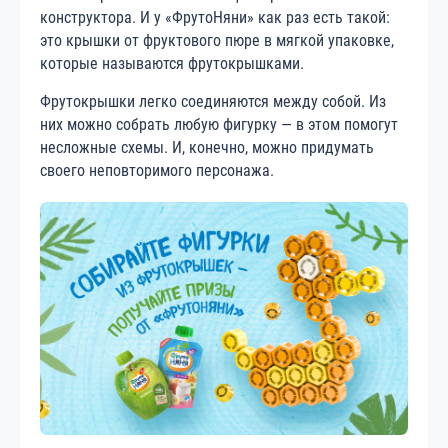
конструктора. И у «ФрутоНяни» как раз есть такой:
это крышки от фруктового пюре в мягкой упаковке,
которые называются фрутокрышками.
Фрутокрышки легко соединяются между собой. Из
них можно собрать любую фигурку — в этом помогут
несложные схемы. И, конечно, можно придумать
своего неповторимого персонажа.