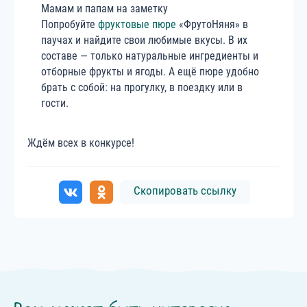
Мамам и папам на заметку
Попробуйте
фруктовые пюре
«ФрутоНяня» в
паучах и найдите свои любимые вкусы. В их
составе — только натуральные ингредиенты и
отборные фрукты и ягоды. А ещё пюре удобно
брать с собой: на прогулку, в поездку или в
гости.
Ждём всех в конкурсе!
Скопировать ссылку