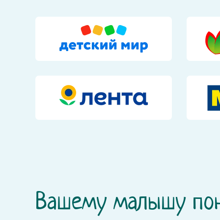
Вашему малышу по