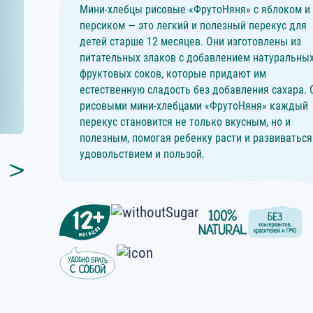
Мини-хлебцы рисовые «ФрутоНяня» с яблоком и
персиком — это легкий и полезный перекус для
детей старше 12 месяцев. Они изготовлены из
питательных злаков с добавлением натуральны
фруктовых соков, которые придают им
естественную сладость без добавления сахара. 
рисовыми мини-хлебцами «ФрутоНяня» каждый
перекус становится не только вкусным, но и
полезным, помогая ребенку расти и развиваться
удовольствием и пользой.