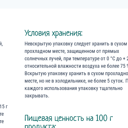
Условия хранения:
й,
Невскрытую упаковку следует хранить в сухом
прохладном месте, защищенном от прямых
солнечных лучей, при температуре от 0 °С до + 
относительной влажности воздуха не более 75 
Вскрытую упаковку хранить в сухом прохладн
месте, но не в холодильнике, не более 5 суток. 
каждого использования упаковку тщательно
закрывать.
15 г
те
Пищевая ценность на 100 г
те
продукта: