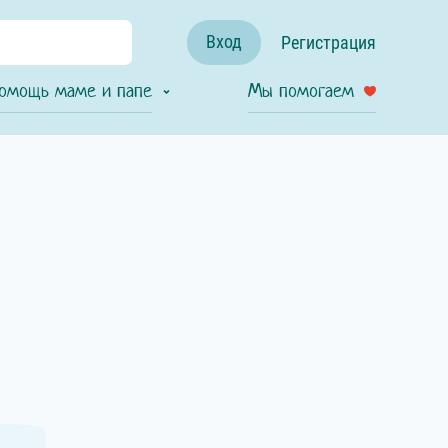
Вход
Регистрация
омощь маме и папе
Мы помогаем