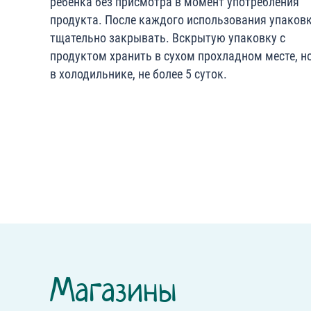
ребёнка без присмотра в момент употребления
продукта. После каждого использования упаков
тщательно закрывать. Вскрытую упаковку с
продуктом хранить в сухом прохладном месте, но
в холодильнике, не более 5 суток.
Магазины