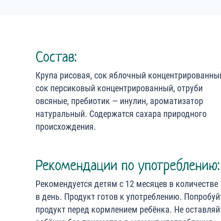
Состав:
Крупа рисовая, сок яблочный концентрированны
сок персиковый концентрированный, отруби
овсяные, пребиотик — инулин, ароматизатор
натуральный. Содержатся сахара природного
происхождения.
Рекомендации по употреблению:
Рекомендуется детям с 12 месяцев в количестве 
в день. Продукт готов к употреблению. Попробуй
продукт перед кормлением ребёнка. Не оставляй