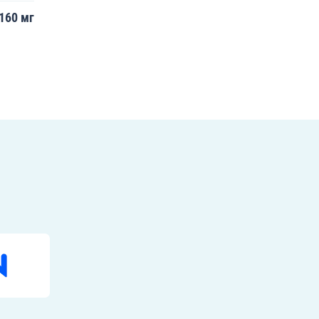
160 мг