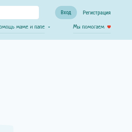
Вход
Регистрация
омощь маме и папе
Мы помогаем