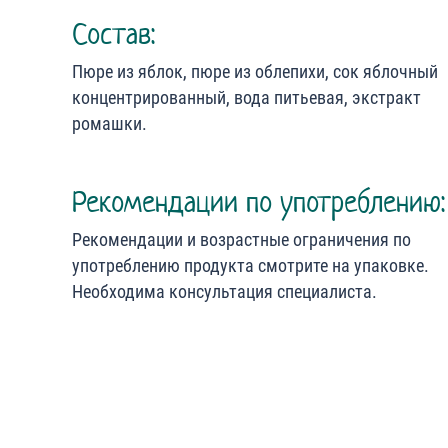
Состав:
Пюре из яблок, пюре из облепихи, сок яблочный
концентрированный, вода питьевая, экстракт
ромашки.
Рекомендации по употреблению:
Рекомендации и возрастные ограничения по
употреблению продукта смотрите на упаковке.
Необходима консультация специалиста.