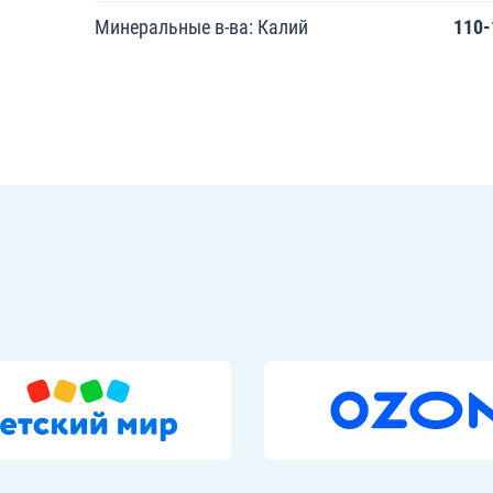
Минеральные в-ва: Калий
110-