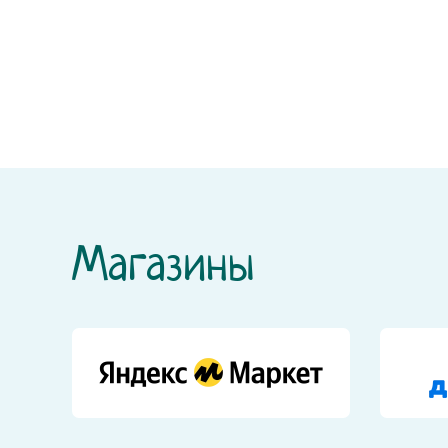
Магазины