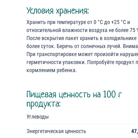
Условия хранения:
Хранить при температуре от 0 °С до +25 °С и
относительной влажности воздуха не более 75 
После вскрытия пакет хранить в холодильнике 
более суток. Беречь от солнечных лучей. Внима
При транспортировке может произойти наруше
герметичности упаковки. Попробуйте продукт 
кормлением ребенка.
Пищевая ценность на 100 г
продукта:
Углеводы
Энергетическая ценность
47