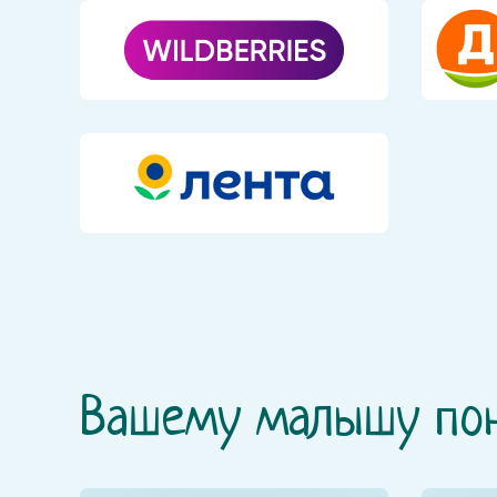
Вашему малышу по