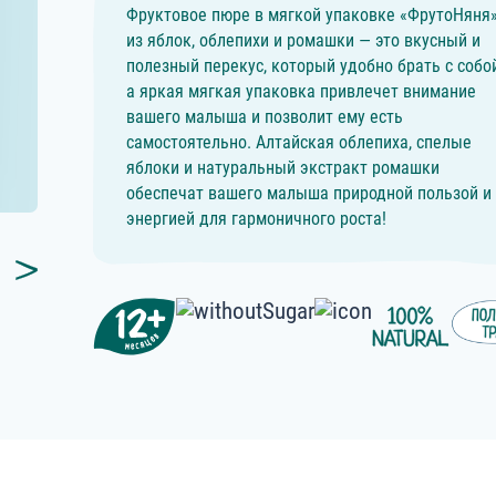
Фруктовое пюре в мягкой упаковке «ФрутоНяня
из яблок, облепихи и ромашки — это вкусный и
полезный перекус, который удобно брать с собой
а яркая мягкая упаковка привлечет внимание
вашего малыша и позволит ему есть
самостоятельно. Алтайская облепиха, спелые
яблоки и натуральный экстракт ромашки
обеспечат вашего малыша природной пользой и
энергией для гармоничного роста!