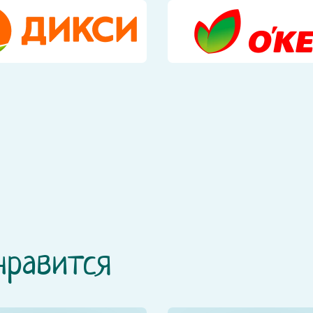
нравится