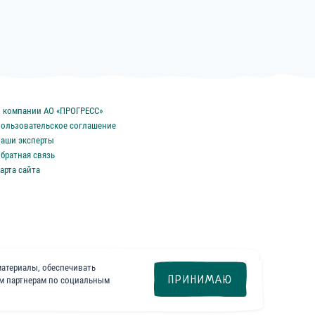
 компании АО «ПРОГРЕСС»
ользовательское соглашение
аши эксперты
братная связь
арта сайта
материалы, обеспечивать
ПРИНИМАЮ
им партнерам по социальным