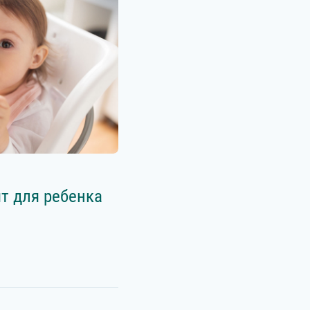
т для ребенка