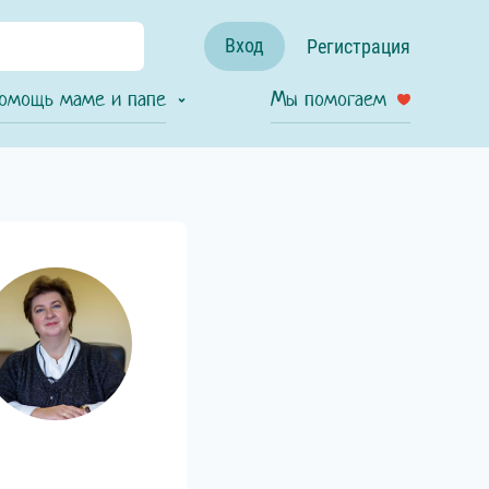
Вход
Регистрация
омощь маме и папе
Мы помогаем