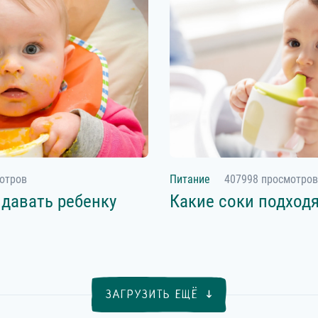
отров
Питание
407998 просмотров
 давать ребенку
Какие соки подходя
ЗАГРУЗИТЬ ЕЩЁ