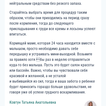
нейтральным средствам без резкого запаха.
Старайтесь выбрать время для процедур таким
образом, чтобы они приходились на период сразу
после кормления, тогда до следующего
прикладывания к груди все кремы и лосьоны успеют
впитаться.
Кормящей маме, которая 24 часа находится вместе с
малышом, просто необходимо давать себе
передышку и устраивать мини-выходной. Возьмите
за правило хотя бы раз в неделю отправляться
куда-то без малыша. Пусть это будет салон красоты
или бассейн. Важно, чтобы вы чувствовали себя
красивой и желанной, а не усталой
и выбившейся из сил, тогда и ваша забота о ребенке
будет приносить гораздо больше удовольствия, не
говоря уже об успехе грудного вскармливания.
Ковтун
Татьяна
Анатольевна