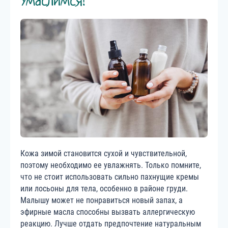
Умаслимся!
Кожа зимой становится сухой и чувствительной,
поэтому необходимо ее увлажнять. Только помните,
что не стоит использовать сильно пахнущие кремы
или лосьоны для тела, особенно в районе груди.
Малышу может не понравиться новый запах, а
эфирные масла способны вызвать аллергическую
реакцию. Лучше отдать предпочтение натуральным