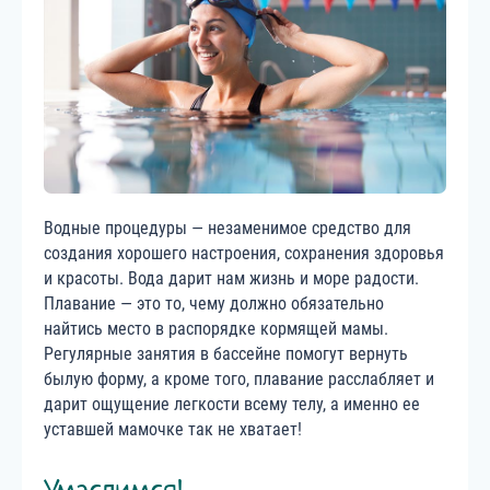
Водные процедуры — незаменимое средство для
создания хорошего настроения, сохранения здоровья
и красоты. Вода дарит нам жизнь и море радости.
Плавание — это то, чему должно обязательно
найтись место в распорядке кормящей мамы.
Регулярные занятия в бассейне помогут вернуть
былую форму, а кроме того, плавание расслабляет и
дарит ощущение легкости всему телу, а именно ее
уставшей мамочке так не хватает!