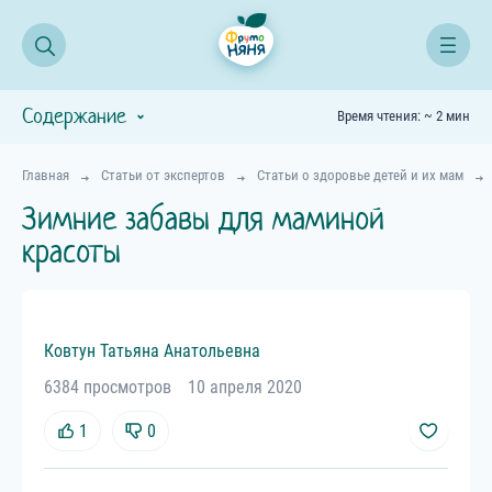
Содержание
Время чтения: ~ 2 мин
Главная
Статьи от экспертов
Статьи о здоровье детей и их мам
Зимние забавы для маминой
красоты
Ковтун
Татьяна
Анатольевна
6384 просмотров
10 апреля 2020
1
0