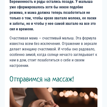
Беременность и роды остались позади. У малыша
уже сформировалось хотя бы некое подобие
режима, и мама должна теперь позаботиться не
только о том, чтобы крохе хватало молока, ее ласки
и заботы, но и чтобы у нее самой хватало на все это
сил и времени.
Счастливая мама — счастливый малыш. Эта формула
известна всем без исключения. Отражение в зеркале
делает женщину счастливой. И чтобы оно радовало,
особенно зимой, когда солнце нечасто заглядывает к
нам в дом, стоит позаботиться о себе и своем
настроении.
Отправимся на массаж!