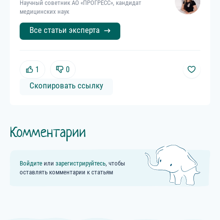
Научный советник АО «ПРОГРЕСС», кандидат
медицинских наук
Все статьи эксперта
1
0
Скопировать ссылку
Комментарии
Войдите
или
зарегистрируйтесь
, чтобы
оставлять комментарии к статьям