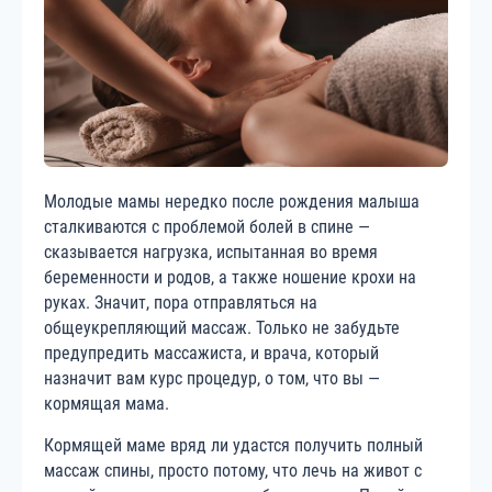
Молодые мамы нередко после рождения малыша
сталкиваются с проблемой болей в спине —
сказывается нагрузка, испытанная во время
беременности и родов, а также ношение крохи на
руках. Значит, пора отправляться на
общеукрепляющий массаж. Только не забудьте
предупредить массажиста, и врача, который
назначит вам курс процедур, о том, что вы —
кормящая мама.
Кормящей маме вряд ли удастся получить полный
массаж спины, просто потому, что лечь на живот с