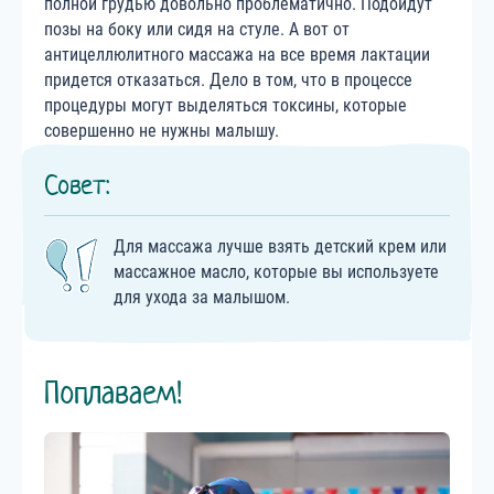
полной грудью довольно проблематично. Подойдут
позы на боку или сидя на стуле. А вот от
антицеллюлитного массажа на все время лактации
придется отказаться. Дело в том, что в процессе
процедуры могут выделяться токсины, которые
совершенно не нужны малышу.
Совет:
Для массажа лучше взять детский крем или
массажное масло, которые вы используете
для ухода за малышом.
Поплаваем!