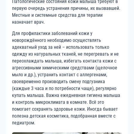
Патологические состояния кожи малыша требуют в
первую очередь устранения причины, их вызвавшей.
Местные и системные средства для терапии
назначает врач.
Для профилактики заболеваний кожи у
новорождённого необходимо осуществлять
адекватный уход за ней – использовать только
одежду из натуральных тканей, не перегревать и не
переохлаждать малыша, избегать контакта кожи с
агрессивными химическими средствами (щелочное
мыло и др.), устранить контакт с аллергенами,
своевременно производить смену подгузника
(каждые 3 часа и по потребности чаще), регулярно
купать малыша. Важна ежедневная гигиена малыша
и контроль микроклимата в комнате. Всё это
помогает сохранять здоровье кожи. Иногда бывает
полезна детская косметика, подобранная вместе с
педиатром.