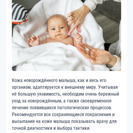
Кожа новорождённого малыша, как и весь его
организм, адаптируется к внешнему миру. Учитывая
её большую уязвимость, необходим очень бережный
уход за новорождённым, а также своевременное
лечение появившихся патологических процессов.
Рекомендуется все сохраняющиеся покраснения и
высыпания на коже малыша показывать врачу для
точной диагностики и выбора тактики.