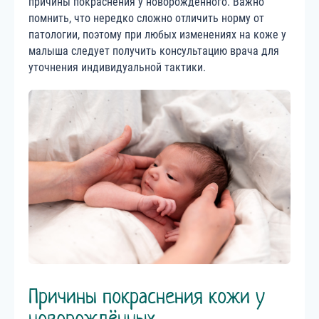
причины покраснения у новорождённого. Важно
помнить, что нередко сложно отличить норму от
патологии, поэтому при любых изменениях на коже у
малыша следует получить консультацию врача для
уточнения индивидуальной тактики.
Причины покраснения кожи у
новорождённых