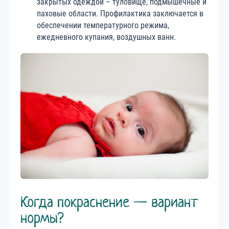
закрытых одеждой – туловище, подмышечные и
паховые области. Профилактика заключается в
обеспечении температурного режима,
ежедневного купания, воздушных ванн.
Когда покраснение — вариант
нормы?