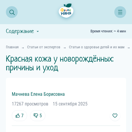
Содержание
Время чтения: ~ 4 мин
Главная
Статьи от экспертов
Статьи о здоровье детей и их мам
Красная кожа у новорождённых:
причины и уход
Мачнева
Елена
Борисовна
17267 просмотров
15 сентября 2025
7
5