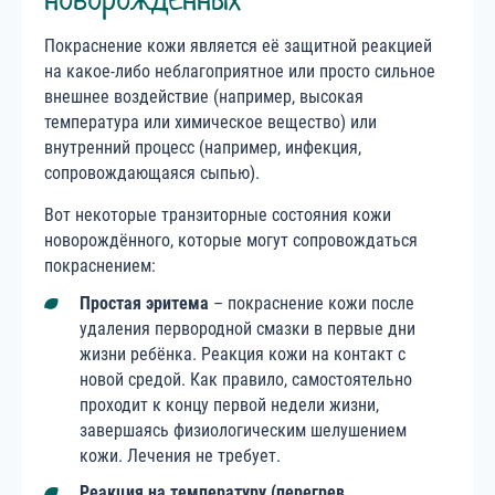
Покраснение кожи является её защитной реакцией
на какое-либо неблагоприятное или просто сильное
внешнее воздействие (например, высокая
температура или химическое вещество) или
внутренний процесс (например, инфекция,
сопровождающаяся сыпью).
Вот некоторые транзиторные состояния кожи
новорождённого, которые могут сопровождаться
покраснением:
Простая эритема
– покраснение кожи после
удаления первородной смазки в первые дни
жизни ребёнка. Реакция кожи на контакт с
новой средой. Как правило, самостоятельно
проходит к концу первой недели жизни,
завершаясь физиологическим шелушением
кожи. Лечения не требует.
Реакция на температуру (перегрев,