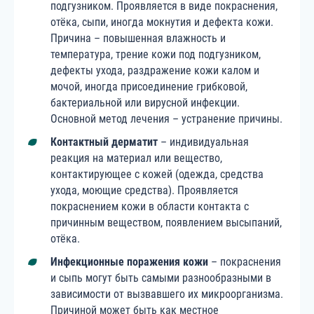
подгузником. Проявляется в виде покраснения,
отёка, сыпи, иногда мокнутия и дефекта кожи.
Причина – повышенная влажность и
температура, трение кожи под подгузником,
дефекты ухода, раздражение кожи калом и
мочой, иногда присоединение грибковой,
бактериальной или вирусной инфекции.
Основной метод лечения – устранение причины.
Контактный дерматит
– индивидуальная
реакция на материал или вещество,
контактирующее с кожей (одежда, средства
ухода, моющие средства). Проявляется
покраснением кожи в области контакта с
причинным веществом, появлением высыпаний,
отёка.
Инфекционные поражения кожи
– покраснения
и сыпь могут быть самыми разнообразными в
зависимости от вызвавшего их микроорганизма.
Причиной может быть как местное