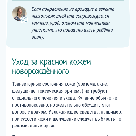
Если покраснение не проходит в течение
нескольких дней или сопровождается
температурой, отёком или мокнущими
участками, это повод показать ребёнка
врачу.
Уход за красной кожей
новорождённого
Транзиторные состояния кожи (эритема, акне,
шелушение, токсическая эритема) не требуют
специального лечения и ухода. Купание обычно не
противопоказано, но желательно обсудить этот
вопрос с врачом. Увлажняющие средства, например,
при сухости кожи и шелушении следует выбирать по
рекомендации врача.