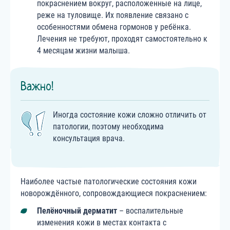
покраснением вокруг, расположенные на лице,
реже на туловище. Их появление связано с
особенностями обмена гормонов у ребёнка.
Лечения не требуют, проходят самостоятельно к
4 месяцам жизни малыша.
Важно!
Иногда состояние кожи сложно отличить от
патологии, поэтому необходима
консультация врача.
Наиболее частые патологические состояния кожи
новорождённого, сопровождающиеся покраснением:
Пелёночный дерматит
– воспалительные
изменения кожи в местах контакта с