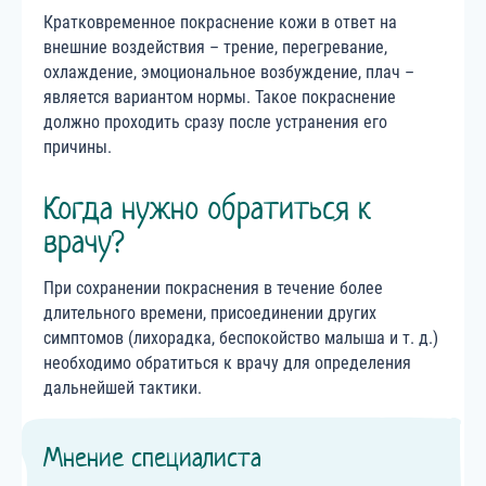
Кратковременное покраснение кожи в ответ на
внешние воздействия – трение, перегревание,
охлаждение, эмоциональное возбуждение, плач –
является вариантом нормы. Такое покраснение
должно проходить сразу после устранения его
причины.
Когда нужно обратиться к
врачу?
При сохранении покраснения в течение более
длительного времени, присоединении других
симптомов (лихорадка, беспокойство малыша и т. д.)
необходимо обратиться к врачу для определения
дальнейшей тактики.
Мнение специалиста