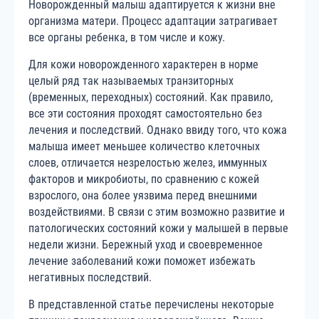
Новорожденный малыш адаптируется к жизни вне
организма матери. Процесс адаптации затрагивает
все органы ребенка, в том числе и кожу.
Для кожи новорожденного характерен в норме
целый ряд так называемых транзиторных
(временных, переходных) состояний. Как правило,
все эти состояния проходят самостоятельно без
лечения и последствий. Однако ввиду того, что кожа
малыша имеет меньшее количество клеточных
слоев, отличается незрелостью желез, иммунных
факторов и микробиоты, по сравнению с кожей
взрослого, она более уязвима перед внешними
воздействиями. В связи с этим возможно развитие и
патологических состояний кожи у малышей в первые
недели жизни. Бережный уход и своевременное
лечение заболеваний кожи поможет избежать
негативных последствий.
В представленной статье перечислены некоторые