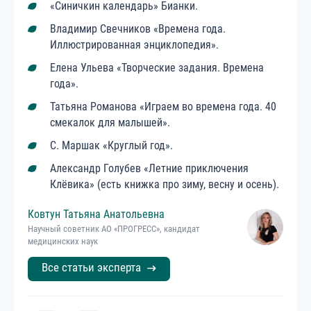
«Синичкин календарь» Бианки.
Владимир Свечников «Времена года.
Иллюстрированная энциклопедия».
Елена Ульева «Творческие задания. Времена
года».
Татьяна Романова «Играем во времена года. 40
смекалок для малышей».
С. Маршак «Круглый год».
Александр Голубев «Летние приключения
Клёвика» (есть книжка про зиму, весну и осень).
Ковтун
Татьяна
Анатольевна
Научный советник АО «ПРОГРЕСС», кандидат
медицинских наук
Все статьи эксперта