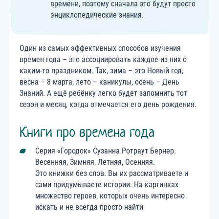
времени, поэтому сначала это будут просто
энциклопедические знания.
Один из самых эффективных способов изучения
времен года – это ассоциировать каждое из них с
каким-то праздником. Так, зима – это Новый год,
весна – 8 марта, лето – каникулы, осень – День
Знаний. А ещё ребёнку легко будет запомнить тот
сезон и месяц, когда отмечается его день рождения.
Книги про времена года
Серия «Городок» Сузанна Ротраут Бернер.
Весенняя, Зимняя, Летняя, Осенняя.
Это книжки без слов. Вы их рассматриваете и
сами придумываете истории. На картинках
множество героев, которых очень интересно
искать и не всегда просто найти