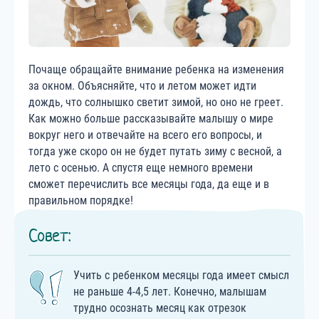
Почаще обращайте внимание ребенка на изменения
за окном. Объясняйте, что и летом может идти
дождь, что солнышко светит зимой, но оно не греет.
Как можно больше рассказывайте малышу о мире
вокруг него и отвечайте на всего его вопросы, и
тогда уже скоро он не будет путать зиму с весной, а
лето с осенью. А спустя еще немного времени
сможет перечислить все месяцы года, да еще и в
правильном порядке!
Совет:
Учить с ребенком месяцы года имеет смысл
не раньше 4-4,5 лет. Конечно, малышам
трудно осознать месяц как отрезок