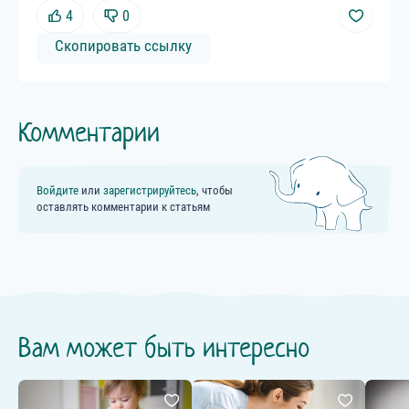
4
0
Скопировать ссылку
Комментарии
Войдите
или
зарегистрируйтесь
, чтобы
оставлять комментарии к статьям
Вам может быть интересно