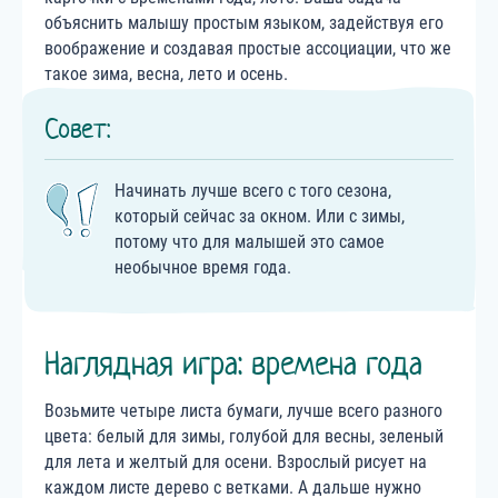
объяснить малышу простым языком, задействуя его
воображение и создавая простые ассоциации, что же
такое зима, весна, лето и осень.
Совет:
Начинать лучше всего с того сезона,
который сейчас за окном. Или с зимы,
потому что для малышей это самое
необычное время года.
Наглядная игра: времена года
Возьмите четыре листа бумаги, лучше всего разного
цвета: белый для зимы, голубой для весны, зеленый
для лета и желтый для осени. Взрослый рисует на
каждом листе дерево с ветками. А дальше нужно