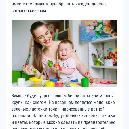
вместе с малышом преобразить каждое дерево,
согласно сезонам.
Зимнее будет укрыто слоем белой ваты или манной
крупы как снегом. На весеннем появятся маленькие
зеленые листочки-точки, нарисованные ватной
палочкой. На летнем будут большие зеленые листья
и цветы, которые можно сделать из предварительно
окрашенных макарон или вырезать из цветной