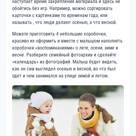
наступает время закрепления материала и здесь не
обойтись без игр. Например, можно сортировать
карточки с картинками по временам года, или
называть , что люди делают осенью, а что весной.
Можете приготовить 4 небольшие коробочки,
красиво их оформить и вместе с малышом наполнять
коробочки «воспоминаниями» о лете, осени, зиме и
весне. Разберите семейный фотоархив и сделайте
«календарь» из фотографий. Малыш будет видеть,
как он сам выглядел осенью и весной, во что был
одет и чем занимался на улице зимой и летом.