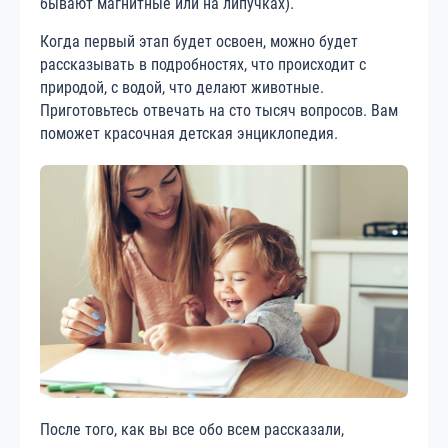
бывают магнитные или на липучках).
Когда первый этап будет освоен, можно будет
рассказывать в подробностях, что происходит с
природой, с водой, что делают животные.
Приготовьтесь отвечать на сто тысяч вопросов. Вам
поможет красочная детская энциклопедия.
После того, как вы все обо всем рассказали,