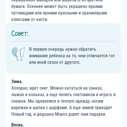
бумаги. Осеннее может быть украшено яркими
пуговицами или яркими красными и оранжевыми
кляксами от кисти.
Совет:
В первую очередь нужно обратить
внимание ребенка на то, чем отличается тот
или иной сезон от другого.
Зима.
Холодно, идет снег. Можно кататься на санках,
лыжах и коньках, а еще лепить снеговиков и играть в
снежки. Мы одеваемся в теплую одежду, носим
варежки и шапки с шарфами. А еще зимой приходит
Новый год, и дедушка Мороз дарит нам подарки.
Весна.