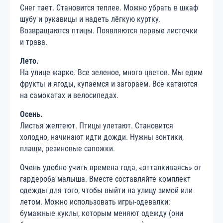
Снег тает. Становится теплее. Можно убрать в шкаф
шубу и рукавицы и надеть лёгкую куртку.
Возвращаются птицы. Появляются первые листочки
и трава.
Лето.
На улице жарко. Все зеленое, много цветов. Мы едим
фрукты и ягоды, купаемся и загораем. Все катаются
на самокатах и велосипедах.
Осень.
Листья желтеют. Птицы улетают. Становится
холодно, начинают идти дожди. Нужны зонтики,
плащи, резиновые сапожки.
Очень удобно учить времена года, «отталкиваясь» от
гардероба малыша. Вместе составляйте комплект
одежды для того, чтобы выйти на улицу зимой или
летом. Можно использовать игры-одевалки:
бумажные куклы, которым меняют одежду (они