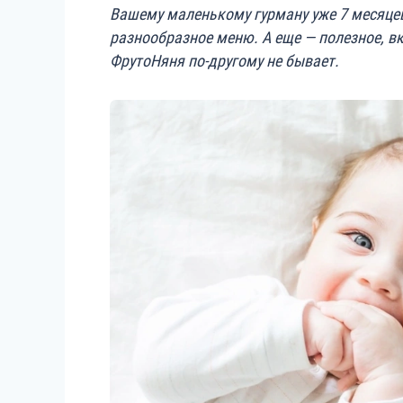
Вашему маленькому гурману уже 7 месяце
разнообразное меню. А еще — полезное, в
ФрутоНяня по-другому не бывает.