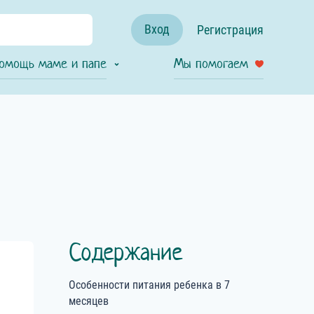
Вход
Регистрация
омощь маме и папе
Мы помогаем
Содержание
Особенности питания ребенка в 7
месяцев