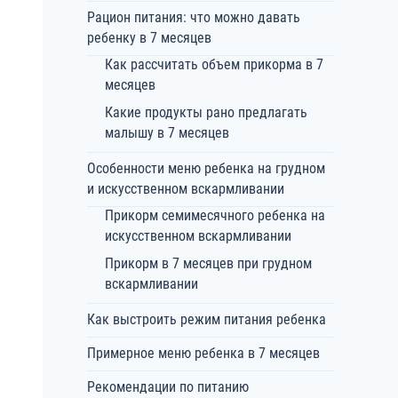
Рацион питания: что можно давать
ребенку в 7 месяцев
Как рассчитать объем прикорма в 7
месяцев
Какие продукты рано предлагать
малышу в 7 месяцев
Особенности меню ребенка на грудном
и искусственном вскармливании
Прикорм семимесячного ребенка на
искусственном вскармливании
Прикорм в 7 месяцев при грудном
вскармливании
Как выстроить режим питания ребенка
Примерное меню ребенка в 7 месяцев
Рекомендации по питанию