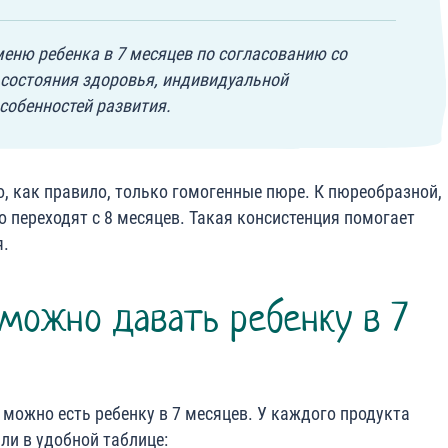
меню ребенка в 7 месяцев по согласованию со
 состояния здоровья, индивидуальной
собенностей развития.
о, как правило, только гомогенные пюре. К пюреобразной,
 переходят с 8 месяцев. Такая консистенция помогает
я.
 можно давать ребенку в 7
е можно есть ребенку в 7 месяцев. У каждого продукта
ли в удобной таблице: