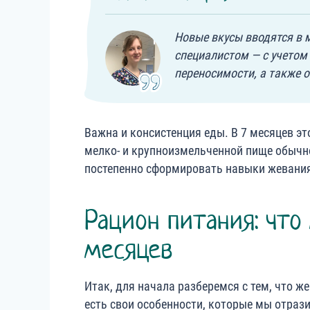
Новые вкусы вводятся в 
специалистом — с учетом
переносимости, а также о
Важна и консистенция еды. В 7 месяцев эт
мелко- и крупноизмельченной пище обычно
постепенно сформировать навыки жевани
Рацион питания: что
месяцев
Итак, для начала разберемся с тем, что ж
есть свои особенности, которые мы отрази