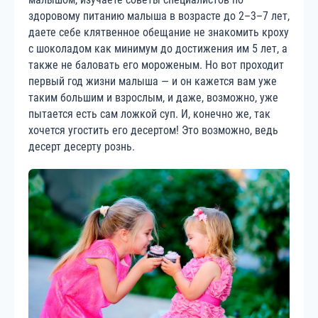
здоровому питанию малыша в возрасте до 2–3–7 лет,
даете себе клятвенное обещание не знакомить кроху
с шоколадом как минимум до достижения им 5 лет, а
также не баловать его мороженым. Но вот проходит
первый год жизни малыша — и он кажется вам уже
таким большим и взрослым, и даже, возможно, уже
пытается есть сам ложкой суп. И, конечно же, так
хочется угостить его десертом! Это возможно, ведь
десерт десерту рознь.