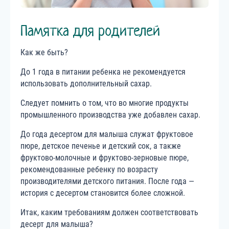
Памятка для родителей
Как же быть?
До 1 года в питании ребенка не рекомендуется
использовать дополнительный сахар.
Следует помнить о том, что во многие продукты
промышленного производства уже добавлен сахар.
До года десертом для малыша служат фруктовое
пюре, детское печенье и детский сок, а также
фруктово-молочные и фруктово-зерновые пюре,
рекомендованные ребенку по возрасту
производителями детского питания. После года —
история с десертом становится более сложной.
Итак, каким требованиям должен соответствовать
десерт для малыша?