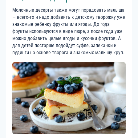
Молочные десерты также могут порадовать малыша
— всего-то и надо добавить к детскому творожку уже
знакомые ребенку фрукты или ягоды. До года
фрукты используются в виде пюре, а после года уже
можно добавить целые ягоды и кусочки фруктов. А
для детей постарше подойдут суфле, запеканки и
пудинги на основе творога и знакомых малышу круп.