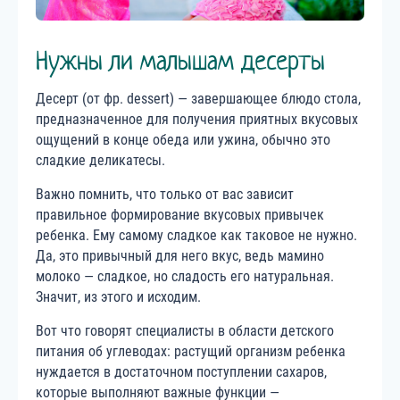
Нужны ли малышам десерты
Десерт (от фр. dessert) — завершающее блюдо стола,
предназначенное для получения приятных вкусовых
ощущений в конце обеда или ужина, обычно это
сладкие деликатесы.
Важно помнить, что только от вас зависит
правильное формирование вкусовых привычек
ребенка. Ему самому сладкое как таковое не нужно.
Да, это привычный для него вкус, ведь мамино
молоко — сладкое, но сладость его натуральная.
Значит, из этого и исходим.
Вот что говорят специалисты в области детского
питания об углеводах: растущий организм ребенка
нуждается в достаточном поступлении сахаров,
которые выполняют важные функции —