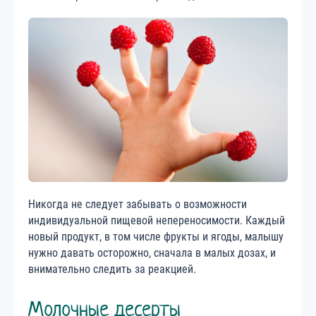
Никогда не следует забывать о возможности
индивидуальной пищевой непереносимости. Каждый
новый продукт, в том числе фрукты и ягоды, малышу
нужно давать осторожно, сначала в малых дозах, и
внимательно следить за реакцией.
Молочные десерты