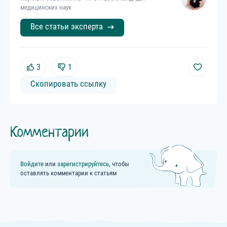
медицинских наук
Все статьи эксперта
3
1
Скопировать ссылку
Комментарии
Войдите
или
зарегистрируйтесь
, чтобы
оставлять комментарии к статьям