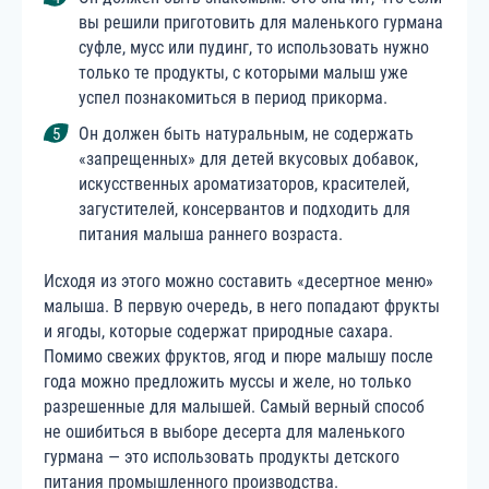
вы решили приготовить для маленького гурмана
суфле, мусс или пудинг, то использовать нужно
только те продукты, с которыми малыш уже
успел познакомиться в период прикорма.
Он должен быть натуральным, не содержать
«запрещенных» для детей вкусовых добавок,
искусственных ароматизаторов, красителей,
загустителей, консервантов и подходить для
питания малыша раннего возраста.
Исходя из этого можно составить «десертное меню»
малыша. В первую очередь, в него попадают фрукты
и ягоды, которые содержат природные сахара.
Помимо свежих фруктов, ягод и пюре малышу после
года можно предложить муссы и желе, но только
разрешенные для малышей. Самый верный способ
не ошибиться в выборе десерта для маленького
гурмана — это использовать продукты детского
питания промышленного производства.