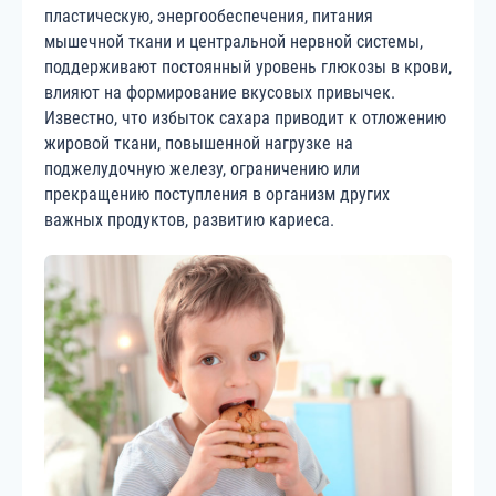
пластическую, энергообеспечения, питания
мышечной ткани и центральной нервной системы,
поддерживают постоянный уровень глюкозы в крови,
влияют на формирование вкусовых привычек.
Известно, что избыток сахара приводит к отложению
жировой ткани, повышенной нагрузке на
поджелудочную железу, ограничению или
прекращению поступления в организм других
важных продуктов, развитию кариеса.