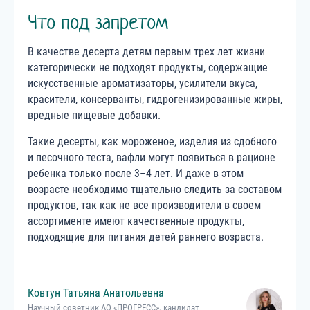
Что под запретом
В качестве десерта детям первым трех лет жизни
категорически не подходят продукты, содержащие
искусственные ароматизаторы, усилители вкуса,
красители, консерванты, гидрогенизированные жиры,
вредные пищевые добавки.
Такие десерты, как мороженое, изделия из сдобного
и песочного теста, вафли могут появиться в рационе
ребенка только после 3–4 лет. И даже в этом
возрасте необходимо тщательно следить за составом
продуктов, так как не все производители в своем
ассортименте имеют качественные продукты,
подходящие для питания детей раннего возраста.
Ковтун
Татьяна
Анатольевна
Научный советник АО «ПРОГРЕСС», кандидат