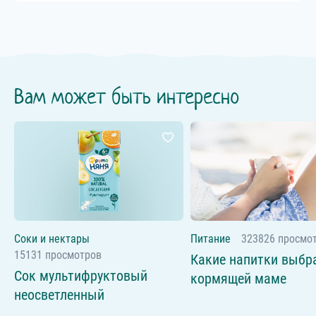
Вам может быть интересно
Соки и нектары
Питание
323826 просмо
15131 просмотров
Какие напитки выбр
Сок мультифруктовый
кормящей маме
неосветленный