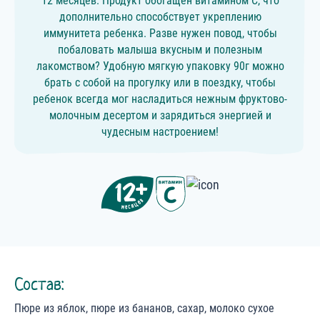
12 месяцев. Продукт обогащен витамином С, что
дополнительно способствует укреплению
иммунитета ребенка. Разве нужен повод, чтобы
побаловать малыша вкусным и полезным
лакомством? Удобную мягкую упаковку 90г можно
брать с собой на прогулку или в поездку, чтобы
ребенок всегда мог насладиться нежным фруктово-
молочным десертом и зарядиться энергией и
чудесным настроением!
Состав:
Пюре из яблок, пюре из бананов, сахар, молоко сухое