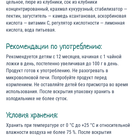
цельное, пюре из клубники, сок из клубники
концентрированный, крахмал кукурузный, стабилизатор —
пектин, загуститель — камедь ксантановая, аскорбиновая
кислота — витамин С, регулятор кислотности — лимонная
кислота, вода питьевая.
Рекомендации по употреблению:
Рекомендуется детям с 12 месяцев, начиная с 1 чайной
ложки в день, постепенно увеличивая до 100 г в день.
Продукт готов к употреблению. Не разогревать в
микроволновой печи. Попробуйте продукт перед
кормлением. Не оставляйте детей без присмотра во время
использования. После вскрытия упаковку хранить в
холодильнике не более суток.
Условия хранения:
Хранить при температуре от 0 °С до +25 °С и относительной
влажности воздуха не более 75 %. После вскрытия