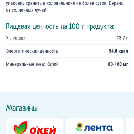
упаковку хранить в холодильнике не более суток. Беречь
от солнечных лучей.
Пищевая ценность на 100 г продукта:
Углеводы
13,7 г
Энергетическая ценность
54,8 ккал
Минеральные в-ва: Калий
80-160 мг
Магазины