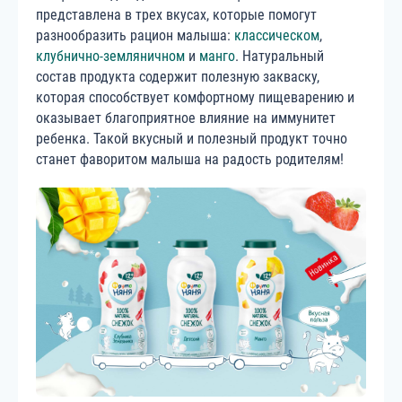
представлена в трех вкусах, которые помогут
разнообразить рацион малыша:
классическом
,
клубнично-земляничном
и
манго
. Натуральный
состав продукта содержит полезную закваску,
которая способствует комфортному пищеварению и
оказывает благоприятное влияние на иммунитет
ребенка. Такой вкусный и полезный продукт точно
станет фаворитом малыша на радость родителям!