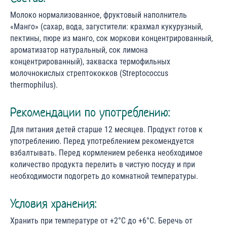
Молоко нормализованное, фруктовый наполнитель
«Манго» (сахар, вода, загустители: крахмал кукурузный,
пектины, пюре из манго, сок моркови концентрированный,
ароматизатор натуральный, сок лимона
концентрированный), закваска термофильных
молочнокислых стрептококков (Streptococcus
thermophilus).
Рекомендации по употреблению:
Для питания детей старше 12 месяцев. Продукт готов к
употреблению. Перед употреблением рекомендуется
взбалтывать. Перед кормлением ребенка необходимое
количество продукта перелить в чистую посуду и при
необходимости подогреть до комнатной температуры.
Условия хранения:
Хранить при температуре от +2°С до +6°С. Беречь от