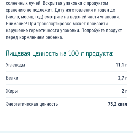
солнечных лучей. Вскрытая упаковка с продуктом
хранению не подлежит. Дату изготовления и годен до
(число, месяц, год) смотрите на верхней части упаковки.
Внимание! При транспортировке может произойти
нарушение герметичности упаковки. Попробуйте продукт
перед кормлением ребенка.
Пищевая ценность на 100 г продукта:
Углеводы
11,1 г
Белки
2,7 г
Жиры
2 г
Энергетическая ценность
73,2 ккал