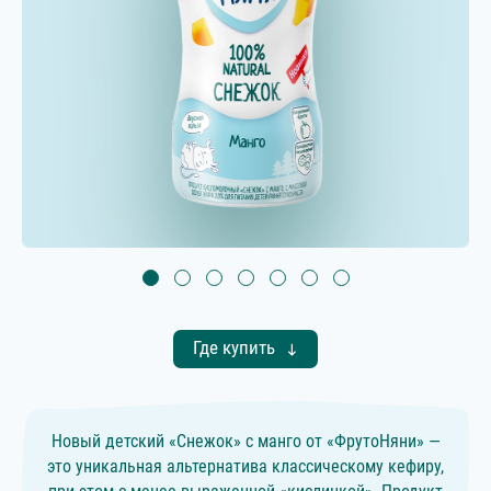
Где купить
Новый детский «Снежок» с манго от «ФрутоНяни» —
это уникальная альтернатива классическому кефиру,