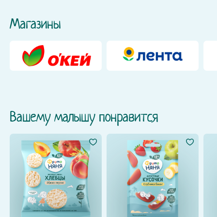
Магазины
Вашему малышу понравится