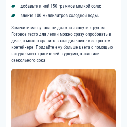
добавьте к ней 150 граммов мелкой соли;
влейте 100 миллилитров холодной воды.
Замесите массу: она не должна липнуть к рукам.
Готовое тесто для лепки можно сразу опробовать в
деле, а можно хранить в холодильнике в закрытом
контейнере. Придайте ему больше цвета с помощью
натуральных красителей: куркумы, какао или
свекольного сока.