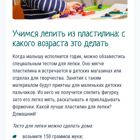
Учимся лепить из пластилина: с
какого возраста это делать
Когда малышу исполнится годик, можно обзавестись
специальным тестом для лепки. Оно мягче
пластилина и встречается в детских магазинах или
отделах для творчества. Занятия с таким
материалом будут приятны для маленьких детских
пальчиков. Из него не получится слепить фигурку,
зато его легко мять, раскатывать и прикладывать
формочки. Какой лучше пластилин для лепки?
Домашний!
Тесто для лепки можно сделать дома:
возьмите 150 граммов муки;