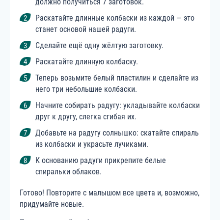
должно получиться 7 заготовок.
Раскатайте длинные колбаски из каждой — это
станет основой нашей радуги.
Сделайте ещё одну жёлтую заготовку.
Раскатайте длинную колбаску.
Теперь возьмите белый пластилин и сделайте из
него три небольшие колбаски.
Начните собирать радугу: укладывайте колбаски
друг к другу, слегка сгибая их.
Добавьте на радугу солнышко: скатайте спираль
из колбаски и украсьте лучиками.
К основанию радуги прикрепите белые
спиральки облаков.
Готово! Повторите с малышом все цвета и, возможно,
придумайте новые.