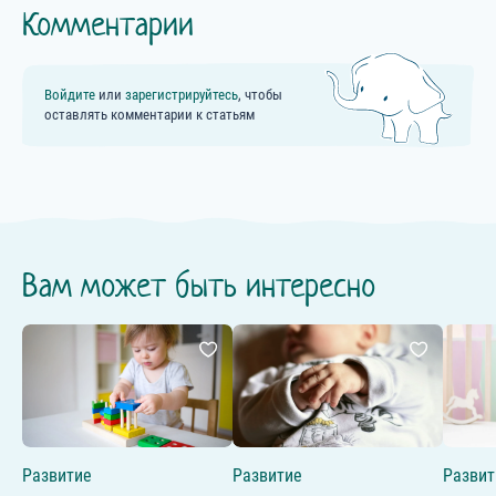
Комментарии
Войдите
или
зарегистрируйтесь
, чтобы
оставлять комментарии к статьям
Вам может быть интересно
Развитие
Развитие
Развит