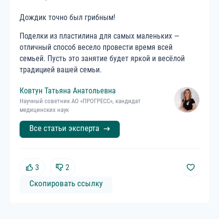
Дождик точно был грибным!
Поделки из пластилина для самых маленьких —
отличный способ весело провести время всей
семьей. Пусть это занятие будет яркой и весёлой
традицией вашей семьи.
Ковтун
Татьяна
Анатольевна
Научный советник АО «ПРОГРЕСС», кандидат
медицинских наук
Все статьи эксперта
3
2
Скопировать ссылку