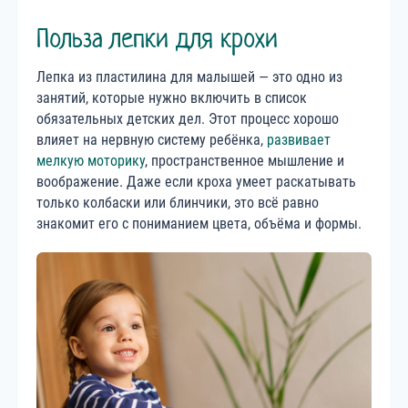
Польза лепки для крохи
Лепка из пластилина для малышей — это одно из
занятий, которые нужно включить в список
обязательных детских дел. Этот процесс хорошо
влияет на нервную систему ребёнка,
развивает
мелкую моторику
, пространственное мышление и
воображение. Даже если кроха умеет раскатывать
только колбаски или блинчики, это всё равно
знакомит его с пониманием цвета, объёма и формы.