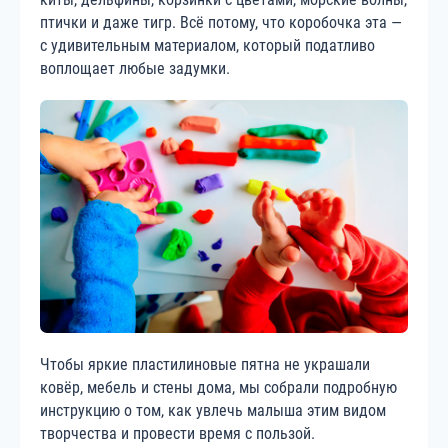
птички и даже тигр. Всё потому, что коробочка эта —
с удивительным материалом, который податливо
воплощает любые задумки.
Чтобы яркие пластилиновые пятна не украшали
ковёр, мебель и стены дома, мы собрали подробную
инструкцию о том, как увлечь малыша этим видом
творчества и провести время с пользой.