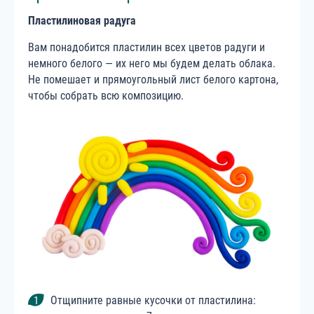
Пластилиновая радуга
Вам понадобится пластилин всех цветов радуги и
немного белого — их него мы будем делать облака.
Не помешает и прямоугольный лист белого картона,
чтобы собрать всю композицию.
Отщипните равные кусочки от пластилина: