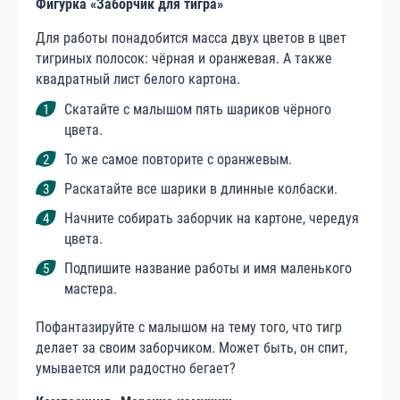
Фигурка «Заборчик для тигра»
Для работы понадобится масса двух цветов в цвет
тигриных полосок: чёрная и оранжевая. А также
квадратный лист белого картона.
Скатайте с малышом пять шариков чёрного
цвета.
То же самое повторите с оранжевым.
Раскатайте все шарики в длинные колбаски.
Начните собирать заборчик на картоне, чередуя
цвета.
Подпишите название работы и имя маленького
мастера.
Пофантазируйте с малышом на тему того, что тигр
делает за своим заборчиком. Может быть, он спит,
умывается или радостно бегает?