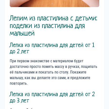
Лепим из пластилина с детьми:
поделки из пластилина для
малышей
Лепка из пластилина для детей от 1
до 2 лет
При первом знакомстве с материалом будет
достаточно просто помять массу в ручках, пощипать
её пальчиками и покатать по столу. Покажите
малышу, как вы делаете это сами, и предложите
повторить.
Лепка из пластилина для детей от 2
до 3 лет