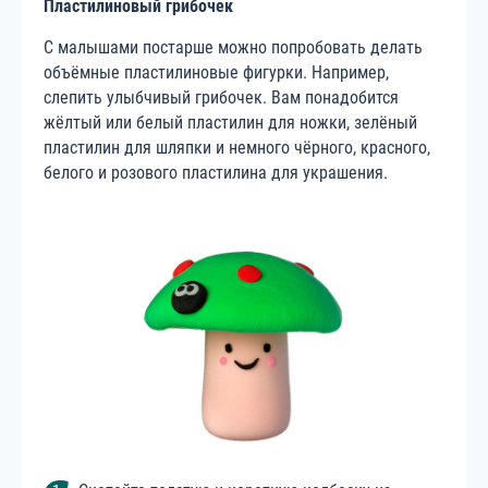
Пластилиновый грибочек
С малышами постарше можно попробовать делать
объёмные пластилиновые фигурки. Например,
слепить улыбчивый грибочек. Вам понадобится
жёлтый или белый пластилин для ножки, зелёный
пластилин для шляпки и немного чёрного, красного,
белого и розового пластилина для украшения.