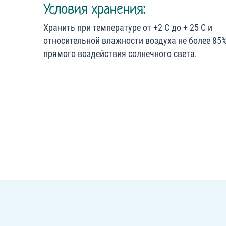
Условия хранения:
Хранить при температуре от +2 С до + 25 С и
относительной влажности воздуха не более 85%
прямого воздействия солнечного света.