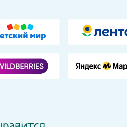
нравится