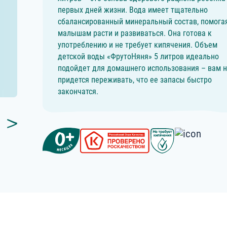
первых дней жизни. Вода имеет тщательно
сбалансированный минеральный состав, помога
малышам расти и развиваться. Она готова к
употреблению и не требует кипячения. Объем
детской воды «ФрутоНяня» 5 литров идеально
подойдет для домашнего использования – вам 
придется переживать, что ее запасы быстро
закончатся.