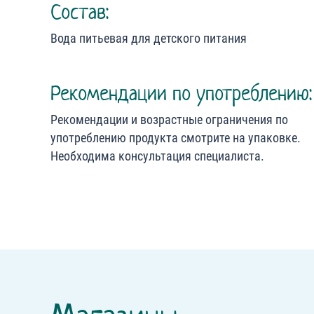
Состав:
Вода питьевая для детского питания
Рекомендации по употреблению:
Рекомендации и возрастные ограничения по
употреблению продукта смотрите на упаковке.
Необходима консультация специалиста.