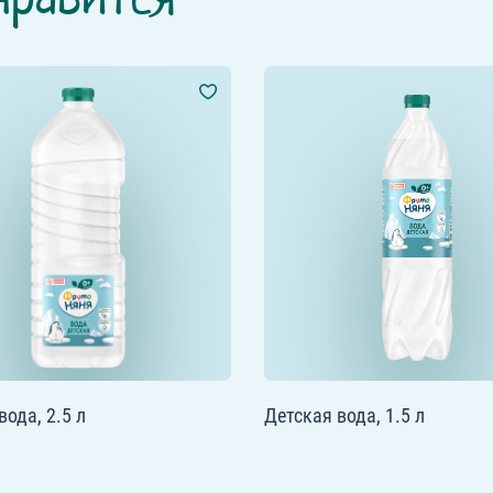
вода, 2.5 л
Детская вода, 1.5 л