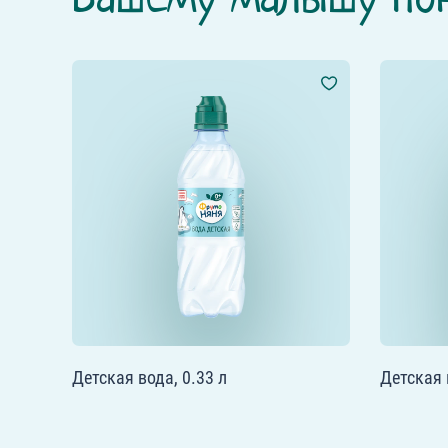
Детская вода, 0.33 л
Детская 