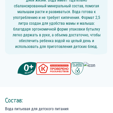
дней жизни. Вода имеет тщательно
сбалансированный минеральный состав, помогая
малышам расти и развиваться. Вода готова к
употреблению и не требует кипячения. Формат 2,5
литра создан для удобства мамы и малыша:
благодаря эргономичной форме упаковки бутылку
легко держать в руке, а объема достаточно, чтобы
обеспечить ребенка водой на целый день и
использовать для приготовления детских блюд.
Состав:
Вода питьевая для детского питания