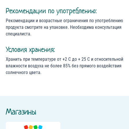
Рекомендации по употреблению:
Рекомендации и возрастные ограничения по употреблению
продукта смотрите на упаковке. Необходима консультация
специалиста.
Условия хранения:
Хранить при температуре от +2 С до + 25 С и относительной
влажности воздуха не более 85% без прямого воздействия
солнечного цвета.
Магазины