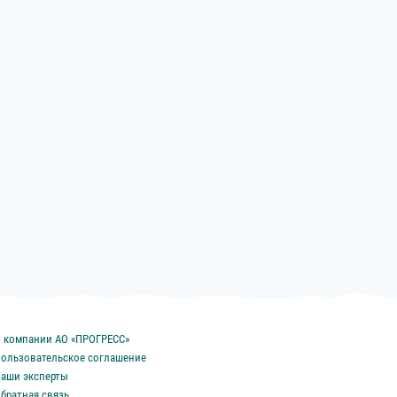
 компании АО «ПРОГРЕСС»
ользовательское соглашение
аши эксперты
братная связь