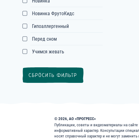
Новинка
Новинка ФрутоКидс
Гипоаллергенный
Перед сном
Учимся жевать
СБРОСИТЬ ФИЛЬТР
© 2026, АО «ПРОГРЕСС»
Публикации, советы и видеоматериалы на сайте f
информативный характер. Консультации специа
носят справочный характер и не могут заменить