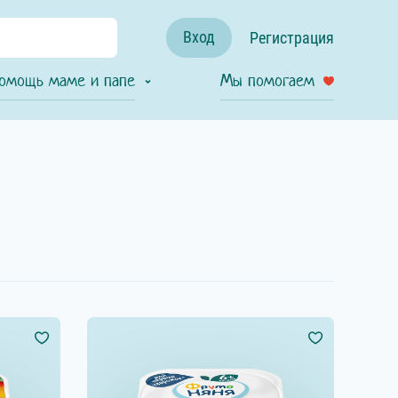
Вход
Регистрация
омощь маме и папе
Мы помогаем