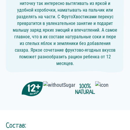
ниточку так интересно вытягивать из яркой и
удобной коробочки, наматывать на пальчик или
разделять на части. С ФрутоХвостиками перекус
превратится в увлекательное занятие и подарит
малышу заряд ярких эмоций и впечатлений. А самое
главное, что в их составе натуральные соки и пюре
из спелых яблок и земляники без добавления
сахара. Яркое сочетание фруктово-ягодных вкусов
поможет разнообразить рацион ребенка от 12
месяцев.
Состав: