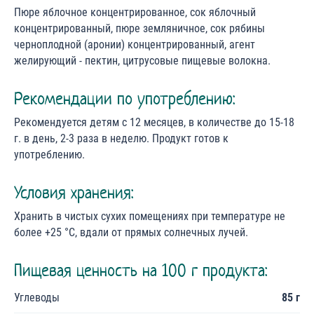
Пюре яблочное концентрированное, сок яблочный
концентрированный, пюре земляничное, сок рябины
черноплодной (аронии) концентрированный, агент
желирующий - пектин, цитрусовые пищевые волокна.
Рекомендации по употреблению:
Рекомендуется детям с 12 месяцев, в количестве до 15-18
г. в день, 2-3 раза в неделю. Продукт готов к
употреблению.
Условия хранения:
Хранить в чистых сухих помещениях при температуре не
более +25 °С, вдали от прямых солнечных лучей.
Пищевая ценность на 100 г продукта:
Углеводы
85 г