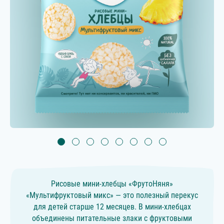
Рисовые мини-хлебцы «ФрутоНяня»
«Мультифруктовый микс» — это полезный перекус
для детей старше 12 месяцев. В мини-хлебцах
объединены питательные злаки с фруктовыми