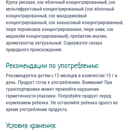
Крупа рисовая, сок яблочный концентрированный, сок
мультифруктовый концентрированный (сок яблочный
концентрированный, сок мандариновый
концентрированный, сок ананасовый концентрированный,
пюре персиковое концентрированное, пюре киви, сок
маракуйи концентрированный), пребиотик-инулин,
ароматизатор натуральный. Содержатся сахара
природного происхождения.
Рекомендации по употреблению:
Рекомендуется детям с 12 месяцев в количестве 15 г в
день. Продукт готов к употреблению. Внимание! При
транспортировке может произойти нарушение
герметичности упаковки. Попробуйте продукт перед
кормлением ребенка. Не оставляйте ребенка одного во
время употребления продукта.
Условия хранения: