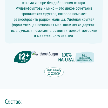
соками и пюре без добавления сахара.
Мультифруктовый микс — это яркое сочетание
тропических фруктов, которое поможет
разнообразить рацион малыша. Удобная круглая
форма хлебцев позволяет малышам легко держать
их в ручках и помогает в развитии мелкой моторики
и жевательного навыка.
Состав: