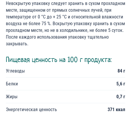
Невскрытую упаковку следует хранить в сухом прохладном
месте, защищенном от прямых солнечных лучей, при
температуре от 0 °С до + 25 °С и относительной влажности
воздуха не более 75 %. Вскрытую упаковку хранить в сухом
прохладном месте, но не в холодильнике, не более 5 суток.
После каждого использования упаковку тщательно
закрывать.
Пищевая ценность на 100 г продукта:
Углеводы
84 г
Белки
5,6 г
Жиры
0,7 г
Энергетическая ценность
371 ккал