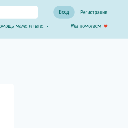
Вход
Регистрация
омощь маме и папе
Мы помогаем