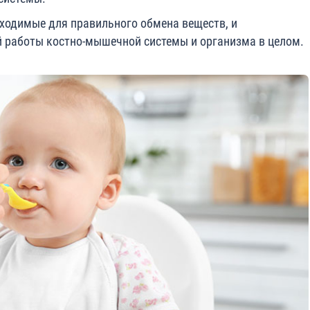
бходимые для правильного обмена веществ, и
 работы костно-мышечной системы и организма в целом.